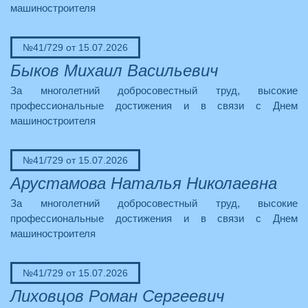
машиностроителя
№41/729 от 15.07.2026
Быков Михаил Васильевич
За многолетний добросовестный труд, высокие
профессиональные достижения и в связи с Днем
машиностроителя
№41/729 от 15.07.2026
Арустамова Наталья Николаевна
За многолетний добросовестный труд, высокие
профессиональные достижения и в связи с Днем
машиностроителя
№41/729 от 15.07.2026
Лиховцов Роман Сергеевич