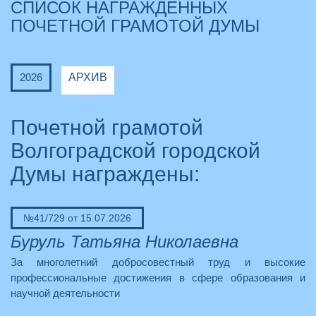
СПИСОК НАГРАЖДЕННЫХ
ПОЧЕТНОЙ ГРАМОТОЙ ДУМЫ
2026
АРХИВ
Почетной грамотой
Волгоградской городской
Думы награждены:
№41/729 от 15.07.2026
Буруль Татьяна Николаевна
За многолетний добросовестный труд и высокие
профессиональные достижения в сфере образования и
научной деятельности