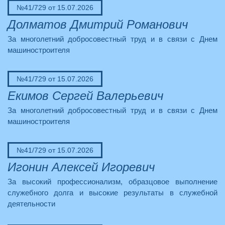
№41/729 от 15.07.2026
Долматов Дмитрий Романович
За многолетний добросовестный труд и в связи с Днем
машиностроителя
№41/729 от 15.07.2026
Екимов Сергей Валерьевич
За многолетний добросовестный труд и в связи с Днем
машиностроителя
№41/729 от 15.07.2026
Игонин Алексей Игоревич
За высокий профессионализм, образцовое выполнение
служебного долга и высокие результаты в служебной
деятельности