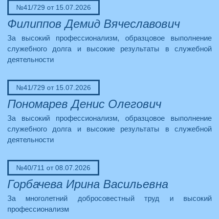
№41/729 от 15.07.2026
Филиппов Демид Вячеславович
За высокий профессионализм, образцовое выполнение
служебного долга и высокие результаты в служебной
деятельности
№41/729 от 15.07.2026
Пономарев Денис Олегович
За высокий профессионализм, образцовое выполнение
служебного долга и высокие результаты в служебной
деятельности
№40/711 от 08.07.2026
Горбачева Ирина Васильевна
За многолетний добросовестный труд и высокий
профессионализм