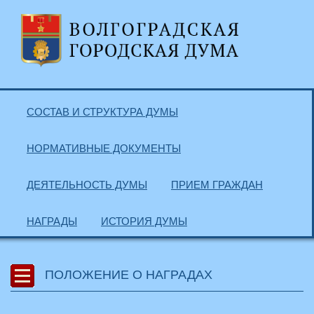
СОСТАВ И СТРУКТУРА ДУМЫ
НОРМАТИВНЫЕ ДОКУМЕНТЫ
ДЕЯТЕЛЬНОСТЬ ДУМЫ
ПРИЕМ ГРАЖДАН
НАГРАДЫ
ИСТОРИЯ ДУМЫ
ПОЛОЖЕНИЕ О НАГРАДАХ