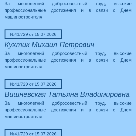
За многолетний добросовестный труд, высокие
профессиональные достижения и в связи с Днем
машиностроителя
№41/729 от 15.07.2026
Кухтик Михаил Петрович
За многолетний добросовестный труд, высокие
профессиональные достижения и в связи с Днем
машиностроителя
№41/729 от 15.07.2026
Вишневская Татьяна Владимировна
За многолетний добросовестный труд, высокие
профессиональные достижения и в связи с Днем
машиностроителя
№41/729 от 15.07.2026