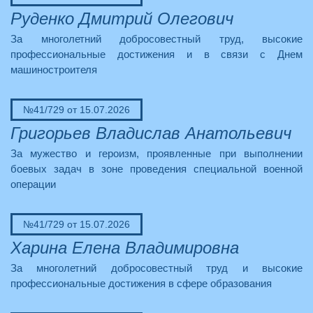
Руденко Дмитрий Олегович
За многолетний добросовестный труд, высокие
профессиональные достижения и в связи с Днем
машиностроителя
№41/729 от 15.07.2026
Григорьев Владислав Анатольевич
За мужество и героизм, проявленные при выполнении
боевых задач в зоне проведения специальной военной
операции
№41/729 от 15.07.2026
Харина Елена Владимировна
За многолетний добросовестный труд и высокие
профессиональные достижения в сфере образования