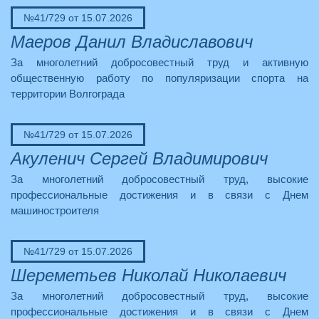
№41/729 от 15.07.2026
Маеров Данил Владиславович
За многолетний добросовестный труд и активную
общественную работу по популяризации спорта на
территории Волгограда
№41/729 от 15.07.2026
Акуленич Сергей Владимирович
За многолетний добросовестный труд, высокие
профессиональные достижения и в связи с Днем
машиностроителя
№41/729 от 15.07.2026
Шереметьев Николай Николаевич
За многолетний добросовестный труд, высокие
профессиональные достижения и в связи с Днем