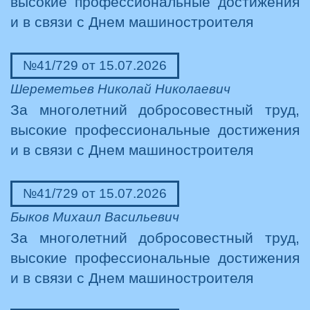
высокие профессиональные достижения
и в связи с Днем машиностроителя
№41/729 от 15.07.2026
Шереметьев Николай Николаевич
За многолетний добросовестный труд,
высокие профессиональные достижения
и в связи с Днем машиностроителя
№41/729 от 15.07.2026
Быков Михаил Васильевич
За многолетний добросовестный труд,
высокие профессиональные достижения
и в связи с Днем машиностроителя