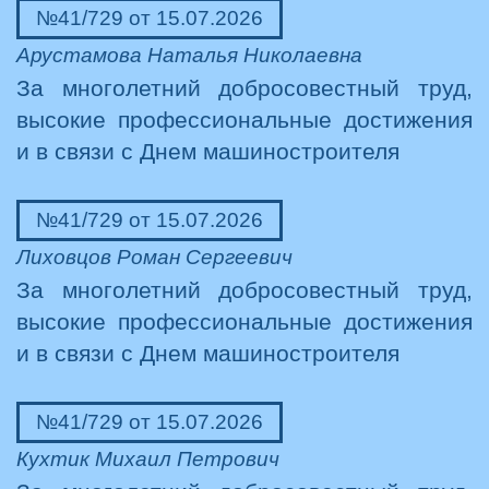
№41/729 от 15.07.2026
Арустамова Наталья Николаевна
За многолетний добросовестный труд,
высокие профессиональные достижения
и в связи с Днем машиностроителя
№41/729 от 15.07.2026
Лиховцов Роман Сергеевич
За многолетний добросовестный труд,
высокие профессиональные достижения
и в связи с Днем машиностроителя
№41/729 от 15.07.2026
Кухтик Михаил Петрович