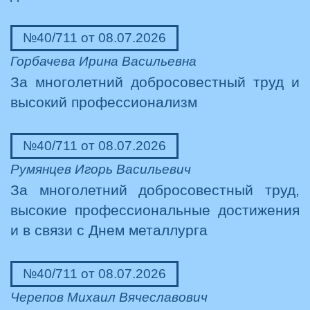
№40/711 от 08.07.2026
Горбачева Ирина Васильевна
За многолетний добросовестный труд и
высокий профессионализм
№40/711 от 08.07.2026
Румянцев Игорь Васильевич
За многолетний добросовестный труд,
высокие профессиональные достижения
и в связи с Днем металлурга
№40/711 от 08.07.2026
Черепов Михаил Вячеславович