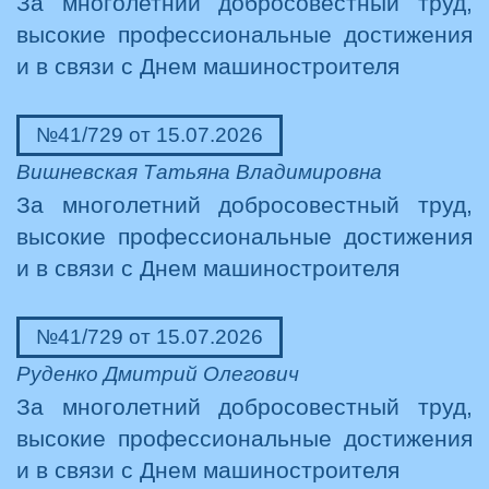
За многолетний добросовестный труд,
высокие профессиональные достижения
и в связи с Днем машиностроителя
№41/729 от 15.07.2026
Вишневская Татьяна Владимировна
За многолетний добросовестный труд,
высокие профессиональные достижения
и в связи с Днем машиностроителя
№41/729 от 15.07.2026
Руденко Дмитрий Олегович
За многолетний добросовестный труд,
высокие профессиональные достижения
и в связи с Днем машиностроителя