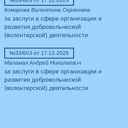
№33/603 от 17.12.2025
Комарова Валентина Сергеевна
за заслуги в сфере организации и
развития добровольческой
(волонтерской) деятельности
№33/603 от 17.12.2025
Маламан Андрей Николаевич
за заслуги в сфере организации и
развития добровольческой
(волонтерской) деятельности