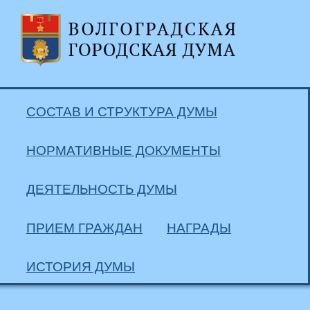
СОСТАВ И СТРУКТУРА ДУМЫ
НОРМАТИВНЫЕ ДОКУМЕНТЫ
ДЕЯТЕЛЬНОСТЬ ДУМЫ
ПРИЕМ ГРАЖДАН
НАГРАДЫ
ИСТОРИЯ ДУМЫ