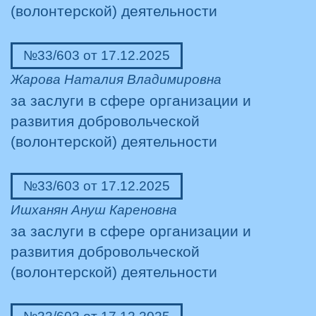
(волонтерской) деятельности
№33/603 от 17.12.2025
Жарова Наталия Владимировна
за заслуги в сфере организации и
развития добровольческой
(волонтерской) деятельности
№33/603 от 17.12.2025
Ишханян Ануш Кареновна
за заслуги в сфере организации и
развития добровольческой
(волонтерской) деятельности