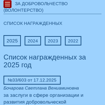
ЗА ДОБРОВОЛЬЧЕСТВО
(ВОЛОНТЕРСТВО)
СПИСОК НАГРАЖДЕННЫХ
2025
2024
2023
2022
Список награжденных за
2025 год
№33/603 от 17.12.2025
Бочарова Светлана Вениаминовна
за заслуги в сфере организации и
развития добровольческой