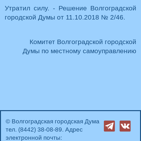
Утратил силу. - Решение Волгоградской
городской Думы от 11.10.2018 № 2/46.
Комитет Волгоградской городской
Думы по местному самоуправлению
© Волгоградская городская Дума
тел. (8442) 38-08-89. Адрес
электронной почты: