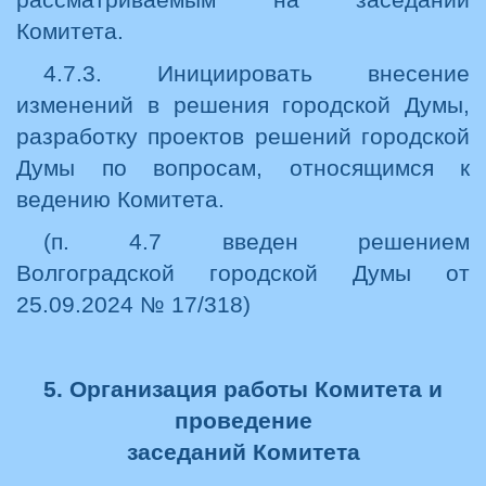
Комитета.
4.7.3. Инициировать внесение
изменений в решения городской Думы,
разработку проектов решений городской
Думы по вопросам, относящимся к
ведению Комитета.
(п. 4.7 введен решением
Волгоградской городской Думы от
25.09.2024 № 17/318)
5. Организация работы Комитета и
проведение
заседаний Комитета