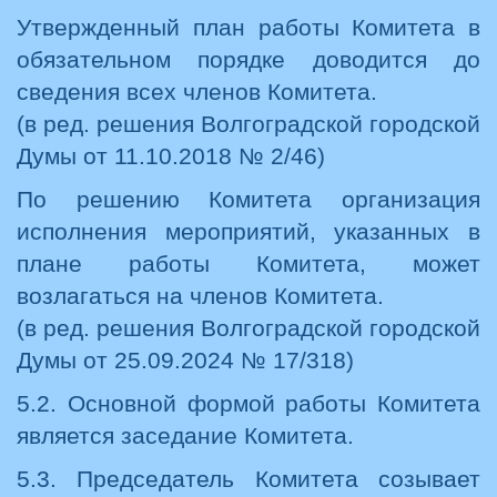
Утвержденный план работы Комитета в
обязательном порядке доводится до
сведения всех членов Комитета.
(в ред. решения Волгоградской городской
Думы от 11.10.2018 № 2/46)
По решению Комитета организация
исполнения мероприятий, указанных в
плане работы Комитета, может
возлагаться на членов Комитета.
(в ред. решения Волгоградской городской
Думы от 25.09.2024 № 17/318)
5.2. Основной формой работы Комитета
является заседание Комитета.
5.3. Председатель Комитета созывает