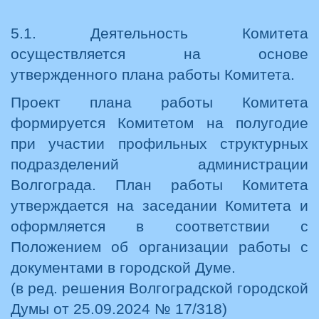
5.1. Деятельность Комитета
осуществляется на основе
утвержденного плана работы Комитета.
Проект плана работы Комитета
формируется Комитетом на полугодие
при участии профильных структурных
подразделений администрации
Волгограда. План работы Комитета
утверждается на заседании Комитета и
оформляется в соответствии с
Положением об организации работы с
документами в городской Думе.
(в ред. решения Волгоградской городской
Думы от 25.09.2024 № 17/318)