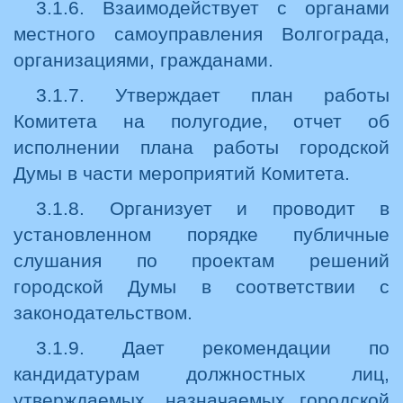
3.1.6. Взаимодействует с органами
местного самоуправления Волгограда,
организациями, гражданами.
3.1.7. Утверждает план работы
Комитета на полугодие, отчет об
исполнении плана работы городской
Думы в части мероприятий Комитета.
3.1.8. Организует и проводит в
установленном порядке публичные
слушания по проектам решений
городской Думы в соответствии с
законодательством.
3.1.9. Дает рекомендации по
кандидатурам должностных лиц,
утверждаемых, назначаемых городской