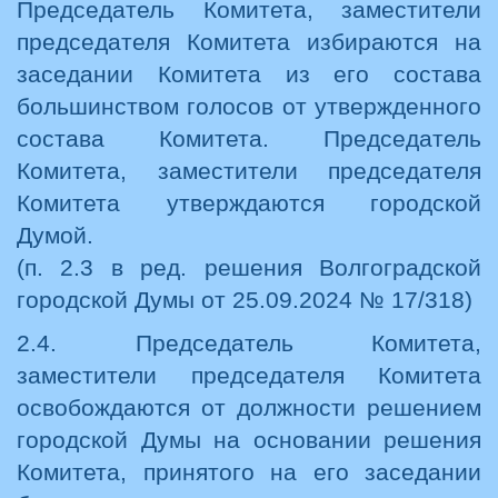
Председатель Комитета, заместители
председателя Комитета избираются на
заседании Комитета из его состава
большинством голосов от утвержденного
состава Комитета. Председатель
Комитета, заместители председателя
Комитета утверждаются городской
Думой.
(п. 2.3 в ред. решения Волгоградской
городской Думы от 25.09.2024 № 17/318)
2.4. Председатель Комитета,
заместители председателя Комитета
освобождаются от должности решением
городской Думы на основании решения
Комитета, принятого на его заседании