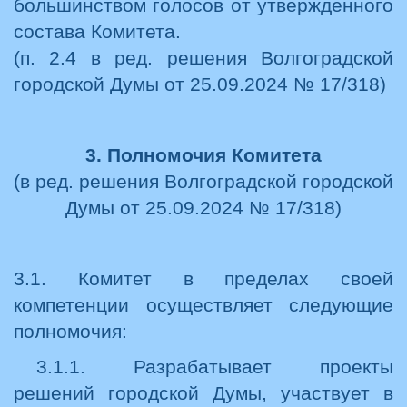
большинством голосов от утвержденного
состава Комитета.
(п. 2.4 в ред. решения Волгоградской
городской Думы от 25.09.2024 № 17/318)
3. Полномочия Комитета
(в ред. решения Волгоградской городской
Думы от 25.09.2024 № 17/318)
3.1. Комитет в пределах своей
компетенции осуществляет следующие
полномочия:
3.1.1. Разрабатывает проекты
решений городской Думы, участвует в