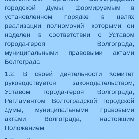
городской Думы, формируемым в
установленном порядке в целях
реализации полномочий, которыми он
наделен в соответствии с Уставом
города-героя Волгограда,
муниципальными правовыми актами
Волгограда.
1.2. В своей деятельности Комитет
руководствуется законодательством,
Уставом города-героя Волгограда,
Регламентом Волгоградской городской
Думы, муниципальными правовыми
актами Волгограда, настоящим
Положением.