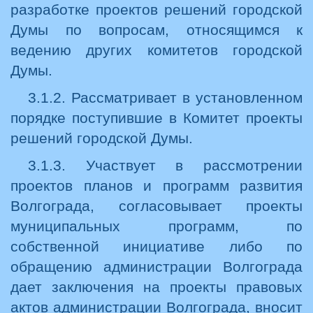
разработке проектов решений городской
Думы по вопросам, относящимся к
ведению других комитетов городской
Думы.
3.1.2. Рассматривает в установленном
порядке поступившие в Комитет проекты
решений городской Думы.
3.1.3. Участвует в рассмотрении
проектов планов и программ развития
Волгограда, согласовывает проекты
муниципальных программ, по
собственной инициативе либо по
обращению администрации Волгограда
дает заключения на проекты правовых
актов администрации Волгограда, вносит