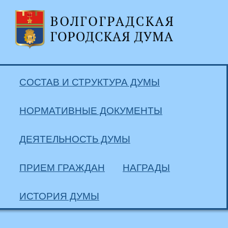
СОСТАВ И СТРУКТУРА ДУМЫ
НОРМАТИВНЫЕ ДОКУМЕНТЫ
ДЕЯТЕЛЬНОСТЬ ДУМЫ
ПРИЕМ ГРАЖДАН
НАГРАДЫ
ИСТОРИЯ ДУМЫ