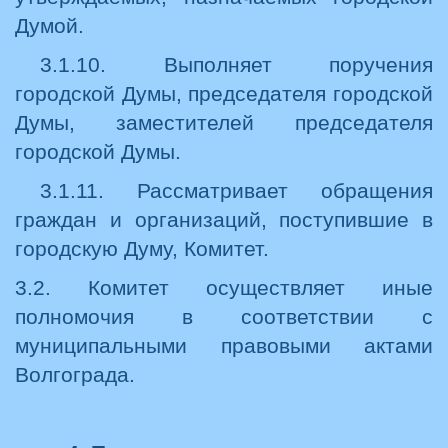
Думой.
3.1.10. Выполняет поручения
городской Думы, председателя городской
Думы, заместителей председателя
городской Думы.
3.1.11. Рассматривает обращения
граждан и организаций, поступившие в
городскую Думу, Комитет.
3.2. Комитет осуществляет иные
полномочия в соответствии с
муниципальными правовыми актами
Волгограда.