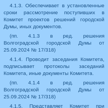
4.1.3. Обеспечивает в установленные
сроки рассмотрение поступивших в
Комитет проектов решений городской
Думы, иных документов.
(пп. 4.1.3 в ред. решения
Волгоградской городской Думы от
25.09.2024 № 17/318)
4.1.4. Проводит заседания Комитета,
подписывает протоколы заседаний
Комитета, иные документы Комитета.
(пп. 4.1.4 в ред. решения
Волгоградской городской Думы от
25.09.2024 № 17/318)
4.1.5. Представляет Комитет при