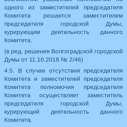
одного из заместителей председателя
Комитета решается заместителем
председателя городской Думы,
курирующим деятельность данного
Комитета.
(в ред. решения Волгоградской городской
Думы от 11.10.2018 № 2/46)
4.5. В случае отсутствия председателя
Комитета и заместителей председателя
Комитета полномочия председателя
Комитета осуществляет заместитель
председателя городской Думы,
курирующий деятельность данного
Комитета.