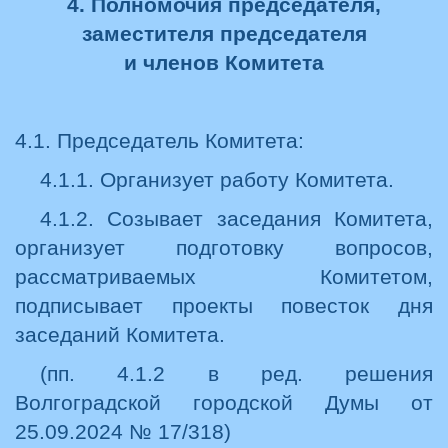
4. Полномочия председателя,
заместителя председателя
и членов Комитета
4.1. Председатель Комитета:
4.1.1. Организует работу Комитета.
4.1.2. Созывает заседания Комитета,
организует подготовку вопросов,
рассматриваемых Комитетом,
подписывает проекты повесток дня
заседаний Комитета.
(пп. 4.1.2 в ред. решения
Волгоградской городской Думы от
25.09.2024 № 17/318)