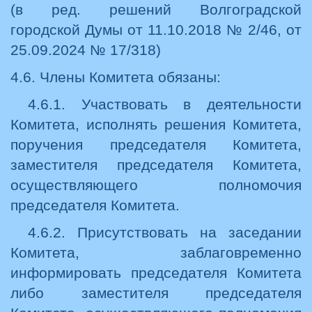
(в ред. решений Волгоградской
городской Думы от 11.10.2018 № 2/46, от
25.09.2024 № 17/318)
4.6. Члены Комитета обязаны:
4.6.1. Участвовать в деятельности
Комитета, исполнять решения Комитета,
поручения председателя Комитета,
заместителя председателя Комитета,
осуществляющего полномочия
председателя Комитета.
4.6.2. Присутствовать на заседании
Комитета, заблаговременно
информировать председателя Комитета
либо заместителя председателя