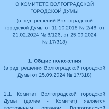
О КОМИТЕТE ВОЛГОГРАДСКОЙ
ГОРОДСКОЙ ДУМЫ
(в ред. решений Волгоградской
городской Думы от 11.10.2018 № 2/46, от
21.02.2024 № 8/126, от 25.09.2024
№ 17/318)
1. Общие положения
(в ред. решения Волгоградской городской
Думы от 25.09.2024 № 17/318)
1.1. Комитет Волгоградской городской
Думы (далее - Комитет) является
постоянным органом Волгоградской