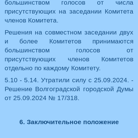
большинством голосов от числа
присутствующих на заседании Комитета
членов Комитета.
Решения на совместном заседании двух
и более Комитетов принимаются
большинством голосов от
присутствующих членов Комитетов
отдельно по каждому Комитету.
5.10 - 5.14. Утратили силу с 25.09.2024. -
Решение Волгоградской городской Думы
от 25.09.2024 № 17/318.
6. Заключительное положение