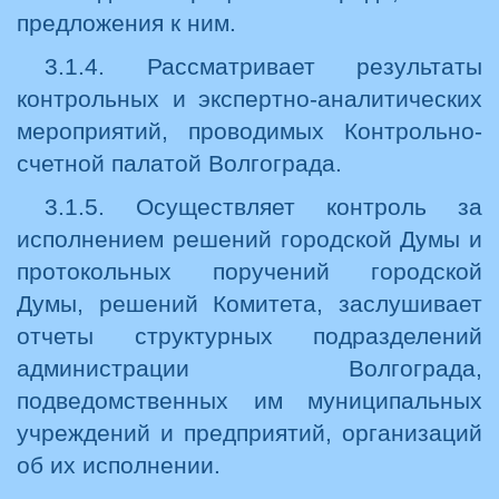
предложения к ним.
3.1.4. Рассматривает результаты
контрольных и экспертно-аналитических
мероприятий, проводимых Контрольно-
счетной палатой Волгограда.
3.1.5. Осуществляет контроль за
исполнением решений городской Думы и
протокольных поручений городской
Думы, решений Комитета, заслушивает
отчеты структурных подразделений
администрации Волгограда,
подведомственных им муниципальных
учреждений и предприятий, организаций
об их исполнении.