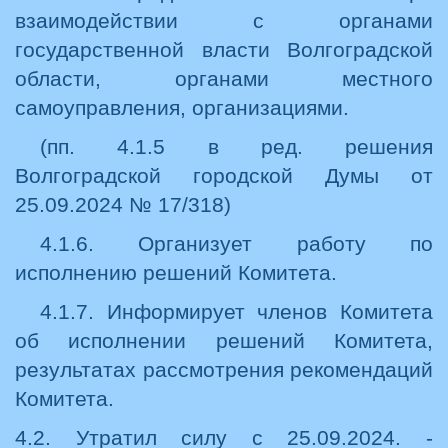
взаимодействии с органами
государственной власти Волгоградской
области, органами местного
самоуправления, организациями.
(пп. 4.1.5 в ред. решения
Волгоградской городской Думы от
25.09.2024 № 17/318)
4.1.6. Организует работу по
исполнению решений Комитета.
4.1.7. Информирует членов Комитета
об исполнении решений Комитета,
результатах рассмотрения рекомендаций
Комитета.
4.2. Утратил силу с 25.09.2024. -