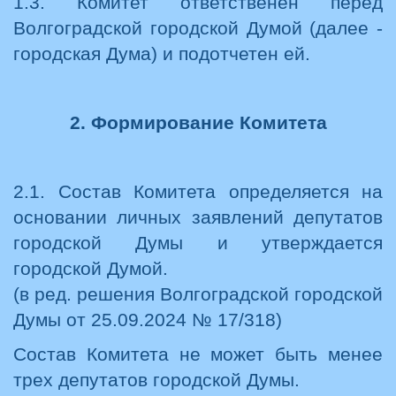
1.3. Комитет ответственен перед
Волгоградской городской Думой (далее -
городская Дума) и подотчетен ей.
2. Формирование Комитета
2.1. Состав Комитета определяется на
основании личных заявлений депутатов
городской Думы и утверждается
городской Думой.
(в ред. решения Волгоградской городской
Думы от 25.09.2024 № 17/318)
Состав Комитета не может быть менее
трех депутатов городской Думы.