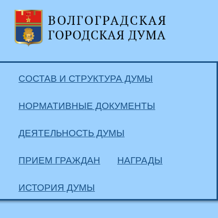
СОСТАВ И СТРУКТУРА ДУМЫ
НОРМАТИВНЫЕ ДОКУМЕНТЫ
ДЕЯТЕЛЬНОСТЬ ДУМЫ
ПРИЕМ ГРАЖДАН
НАГРАДЫ
ИСТОРИЯ ДУМЫ