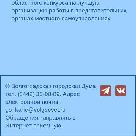
областного конкурса на лучшую
организацию работы в представительных
органах местного самоуправления»
© Волгоградская городская Дума
тел. (8442) 38-08-89. Адрес
электронной почты:
gs_kanc@volgsovet.ru
Обращения направлять в
Интернет-приемную
.