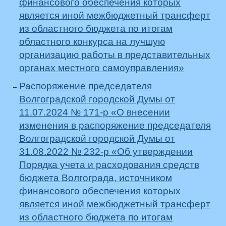
финансового обеспечения которых
является иной межбюджетный трансферт
из областного бюджета по итогам
областного конкурса на лучшую
организацию работы в представительных
органах местного самоуправления»
Распоряжение председателя
Волгоградской городской Думы от
11.07.2024 № 171-р «О внесении
изменения в распоряжение председателя
Волгоградской городской Думы от
31.08.2022 № 232-р «Об утверждении
Порядка учета и расходования средств
бюджета Волгограда, источником
финансового обеспечения которых
является иной межбюджетный трансферт
из областного бюджета по итогам