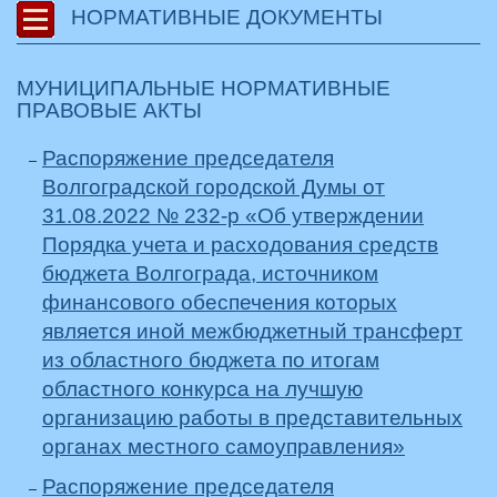
НОРМАТИВНЫЕ ДОКУМЕНТЫ
МУНИЦИПАЛЬНЫЕ НОРМАТИВНЫЕ
ПРАВОВЫЕ АКТЫ
Распоряжение председателя
Волгоградской городской Думы от
31.08.2022 № 232-р «Об утверждении
Порядка учета и расходования средств
бюджета Волгограда, источником
финансового обеспечения которых
является иной межбюджетный трансферт
из областного бюджета по итогам
областного конкурса на лучшую
организацию работы в представительных
органах местного самоуправления»
Распоряжение председателя