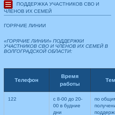
ПОДДЕРЖКА УЧАСТНИКОВ СВО И
ЧЛЕНОВ ИХ СЕМЕЙ
ГОРЯЧИЕ ЛИНИИ
«ГОРЯЧИЕ ЛИНИИ» ПОДДЕРЖКИ
УЧАСТНИКОВ СВО И ЧЛЕНОВ ИХ СЕМЕЙ В
ВОЛГОГРАДСКОЙ ОБЛАСТИ:
Время
Телефон
Тем
работы
122
с 8-00 до 20-
по общи
00 в будние
получен
дни
поддержк