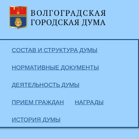
СОСТАВ И СТРУКТУРА ДУМЫ
НОРМАТИВНЫЕ ДОКУМЕНТЫ
ДЕЯТЕЛЬНОСТЬ ДУМЫ
ПРИЕМ ГРАЖДАН
НАГРАДЫ
ИСТОРИЯ ДУМЫ