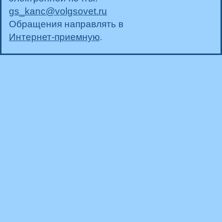
gs_kanc@volgsovet.ru
Обращения направлять в
Интернет-приемную
.