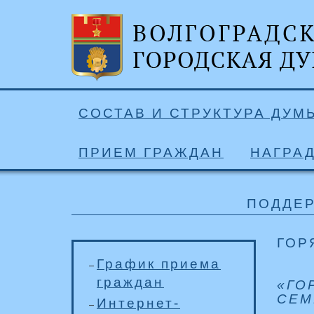
СОСТАВ И СТРУКТУРА ДУМ
ПРИЕМ ГРАЖДАН
НАГРА
ПОДДЕР
ГОР
График приема
граждан
«ГО
СЕМ
Интернет-