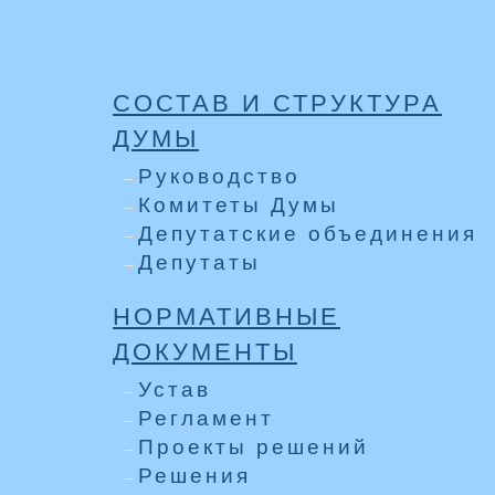
СОСТАВ И СТРУКТУРА
ДУМЫ
Руководство
Комитеты Думы
Депутатские объединения
Депутаты
НОРМАТИВНЫЕ
ДОКУМЕНТЫ
Устав
Регламент
Проекты решений
Решения