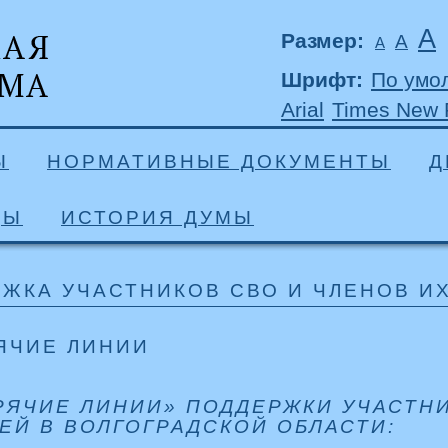
А
Размер:
А
А
Шрифт:
По умо
Arial
Times New
Ы
НОРМАТИВНЫЕ ДОКУМЕНТЫ
Д
ДЫ
ИСТОРИЯ ДУМЫ
ЖКА УЧАСТНИКОВ СВО И ЧЛЕНОВ И
ЯЧИЕ ЛИНИИ
РЯЧИЕ ЛИНИИ» ПОДДЕРЖКИ УЧАСТНИ
ЕЙ В ВОЛГОГРАДСКОЙ ОБЛАСТИ: