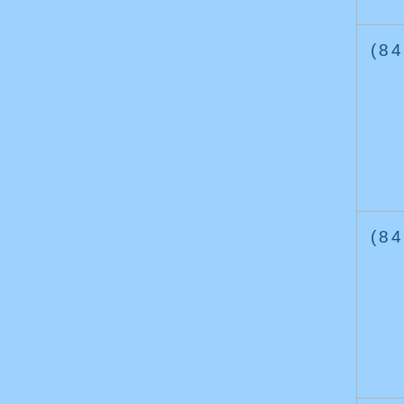
(84
(84