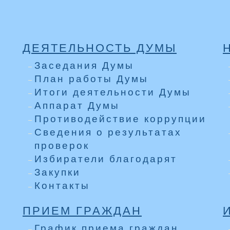
ДЕЯТЕЛЬНОСТЬ ДУМЫ
Заседания Думы
План работы Думы
Итоги деятельности Думы
Аппарат Думы
Противодействие коррупции
Сведения о результатах
проверок
Избиратели благодарят
Закупки
Контакты
ПРИЕМ ГРАЖДАН
График приема граждан