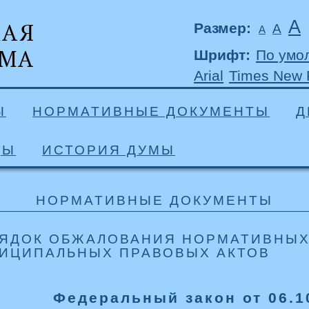
А
Размер:
А
А
Шрифт:
По умо
Arial
Times New
Ы
НОРМАТИВНЫЕ ДОКУМЕНТЫ
Д
ДЫ
ИСТОРИЯ ДУМЫ
НОРМАТИВНЫЕ ДОКУМЕНТЫ
ЯДОК ОБЖАЛОВАНИЯ НОРМАТИВНЫХ
ИЦИПАЛЬНЫХ ПРАВОВЫХ АКТОВ
Федеральный закон от 06.1