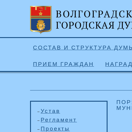
СОСТАВ И СТРУКТУРА ДУМ
ПРИЕМ ГРАЖДАН
НАГРА
ПОР
МУН
Устав
Регламент
Проекты