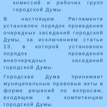
комиссий и рабочих групп
городской Думы.
В настоящем Регламенте
установлен порядок проведения
очередных заседаний городской
Думы, за исключением статьи
23, в которой установлен
порядок проведения
внеочередных заседаний
городской Думы.
Городская Дума принимает
муниципальные правовые акты в
форме решений по вопросам,
входящим в компетенцию
городской Думы.