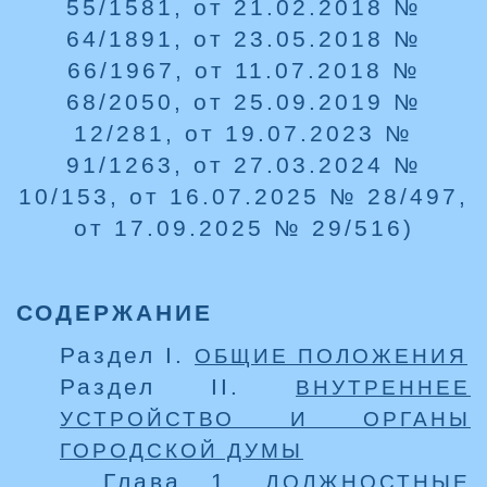
55/1581, от 21.02.2018 №
64/1891, от 23.05.2018 №
66/1967, от 11.07.2018 №
68/2050, от 25.09.2019 №
12/281, от 19.07.2023 №
91/1263, от 27.03.2024 №
10/153, от 16.07.2025 № 28/497,
от 17.09.2025 № 29/516)
СОДЕРЖАНИЕ
Раздел I.
ОБЩИЕ ПОЛОЖЕНИЯ
Раздел II.
ВНУТРЕННЕЕ
УСТРОЙСТВО И ОРГАНЫ
ГОРОДСКОЙ ДУМЫ
Глава 1.
ДОЛЖНОСТНЫЕ