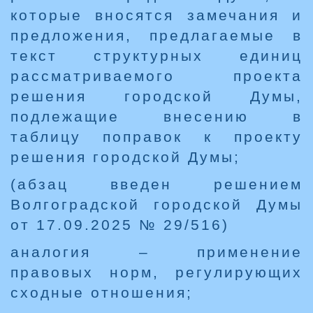
которые вносятся замечания и
предложения, предлагаемые в
текст структурных единиц
рассматриваемого проекта
решения городской Думы,
подлежащие внесению в
таблицу поправок к проекту
решения городской Думы;
(абзац введен решением
Волгоградской городской Думы
от 17.09.2025 № 29/516)
аналогия – применение
правовых норм, регулирующих
сходные отношения;