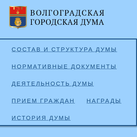
СОСТАВ И СТРУКТУРА ДУМЫ
НОРМАТИВНЫЕ ДОКУМЕНТЫ
ДЕЯТЕЛЬНОСТЬ ДУМЫ
ПРИЕМ ГРАЖДАН
НАГРАДЫ
ИСТОРИЯ ДУМЫ