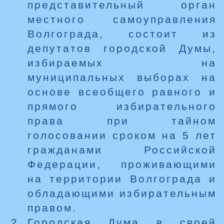
представительный орган
местного самоуправления
Волгограда, состоит из
депутатов городской Думы,
избираемых на
муниципальных выборах на
основе всеобщего равного и
прямого избирательного
права при тайном
голосовании сроком на 5 лет
гражданами Российской
Федерации, проживающими
на территории Волгограда и
обладающими избирательным
правом.
Городская Дума в своей