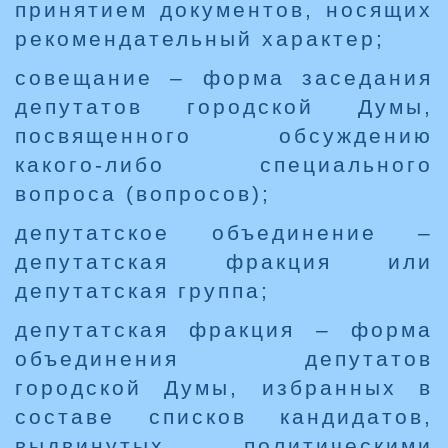
принятием документов, носящих
рекомендательный характер;
совещание – форма заседания
депутатов городской Думы,
посвященного обсуждению
какого-либо специального
вопроса (вопросов);
депутатское объединение –
депутатская фракция или
депутатская группа;
депутатская фракция – форма
объединения депутатов
городской Думы, избранных в
составе списков кандидатов,
выдвинутых политическими