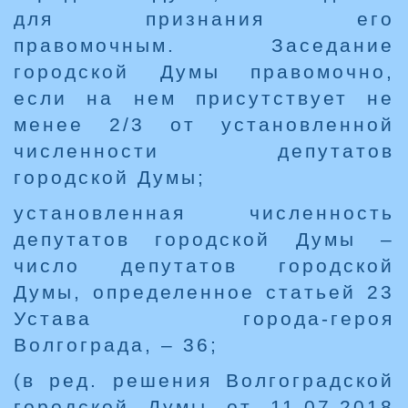
для признания его
правомочным. Заседание
городской Думы правомочно,
если на нем присутствует не
менее 2/3 от установленной
численности депутатов
городской Думы;
установленная численность
депутатов городской Думы –
число депутатов городской
Думы, определенное статьей 23
Устава города-героя
Волгограда, – 36;
(в ред. решения Волгоградской
городской Думы от 11.07.2018