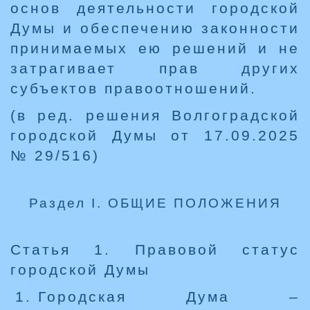
основ деятельности городской
Думы и обеспечению законности
принимаемых ею решений и не
затрагивает прав других
субъектов правоотношений.
(в ред. решения Волгоградской
городской Думы от 17.09.2025
№ 29/516)
Раздел I. ОБЩИЕ ПОЛОЖЕНИЯ
Статья 1. Правовой статус
городской Думы
Городская Дума –