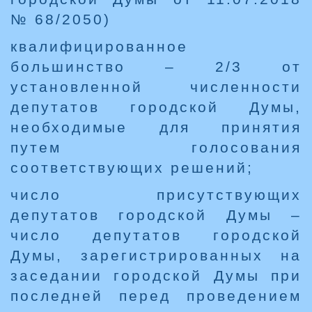
№ 68/2050)
квалифицированное
большинство – 2/3 от
установленной численности
депутатов городской Думы,
необходимые для принятия
путем голосования
соответствующих решений;
число присутствующих
депутатов городской Думы –
число депутатов городской
Думы, зарегистрированных на
заседании городской Думы при
последней перед проведением