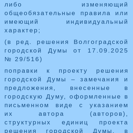
либо изменяющий
общеобязательные правила или
имеющий индивидуальный
характер;
(в ред. решения Волгоградской
городской Думы от 17.09.2025
№ 29/516)
поправки к проекту решения
городской Думы – замечания и
предложения, внесенные в
городскую Думу, оформленные в
письменном виде с указанием
их автора (авторов),
структурных единиц проекта
решения городской Думы, в