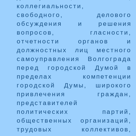
коллегиальности,
свободного, делового
обсуждения и решения
вопросов, гласности,
отчетности органов и
должностных лиц местного
самоуправления Волгограда
перед городской Думой в
пределах компетенции
городской Думы, широкого
привлечения граждан,
представителей
политических партий,
общественных организаций,
трудовых коллективов,