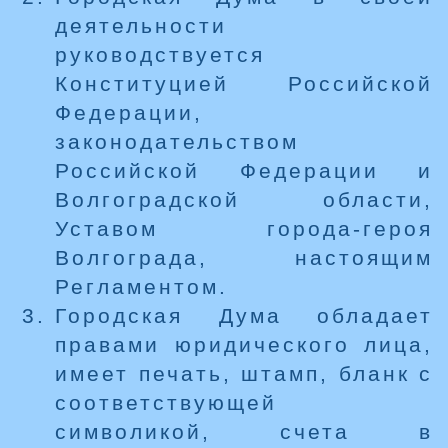
деятельности
руководствуется
Конституцией Российской
Федерации,
законодательством
Российской Федерации и
Волгоградской области,
Уставом города-героя
Волгограда, настоящим
Регламентом.
Городская Дума обладает
правами юридического лица,
имеет печать, штамп, бланк с
соответствующей
символикой, счета в