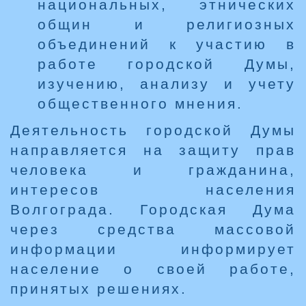
национальных, этнических
общин и религиозных
объединений к участию в
работе городской Думы,
изучению, анализу и учету
общественного мнения.
Деятельность городской Думы
направляется на защиту прав
человека и гражданина,
интересов населения
Волгограда. Городская Дума
через средства массовой
информации информирует
население о своей работе,
принятых решениях.