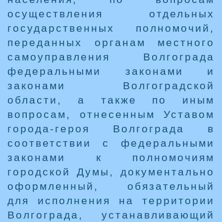
осуществления отдельных
государственных полномочий,
переданных органам местного
самоуправления Волгограда
федеральными законами и
законами Волгоградской
области, а также по иным
вопросам, отнесенным Уставом
города-героя Волгограда в
соответствии с федеральными
законами к полномочиям
городской Думы, документально
оформленный, обязательный
для исполнения на территории
Волгограда, устанавливающий