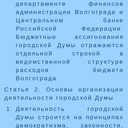
департаменте финансов
администрации Волгограда и
Центральном банке
Российской Федерации.
Бюджетные ассигнования
городской Думы отражаются
отдельной строкой в
ведомственной структуре
расходов бюджета
Волгограда.
Статья 2. Основы организации
деятельности городской Думы
Деятельность городской
Думы строится на принципах
демократизма, законности,