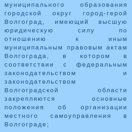
муниципального образования
городской округ город-герой
Волгоград, имеющий высшую
юридическую силу по
отношению к иным
муниципальным правовым актам
Волгограда, в котором в
соответствии с федеральным
законодательством и
законодательством
Волгоградской области
закрепляются основные
положения об организации
местного самоуправления в
Волгограде;