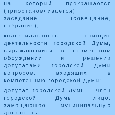
на который прекращается
(приостанавливается)
заседание (совещание,
собрание);
коллегиальность – принцип
деятельности городской Думы,
выражающийся в совместном
обсуждении и решении
депутатами городской Думы
вопросов, входящих в
компетенцию городской Думы;
депутат городской Думы – член
городской Думы, лицо,
замещающее муниципальную
должность;