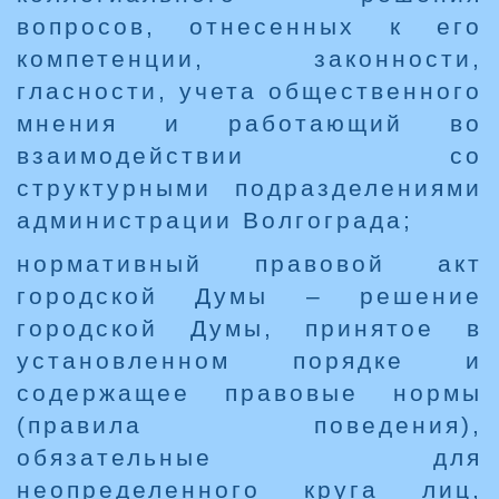
вопросов, отнесенных к его
компетенции, законности,
гласности, учета общественного
мнения и работающий во
взаимодействии со
структурными подразделениями
администрации Волгограда;
нормативный правовой акт
городской Думы – решение
городской Думы, принятое в
установленном порядке и
содержащее правовые нормы
(правила поведения),
обязательные для
неопределенного круга лиц,