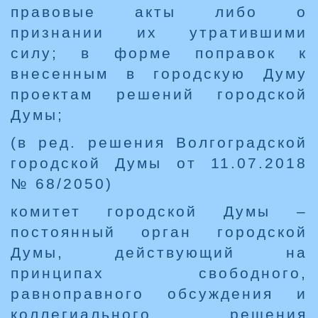
правовые акты либо о
признании их утратившими
силу; в форме поправок к
внесенным в городскую Думу
проектам решений городской
Думы;
(в ред. решения Волгоградской
городской Думы от 11.07.2018
№ 68/2050)
комитет городской Думы –
постоянный орган городской
Думы, действующий на
принципах свободного,
равноправного обсуждения и
коллегиального решения