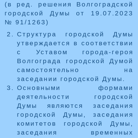
(в ред. решения Волгоградской
городской Думы от 19.07.2023
№ 91/1263)
Структура городской Думы
утверждается в соответствии
с Уставом города-героя
Волгограда городской Думой
самостоятельно на
заседании городской Думы.
Основными формами
деятельности городской
Думы являются заседания
городской Думы, заседания
комитетов городской Думы,
заседания временных