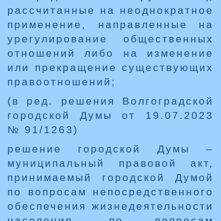
рассчитанные на неоднократное
применение, направленные на
урегулирование общественных
отношений либо на изменение
или прекращение существующих
правоотношений;
(в ред. решения Волгоградской
городской Думы от 19.07.2023
№ 91/1263)
решение городской Думы –
муниципальный правовой акт,
принимаемый городской Думой
по вопросам непосредственного
обеспечения жизнедеятельности
населения, по вопросам