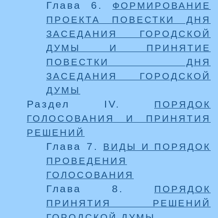
Глава 6.
ФОРМИРОВАНИЕ
ПРОЕКТА ПОВЕСТКИ ДНЯ
ЗАСЕДАНИЯ ГОРОДСКОЙ
ДУМЫ И ПРИНЯТИЕ
ПОВЕСТКИ ДНЯ
ЗАСЕДАНИЯ ГОРОДСКОЙ
ДУМЫ
Раздел IV.
ПОРЯДОК
ГОЛОСОВАНИЯ И ПРИНЯТИЯ
РЕШЕНИЙ
Глава 7.
ВИДЫ И ПОРЯДОК
ПРОВЕДЕНИЯ
ГОЛОСОВАНИЯ
Глава 8.
ПОРЯДОК
ПРИНЯТИЯ РЕШЕНИЙ
ГОРОДСКОЙ ДУМЫ