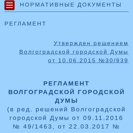
НОРМАТИВНЫЕ ДОКУМЕНТЫ
РЕГЛАМЕНТ
Утвержден решением
Волгоградской городской Думы
от
10.06.2015
№
30/939
РЕГЛАМЕНТ
ВОЛГОГРАДСКОЙ ГОРОДСКОЙ
ДУМЫ
(в ред. решений Волгоградской
городской Думы от 09.11.2016
№ 49/1463, от 22.03.2017 №