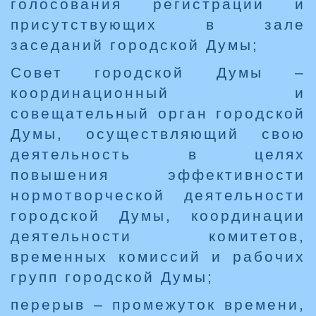
голосования регистрации и
присутствующих в зале
заседаний городской Думы;
Совет городской Думы –
координационный и
совещательный орган городской
Думы, осуществляющий свою
деятельность в целях
повышения эффективности
нормотворческой деятельности
городской Думы, координации
деятельности комитетов,
временных комиссий и рабочих
групп городской Думы;
перерыв – промежуток времени,