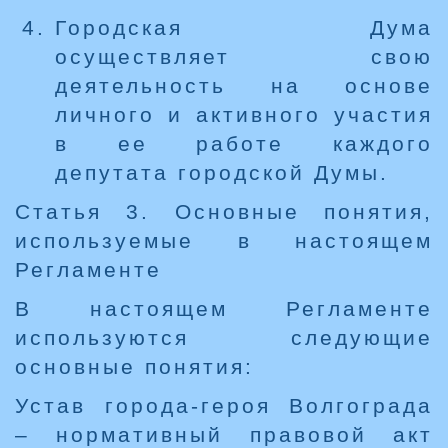
Городская Дума
осуществляет свою
деятельность на основе
личного и активного участия
в ее работе каждого
депутата городской Думы.
Статья 3. Основные понятия,
используемые в настоящем
Регламенте
В настоящем Регламенте
используются следующие
основные понятия:
Устав города-героя Волгограда
– нормативный правовой акт