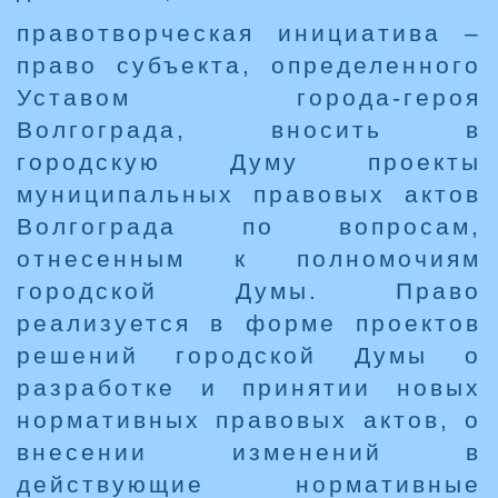
правотворческая инициатива –
право субъекта, определенного
Уставом города-героя
Волгограда, вносить в
городскую Думу проекты
муниципальных правовых актов
Волгограда по вопросам,
отнесенным к полномочиям
городской Думы. Право
реализуется в форме проектов
решений городской Думы о
разработке и принятии новых
нормативных правовых актов, о
внесении изменений в
действующие нормативные