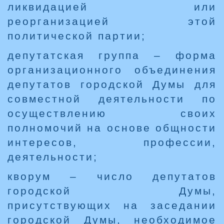
ликвидацией или
реорганизацией этой
политической партии;
депутатская группа – форма
организационного объединения
депутатов городской Думы для
совместной деятельности по
осуществлению своих
полномочий на основе общности
интересов, профессии,
деятельности;
кворум – число депутатов
городской Думы,
присутствующих на заседании
городской Думы, необходимое