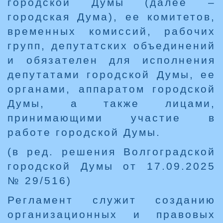
городской Думы (далее –
городская Дума), ее комитетов,
временных комиссий, рабочих
групп, депутатских объединений
и обязателен для исполнения
депутатами городской Думы, ее
органами, аппаратом городской
Думы, а также лицами,
принимающими участие в
работе городской Думы.
(в ред. решения Волгоградской
городской Думы от 17.09.2025
№ 29/516)
Регламент служит созданию
организационных и правовых