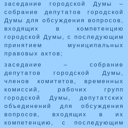
заседание городской Думы –
собрание депутатов городской
Думы для обсуждения вопросов,
входящих в компетенцию
городской Думы, с последующим
принятием муниципальных
правовых актов;
заседание – собрание
депутатов городской Думы,
членов комитетов, временных
комиссий, рабочих групп
городской Думы, депутатских
объединений для обсуждения
вопросов, входящих в их
компетенцию, с последующим