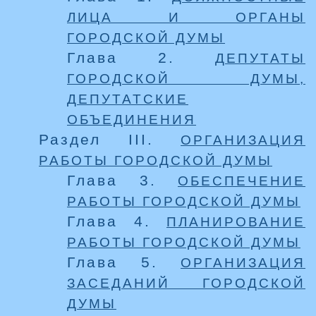
ЛИЦА И ОРГАНЫ
ГОРОДСКОЙ ДУМЫ
Глава 2.
ДЕПУТАТЫ
ГОРОДСКОЙ ДУМЫ,
ДЕПУТАТСКИЕ
ОБЪЕДИНЕНИЯ
Раздел III.
ОРГАНИЗАЦИЯ
РАБОТЫ ГОРОДСКОЙ ДУМЫ
Глава 3.
ОБЕСПЕЧЕНИЕ
РАБОТЫ ГОРОДСКОЙ ДУМЫ
Глава 4.
ПЛАНИРОВАНИЕ
РАБОТЫ ГОРОДСКОЙ ДУМЫ
Глава 5.
ОРГАНИЗАЦИЯ
ЗАСЕДАНИЙ ГОРОДСКОЙ
ДУМЫ