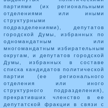
партиями (их региональными
отделениями или иными
структурными
подразделениями), депутатов
городской Думы, избранных по
одномандатным или
многомандатным избирательным
округам, и депутатов городской
Думы, избранных в составе
списка кандидатов политической
партии (ее регионального
отделения или иного
структурного подразделения),
прекративших членство в ее
депутатской фракции в связи с