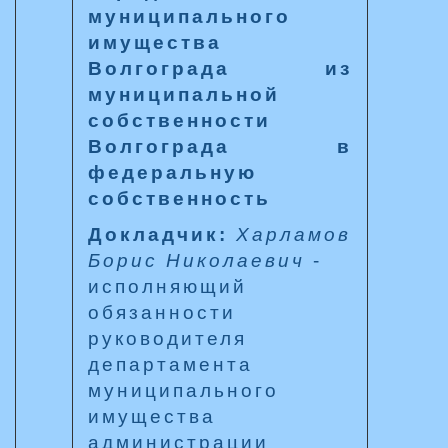
муниципального
имущества
Волгограда из
муниципальной
собственности
Волгограда в
федеральную
собственность
Докладчик:
Харламов
Борис Николаевич
-
исполняющий
обязанности
руководителя
департамента
муниципального
имущества
администрации