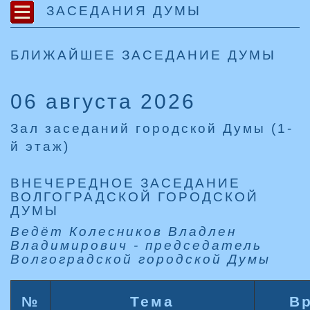
ЗАСЕДАНИЯ ДУМЫ
БЛИЖАЙШЕЕ ЗАСЕДАНИЕ ДУМЫ
06 августа 2026
Зал заседаний городской Думы (1-
й этаж)
ВНЕЧЕРЕДНОЕ ЗАСЕДАНИЕ
ВОЛГОГРАДСКОЙ ГОРОДСКОЙ
ДУМЫ
Ведёт Колесников Владлен
Владимирович - председатель
Волгоградской городской Думы
№
Тема
В