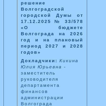
решение
Волгоградской
городской Думы от
17.12.2025 № 33/578
«О бюджете
Волгограда на 2026
год и на плановый
период 2027 и 2028
годов»
Докладчики:
Кикина
Юлия Юрьевна
-
заместитель
руководителя
департамента
финансов
администрации
Волгограда