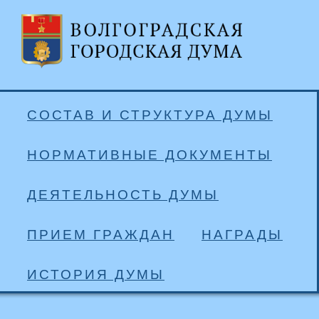
СОСТАВ И СТРУКТУРА ДУМЫ
НОРМАТИВНЫЕ ДОКУМЕНТЫ
ДЕЯТЕЛЬНОСТЬ ДУМЫ
ПРИЕМ ГРАЖДАН
НАГРАДЫ
ИСТОРИЯ ДУМЫ