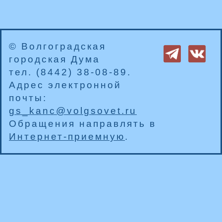
© Волгоградская
городская Дума
тел. (8442) 38-08-89.
Адрес электронной
почты:
gs_kanc@volgsovet.ru
Обращения направлять в
Интернет-приемную
.