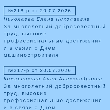
№218-р от 20.07.2026
Николаева Елена Николаевна
За многолетний добросовестный
труд, высокие
профессиональные достижения
и в связи с Днем
машиностроителя
№217-р от 20.07.2026
Кожевникова Алла Александровна
За многолетний добросовестный
труд, высокие
профессиональные достижения
и в связи с Днем