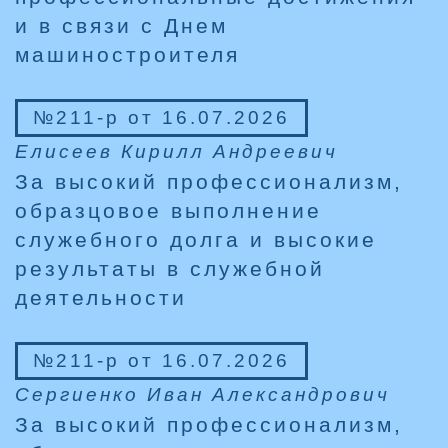
и в связи с Днем
машиностроителя
№211-р от 16.07.2026
Елисеев Кирилл Андреевич
За высокий профессионализм,
образцовое выполнение
служебного долга и высокие
результаты в служебной
деятельности
№211-р от 16.07.2026
Сергиенко Иван Александрович
За высокий профессионализм,