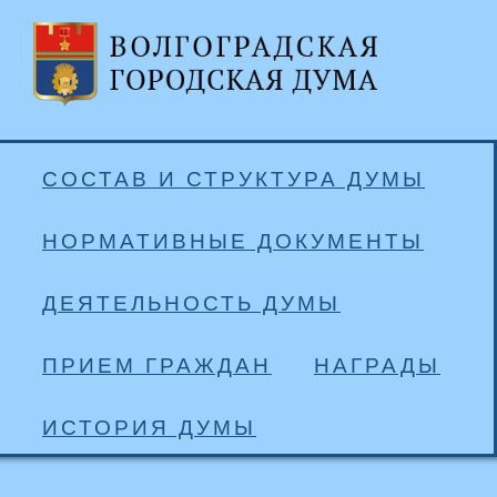
СОСТАВ И СТРУКТУРА ДУМЫ
НОРМАТИВНЫЕ ДОКУМЕНТЫ
ДЕЯТЕЛЬНОСТЬ ДУМЫ
ПРИЕМ ГРАЖДАН
НАГРАДЫ
ИСТОРИЯ ДУМЫ