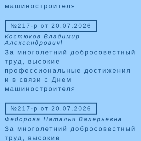
машиностроителя
№217-р от 20.07.2026
Костюков Владимир
Александрович\
За многолетний добросовестный
труд, высокие
профессиональные достижения
и в связи с Днем
машиностроителя
№217-р от 20.07.2026
Федорова Наталья Валерьевна
За многолетний добросовестный
труд, высокие