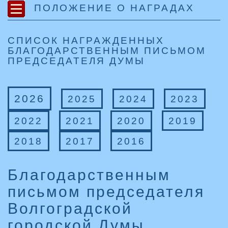
ПОЛОЖЕНИЕ О НАГРАДАХ
СПИСОК НАГРАЖДЕННЫХ
БЛАГОДАРСТВЕННЫМ ПИСЬМОМ
ПРЕДСЕДАТЕЛЯ ДУМЫ
2026
2025
2024
2023
2022
2021
2020
2019
2018
2017
2016
Благодарственным
письмом председателя
Волгоградской
городской Думы