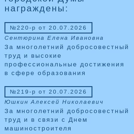
награждены:
№220-р от 20.07.2026
Сентюрина Елена Ивановна
За многолетний добросовестный
труд и высокие
профессиональные достижения
в сфере образования
№219-р от 20.07.2026
Юшкин Алексей Николаевич
За многолетний добросовестный
труд и в связи с Днем
машиностроителя