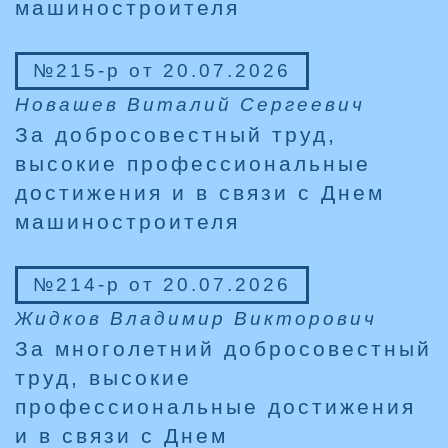
машиностроителя
№215-р от 20.07.2026
Новашев Виталий Сергеевич
За добросовестный труд,
высокие профессиональные
достижения и в связи с Днем
машиностроителя
№214-р от 20.07.2026
Жидков Владимир Викторович
За многолетний добросовестный
труд, высокие
профессиональные достижения
и в связи с Днем