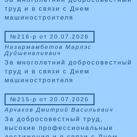
труд и в связи с Днем
машиностроителя
№216-р от 20.07.2026
Назармамбетов Марлэс
Дуйшеналиевич
За многолетний добросовестный
труд и в связи с Днем
машиностроителя
№215-р от 20.07.2026
Арчаков Дмитрий Васильевич
За добросовестный труд,
высокие профессиональные
достижения и в связи с Днем