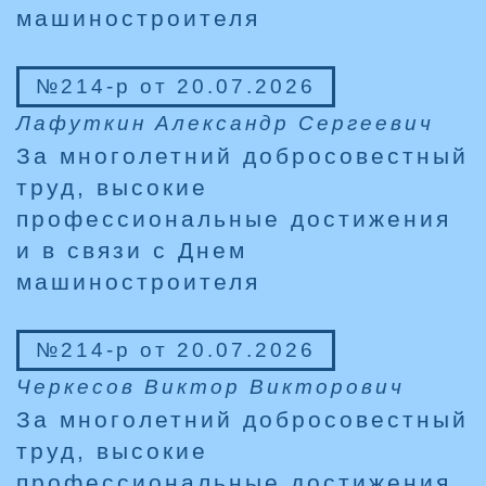
машиностроителя
№214-р от 20.07.2026
Лафуткин Александр Сергеевич
За многолетний добросовестный
труд, высокие
профессиональные достижения
и в связи с Днем
машиностроителя
№214-р от 20.07.2026
Черкесов Виктор Викторович
За многолетний добросовестный
труд, высокие
профессиональные достижения