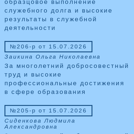
образцовое выполнение
служебного долга и высокие
результаты в служебной
деятельности
№206-р от 15.07.2026
Заикина Ольга Николаевна
За многолетний добросовестный
труд и высокие
профессиональные достижения
в сфере образования
№205-р от 15.07.2026
Сиденкова Людмила
Александровна