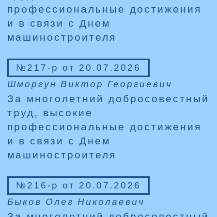
профессиональные достижения
и в связи с Днем
машиностроителя
№217-р от 20.07.2026
Шморгун Виктор Георгиевич
За многолетний добросовестный
труд, высокие
профессиональные достижения
и в связи с Днем
машиностроителя
№216-р от 20.07.2026
Быков Олег Николаевич
За многолетний добросовестный