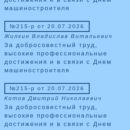
машиностроителя
№215-р от 20.07.2026
Жилкин Владислав Витальевич
За добросовестный труд,
высокие профессиональные
достижения и в связи с Днем
машиностроителя
№215-р от 20.07.2026
Котов Дмитрий Николаевич
За добросовестный труд,
высокие профессиональные
достижения и в связи с Днем