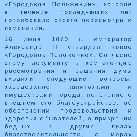
«Городовое Положение», которое
в течение последующих лет
потребовало своего пересмотра и
изменения.
16 июня 1870 г. император
Александр II утвердил новое
«Городовое Положение». Согласно
этому документу в компетенцию
рассмотрения и решения думы
входили следующие вопросы:
заведование капиталами и
имуществами города, попечение о
внешнем его благоустройстве, об
обеспечении продовольствия и
здоровья обывателей, о призрении
бедных и других видах
благотворительности, о мерах