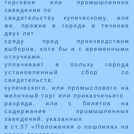
торговое или промышленное
заведение по
свидетельству купеческому, или
же, прожив в городе в течение
двух лет
сряду пред производством
выборов, хотя бы и с временными
отлучками,
уплачивает в пользу города
установленный сбор со
свидетельств:
купеческого, или промыслового на
мелочный торг или приказчичьего
разряда, или с билетов на
содержание промышленных
заведений, указанных
в ст.37 «Положения о пошлинах на