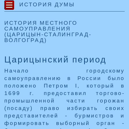
ИСТОРИЯ ДУМЫ
ИСТОРИЯ МЕСТНОГО
САМОУПРАВЛЕНИЯ
(ЦАРИЦЫН-СТАЛИНГРАД-
ВОЛГОГРАД)
Царицынский период
Начало городскому
самоуправлению в России было
положено Петром I, который в
1699 г. предоставил торгово-
промышленной части горожан
(посаду) право избирать своих
представителей - бурмистров и
формировать выборный орган -