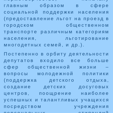
главным образом в сфере
социальной поддержки населения
(предоставление льгот на проезд в
городском общественном
транспорте различным категориям
населения, льготирование
многодетных семей, и др.).
Постепенно в орбиту деятельности
депутатов входило все больше
сфер общественной жизни –
вопросы молодежной политики
(поддержка детского отдыха,
создание детских досуговых
центров, поощрение наиболее
успешных и талантливых учащихся
посредством учреждения
персональных стипендий