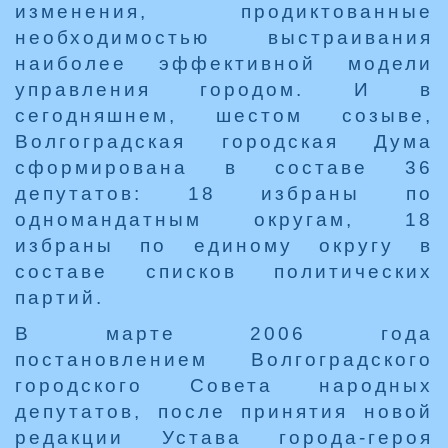
изменения, продиктованные
необходимостью выстраивания
наиболее эффективной модели
управления городом. И в
сегодняшнем, шестом созыве,
Волгоградская городская Дума
сформирована в составе 36
депутатов: 18 избраны по
одномандатным округам, 18
избраны по единому округу в
составе списков политических
партий.
В марте 2006 года
постановлением Волгоградского
городского Совета народных
депутатов, после принятия новой
редакции Устава города-героя