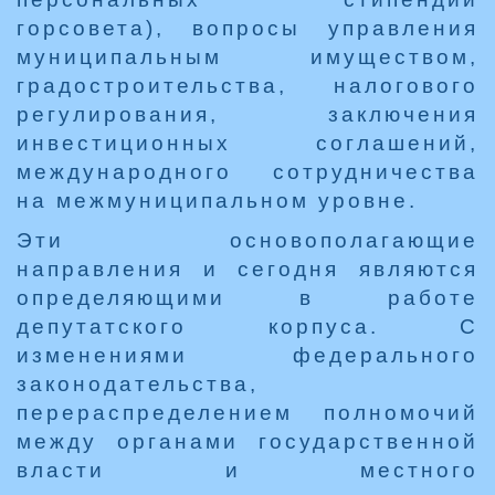
горсовета), вопросы управления
муниципальным имуществом,
градостроительства, налогового
регулирования, заключения
инвестиционных соглашений,
международного сотрудничества
на межмуниципальном уровне.
Эти основополагающие
направления и сегодня являются
определяющими в работе
депутатского корпуса. С
изменениями федерального
законодательства,
перераспределением полномочий
между органами государственной
власти и местного