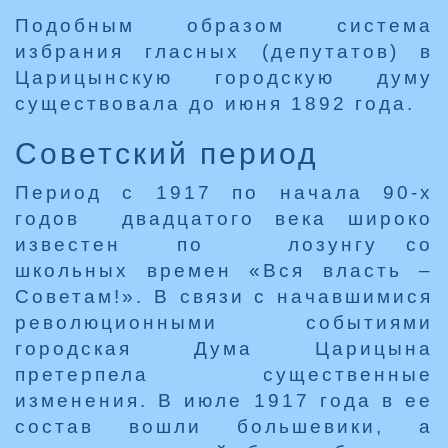
Подобным образом система
избрания гласных (депутатов) в
Царицынскую городскую думу
существовала до июня 1892 года.
Советский период
Период с 1917 по начала 90-х
годов двадцатого века широко
известен по лозунгу со
школьных времен «Вся власть –
Советам!». В связи с начавшимися
революционными событиями
городская Дума Царицына
претерпела существенные
изменения. В июле 1917 года в ее
состав вошли большевики, а