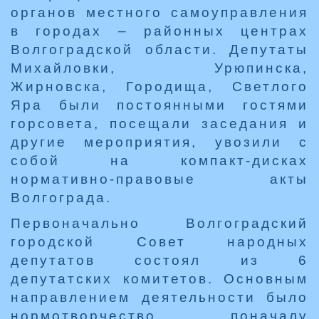
органов местного самоуправления
в городах – районных центрах
Волгоградской области. Депутаты
Михайловки, Урюпинска,
Жирновска, Городища, Светлого
Яра были постоянными гостями
горсовета, посещали заседания и
другие мероприятия, увозили с
собой на компакт-дисках
нормативно-правовые акты
Волгограда.
Первоначально Волгоградский
городской Совет народных
депутатов состоял из 6
депутатских комитетов. Основным
направлением деятельности было
нормотворчество, поначалу