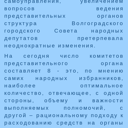
самоуправления, увеличением
вопросов ведения
представительных органов
структура Волгоградского
городского Совета народных
депутатов претерпевала
неоднократные изменения.
На сегодня число комитетов
представительного органа
составляет 8 - это, по мнению
самих народных избранников,
наиболее оптимальное
количество, отвечающее, с одной
стороны, объему и важности
выполняемых полномочий, с
другой – рациональному подходу к
расходованию средств на органы