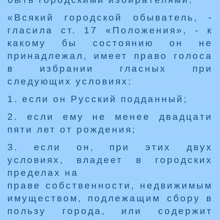
«Всякий городской обыватель, -
гласила ст. 17 «Положения», - к
какому бы состоянию он не
принадлежал, имеет право голоса
в избрании гласных при
следующих условиях:
1. если он Русский подданный;
2. если ему не менее двадцати
пяти лет от рождения;
3. если он, при этих двух
условиях, владеет в городских
пределах на
праве собственности, недвижимым
имуществом, подлежащим сбору в
пользу города, или содержит