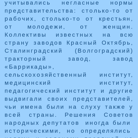
учитывались негласные нормы
представительства: столько-то от
рабочих, столько-то от крестьян,
от молодежи, от женщин.
Коллективы известных на всю
страну заводов Красный Октябрь,
Сталинградский (Волгоградский)
тракторный завод, завод
«Баррикады»,
сельскохозяйственный институт,
медицинский институт,
педагогический институт и другие
выдвигали своих представителей,
чьи имена были на слуху также у
всей страны. Решения Советов
народных депутатов иногда были
историческими, но определялись