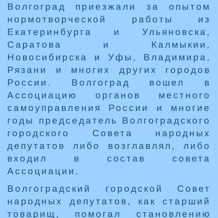
Волгоград приезжали за опытом
нормотворческой работы из
Екатеринбурга и Ульяновска,
Саратова и Калмыкии,
Новосибирска и Уфы, Владимира,
Рязани и многих других городов
России. Волгоград вошел в
Ассоциацию органов местного
самоуправления России и многие
годы председатель Волгоградского
городского Совета народных
депутатов либо возглавлял, либо
входил в состав совета
Ассоциации.
Волгоградский городской Совет
народных депутатов, как старший
товарищ, помогал становлению