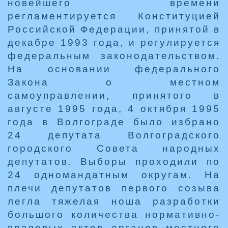
новейшего времени
регламентируется Конституцией
Российской Федерации, принятой в
декабре 1993 года, и регулируется
федеральным законодательством.
На основании федерального
Закона о местном
самоуправлении, принятого в
августе 1995 года, 4 октября 1995
года в Волгограде было избрано
24 депутата Волгоградского
городского Совета народных
депутатов. Выборы проходили по
24 одномандатным округам. На
плечи депутатов первого созыва
легла тяжелая ноша разработки
большого количества нормативно-
правовых актов органов местного