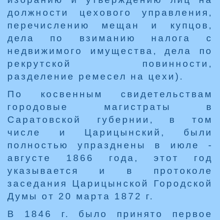
должности цехового управления,
перечислению мещан и купцов,
дела по взиманию налога с
недвижимого имущества, дела по
рекрутской повинности,
разделение ремесел на цехи).
По косвенным свидетельствам
городовые магистраты в
Саратовской губернии, в том
числе и Царицынский, были
полностью упразднены в июле -
августе 1866 года, этот год
указывается и в протоколе
заседания Царицынской Городской
Думы от 20 марта 1872 г.
В 1846 г. было принято первое