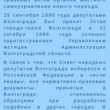
самоуправления нового периода.
25 сентября 1996 года депутатами
Волгограда был принят Устав
города-героя Волгограда и 11
октября 1996 года успешно
зарегистрирован Управлением
юстиции Администрации
Волгоградской области.
В связи с тем, что Совет народных
депутатов Волгограда избирался в
Российской Федерации в числе
первых, все нормативно-правовые
документы, принятые в
Волгограде, становились
образцами при разработке
подобных в других городах. В