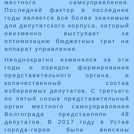
местного самоуправления.
Последний фактор в последние
годы является все более значимым
для депутатского корпуса, который
неизменно выступает за
оптимизацию бюджетных трат на
аппарат управления.
Неоднократно изменялся за эти
годы и порядок формирования
представительного органа, и
количественный состав
избираемых депутатов. С третьего
по пятый созыв представительный
орган местного самоуправления
Волгограда представляли 48
депутатов. В 2017 году в Устав
города-героя были внесены