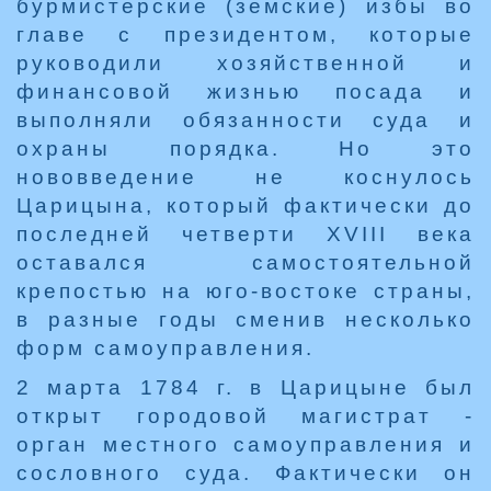
бурмистерские (земские) избы во
главе с президентом, которые
руководили хозяйственной и
финансовой жизнью посада и
выполняли обязанности суда и
охраны порядка. Но это
нововведение не коснулось
Царицына, который фактически до
последней четверти XVIII века
оставался самостоятельной
крепостью на юго-востоке страны,
в разные годы сменив несколько
форм самоуправления.
2 марта 1784 г. в Царицыне был
открыт городовой магистрат -
орган местного самоуправления и
сословного суда. Фактически он