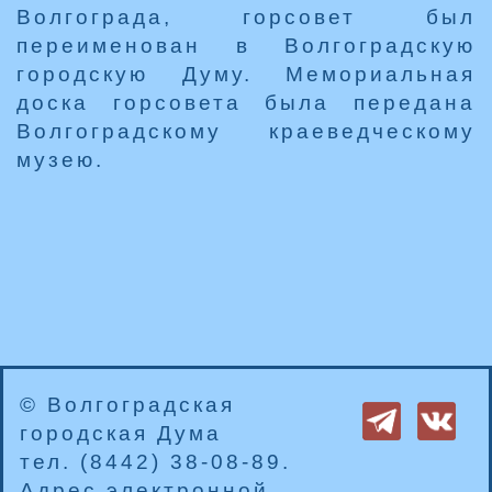
Волгограда, горсовет был
переименован в Волгоградскую
городскую Думу. Мемориальная
доска горсовета была передана
Волгоградскому краеведческому
музею.
© Волгоградская
городская Дума
тел. (8442) 38-08-89.
Адрес электронной