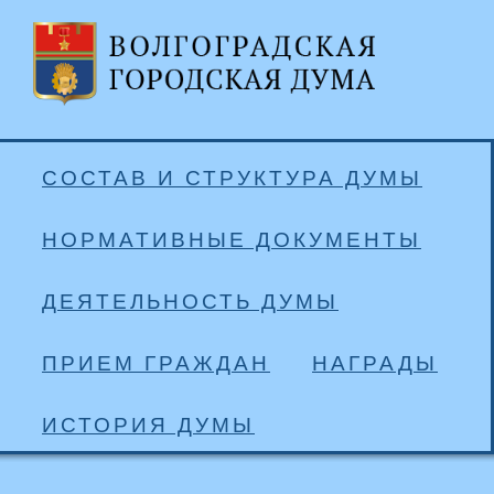
СОСТАВ И СТРУКТУРА ДУМЫ
НОРМАТИВНЫЕ ДОКУМЕНТЫ
ДЕЯТЕЛЬНОСТЬ ДУМЫ
ПРИЕМ ГРАЖДАН
НАГРАДЫ
ИСТОРИЯ ДУМЫ