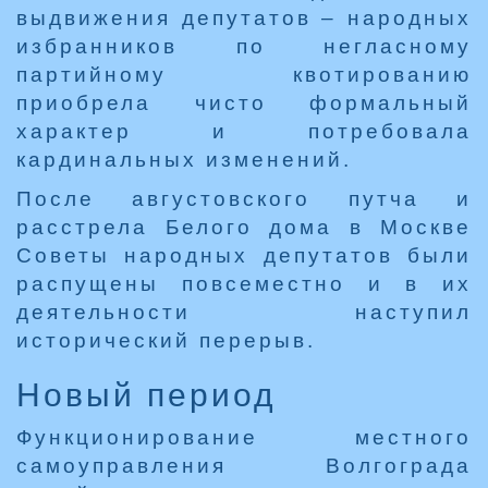
выдвижения депутатов – народных
избранников по негласному
партийному квотированию
приобрела чисто формальный
характер и потребовала
кардинальных изменений.
После августовского путча и
расстрела Белого дома в Москве
Советы народных депутатов были
распущены повсеместно и в их
деятельности наступил
исторический перерыв.
Новый период
Функционирование местного
самоуправления Волгограда