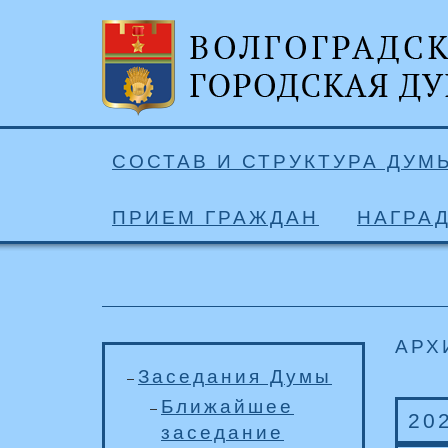
СОСТАВ И СТРУКТУРА ДУМ
ПРИЕМ ГРАЖДАН
НАГРА
АРХ
Заседания Думы
Ближайшее
20
заседание