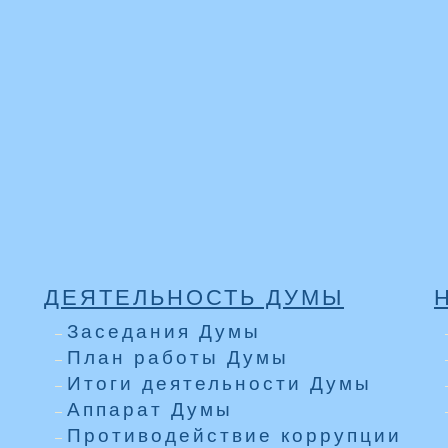
ДЕЯТЕЛЬНОСТЬ ДУМЫ
Заседания Думы
План работы Думы
Итоги деятельности Думы
Аппарат Думы
Противодействие коррупции