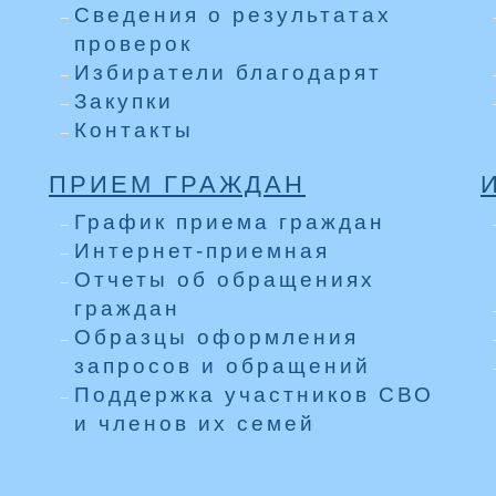
Сведения о результатах
проверок
Избиратели благодарят
Закупки
Контакты
ПРИЕМ ГРАЖДАН
График приема граждан
Интернет-приемная
Отчеты об обращениях
граждан
Образцы оформления
запросов и обращений
Поддержка участников СВО
и членов их семей