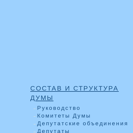
СОСТАВ И СТРУКТУРА
ДУМЫ
Руководство
Комитеты Думы
Депутатские объединения
Депутаты