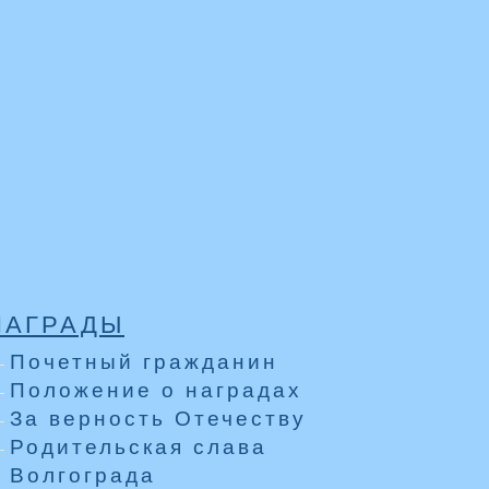
НАГРАДЫ
Почетный гражданин
Положение о наградах
За верность Отечеству
Родительская слава
Волгограда