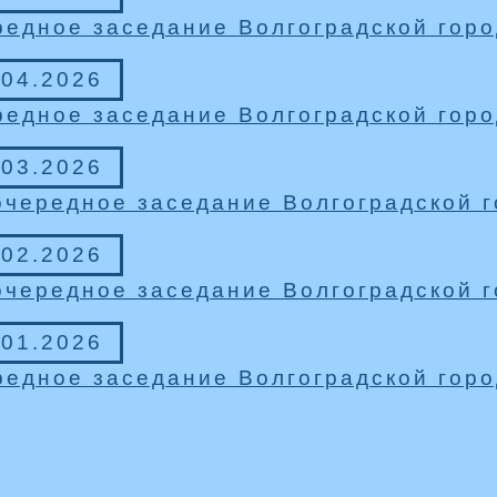
едное заседание Волгоградской гор
.04.2026
едное заседание Волгоградской гор
.03.2026
чередное заседание Волгоградской 
.02.2026
чередное заседание Волгоградской 
.01.2026
едное заседание Волгоградской гор