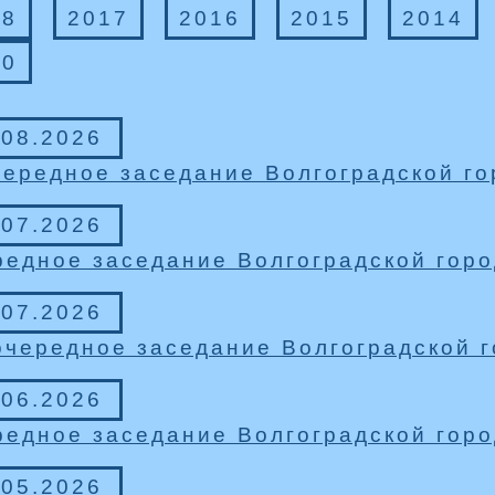
18
2017
2016
2015
2014
10
.08.2026
ередное заседание Волгоградской г
.07.2026
едное заседание Волгоградской гор
.07.2026
чередное заседание Волгоградской 
.06.2026
едное заседание Волгоградской гор
.05.2026