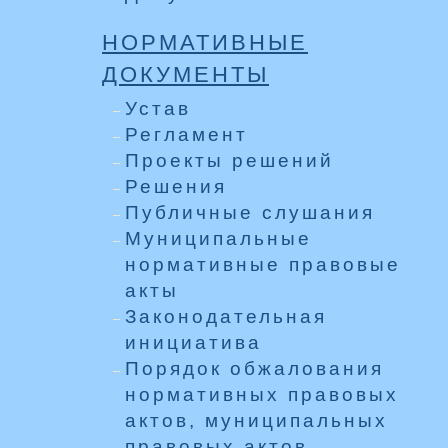
НОРМАТИВНЫЕ
ДОКУМЕНТЫ
Устав
Регламент
Проекты решений
Решения
Публичные слушания
Муниципальные
нормативные правовые
акты
Законодательная
инициатива
Порядок обжалования
нормативных правовых
актов, муниципальных
правовых актов