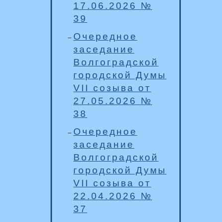
17.06.2026 №
39
Очередное
заседание
Волгоградской
городской Думы
VII созыва от
27.05.2026 №
38
Очередное
заседание
Волгоградской
городской Думы
VII созыва от
22.04.2026 №
37