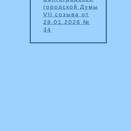
городской Думы
VII созыва от
28.01.2026 №
34