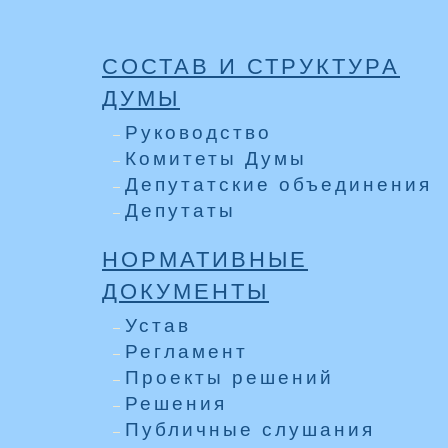
СОСТАВ И СТРУКТУРА
ДУМЫ
Руководство
Комитеты Думы
Депутатские объединения
Депутаты
НОРМАТИВНЫЕ
ДОКУМЕНТЫ
Устав
Регламент
Проекты решений
Решения
Публичные слушания