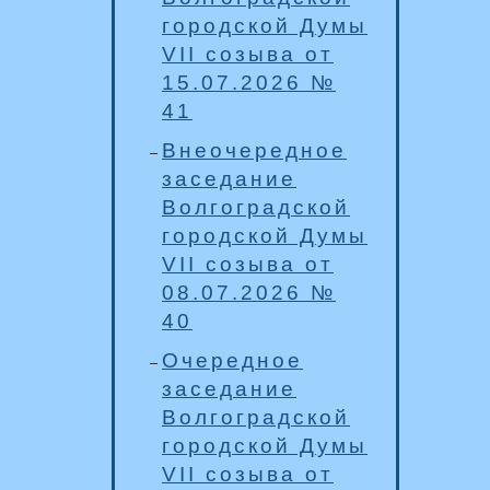
городской Думы
VII созыва от
15.07.2026 №
41
Внеочередное
заседание
Волгоградской
городской Думы
VII созыва от
08.07.2026 №
40
Очередное
заседание
Волгоградской
городской Думы
VII созыва от