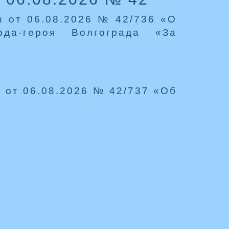
ы от 06.08.2026 № 42/736 «О
ода-героя Волгограда «За
 от 06.08.2026 № 42/737 «Об