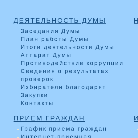
ДЕЯТЕЛЬНОСТЬ ДУМЫ
Заседания Думы
План работы Думы
Итоги деятельности Думы
Аппарат Думы
Противодействие коррупции
Сведения о результатах
проверок
Избиратели благодарят
Закупки
Контакты
ПРИЕМ ГРАЖДАН
График приема граждан
Интернет-приемная