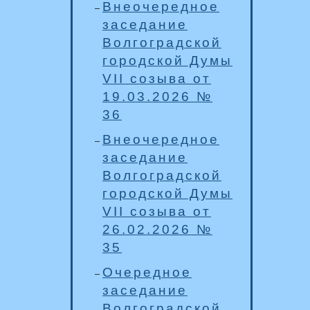
Внеочередное
заседание
Волгоградской
городской Думы
VII созыва от
19.03.2026 №
36
Внеочередное
заседание
Волгоградской
городской Думы
VII созыва от
26.02.2026 №
35
Очередное
заседание
Волгоградской