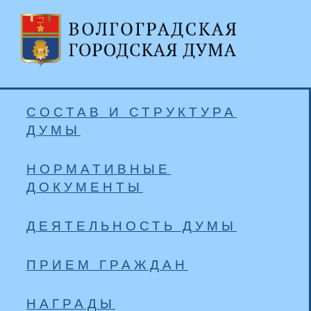
СОСТАВ И СТРУКТУРА
ДУМЫ
НОРМАТИВНЫЕ
ДОКУМЕНТЫ
ДЕЯТЕЛЬНОСТЬ ДУМЫ
ПРИЕМ ГРАЖДАН
НАГРАДЫ