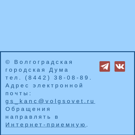
© Волгоградская
городская Дума
тел. (8442) 38-08-89.
Адрес электронной
почты:
gs_kanc@volgsovet.ru
Обращения
направлять в
Интернет-приемную
.