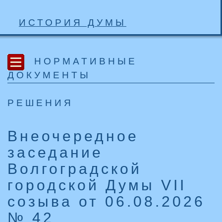
ИСТОРИЯ ДУМЫ
НОРМАТИВНЫЕ
ДОКУМЕНТЫ
РЕШЕНИЯ
Внеочередное
заседание
Волгоградской
городской Думы VII
созыва от 06.08.2026
№ 42