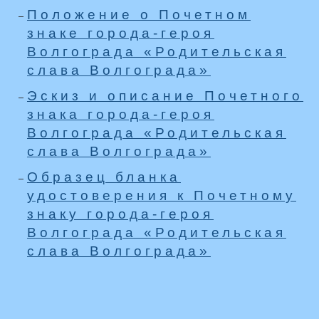
Положение о Почетном
знаке города-героя
Волгограда «Родительская
слава Волгограда»
Эскиз и описание Почетного
знака города-героя
Волгограда «Родительская
слава Волгограда»
Образец бланка
удостоверения к Почетному
знаку города-героя
Волгограда «Родительская
слава Волгограда»