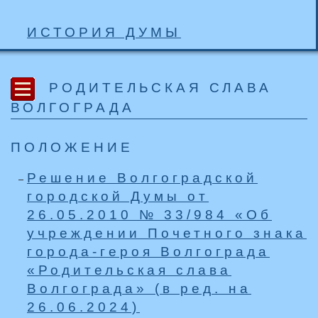
ИСТОРИЯ ДУМЫ
РОДИТЕЛЬСКАЯ СЛАВА
ВОЛГОГРАДА
ПОЛОЖЕНИЕ
Решение Волгоградской
городской Думы от
26.05.2010 № 33/984 «Об
учреждении Почетного знака
города-героя Волгограда
«Родительская слава
Волгограда» (в ред. на
26.06.2024)