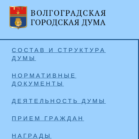
СОСТАВ И СТРУКТУРА
ДУМЫ
НОРМАТИВНЫЕ
ДОКУМЕНТЫ
ДЕЯТЕЛЬНОСТЬ ДУМЫ
ПРИЕМ ГРАЖДАН
НАГРАДЫ