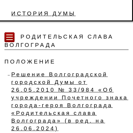
ИСТОРИЯ ДУМЫ
РОДИТЕЛЬСКАЯ СЛАВА
ВОЛГОГРАДА
ПОЛОЖЕНИЕ
Решение Волгоградской
городской Думы от
26.05.2010 № 33/984 «Об
учреждении Почетного знака
города-героя Волгограда
«Родительская слава
Волгограда» (в ред. на
26.06.2024)