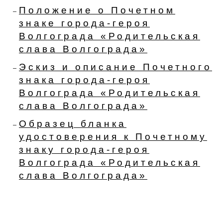
Положение о Почетном
знаке города-героя
Волгограда «Родительская
слава Волгограда»
Эскиз и описание Почетного
знака города-героя
Волгограда «Родительская
слава Волгограда»
Образец бланка
удостоверения к Почетному
знаку города-героя
Волгограда «Родительская
слава Волгограда»