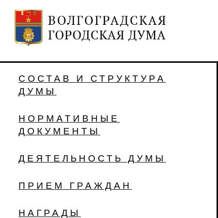
СОСТАВ И СТРУКТУРА
ДУМЫ
НОРМАТИВНЫЕ
ДОКУМЕНТЫ
ДЕЯТЕЛЬНОСТЬ ДУМЫ
ПРИЕМ ГРАЖДАН
НАГРАДЫ