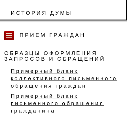
ИСТОРИЯ ДУМЫ
ПРИЕМ ГРАЖДАН
ОБРАЗЦЫ ОФОРМЛЕНИЯ
ЗАПРОСОВ И ОБРАЩЕНИЙ
Примерный бланк
коллективного письменного
обращения граждан
Примерный бланк
письменного обращения
гражданина