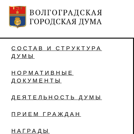
СОСТАВ И СТРУКТУРА
ДУМЫ
НОРМАТИВНЫЕ
ДОКУМЕНТЫ
ДЕЯТЕЛЬНОСТЬ ДУМЫ
ПРИЕМ ГРАЖДАН
НАГРАДЫ