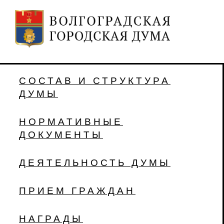
СОСТАВ И СТРУКТУРА
ДУМЫ
НОРМАТИВНЫЕ
ДОКУМЕНТЫ
ДЕЯТЕЛЬНОСТЬ ДУМЫ
ПРИЕМ ГРАЖДАН
НАГРАДЫ