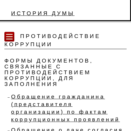
ИСТОРИЯ ДУМЫ
ПРОТИВОДЕЙСТВИЕ
КОРРУПЦИИ
ФОРМЫ ДОКУМЕНТОВ,
СВЯЗАННЫЕ С
ПРОТИВОДЕЙСТВИЕМ
КОРРУПЦИИ, ДЛЯ
ЗАПОЛНЕНИЯ
Обращение гражданина
(представителя
организации) по фактам
коррупционных проявлений
Обращение о даче согласия