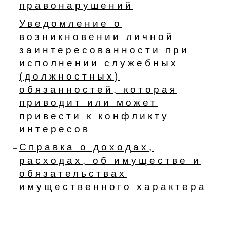
правонарушений
Уведомление о
возникновении личной
заинтересованности при
исполнении служебных
(должностных)
обязанностей, которая
приводит или может
привести к конфликту
интересов
Справка о доходах,
расходах, об имуществе и
обязательствах
имущественного характера