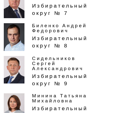
Избирательный
округ № 7
Биленко Андрей
Федорович
Избирательный
округ № 8
Сидельников
Сергей
Александрович
Избирательный
округ № 9
Минина Татьяна
Михайловна
Избирательный