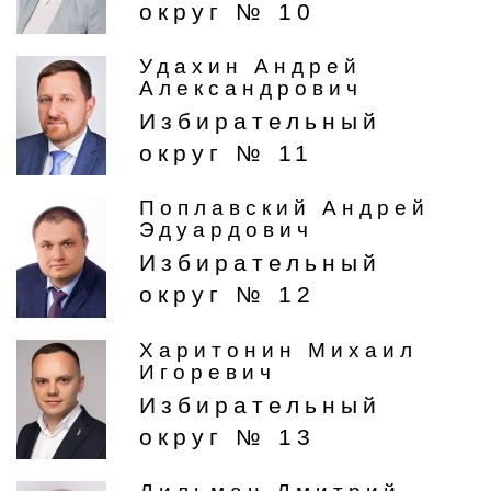
округ № 10
Удахин Андрей
Александрович
Избирательный
округ № 11
Поплавский Андрей
Эдуардович
Избирательный
округ № 12
Харитонин Михаил
Игоревич
Избирательный
округ № 13