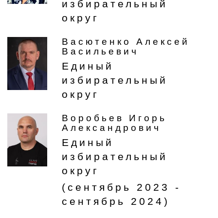
избирательный
округ
Васютенко Алексей
Васильевич
Единый
избирательный
округ
Воробьев Игорь
Александрович
Единый
избирательный
округ
(сентябрь 2023 -
сентябрь 2024)