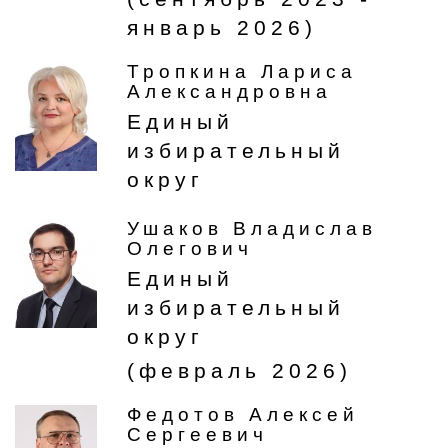
январь 2026)
Тропкина Лариса
Александровна
Единый
избирательный
округ
Ушаков Владислав
Олегович
Единый
избирательный
округ
(февраль 2026)
Федотов Алексей
Сергеевич