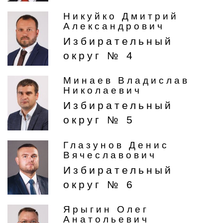
Никуйко Дмитрий
Александрович
Избирательный
округ № 4
Минаев Владислав
Николаевич
Избирательный
округ № 5
Глазунов Денис
Вячеславович
Избирательный
округ № 6
Ярыгин Олег
Анатольевич