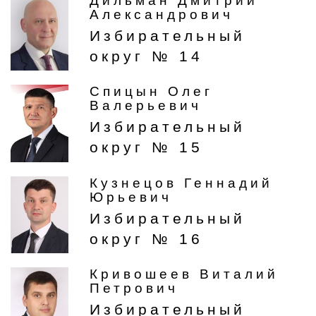
Дильман Дмитрий
Александрович
Избирательный
округ № 14
Спицын Олег
Валерьевич
Избирательный
округ № 15
Кузнецов Геннадий
Юрьевич
Избирательный
округ № 16
Кривошеев Виталий
Петрович
Избирательный