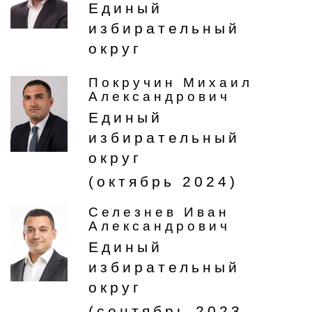
Единый
избирательный
округ
Покручин Михаил
Александрович
Единый
избирательный
округ
(октябрь 2024)
Селезнев Иван
Александрович
Единый
избирательный
округ
(сентябрь 2023 -