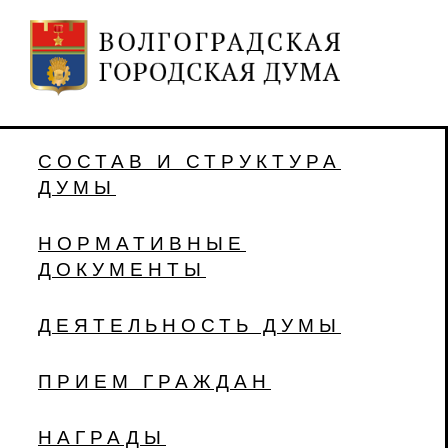
СОСТАВ И СТРУКТУРА
ДУМЫ
НОРМАТИВНЫЕ
ДОКУМЕНТЫ
ДЕЯТЕЛЬНОСТЬ ДУМЫ
ПРИЕМ ГРАЖДАН
НАГРАДЫ