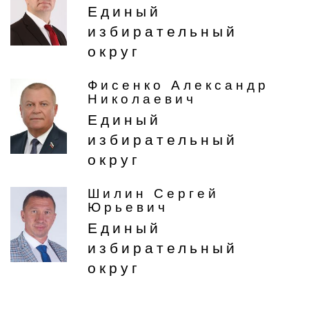
Единый
избирательный
округ
Фисенко Александр
Николаевич
Единый
избирательный
округ
Шилин Сергей
Юрьевич
Единый
избирательный
округ