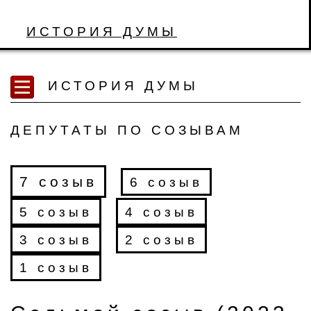
ИСТОРИЯ ДУМЫ
ИСТОРИЯ ДУМЫ
ДЕПУТАТЫ ПО СОЗЫВАМ
7 созыв
6 созыв
5 созыв
4 созыв
3 созыв
2 созыв
1 созыв