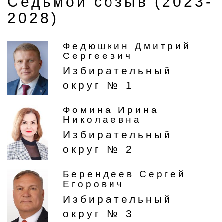
Седьмой созыв (2023-
2028)
Федюшкин Дмитрий
Сергеевич
Избирательный
округ № 1
Фомина Ирина
Николаевна
Избирательный
округ № 2
Берендеев Сергей
Егорович
Избирательный
округ № 3