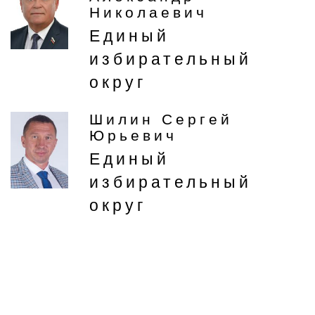
Николаевич
Единый
избирательный
округ
Шилин Сергей
Юрьевич
Единый
избирательный
округ