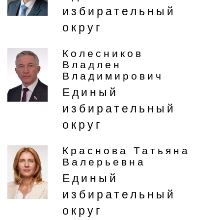
избирательный
округ
Колесников
Владлен
Владимирович
Единый
избирательный
округ
Краснова Татьяна
Валерьевна
Единый
избирательный
округ