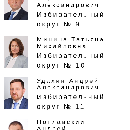
Александрович
Избирательный
округ № 9
Минина Татьяна
Михайловна
Избирательный
округ № 10
Удахин Андрей
Александрович
Избирательный
округ № 11
Поплавский
Андрей