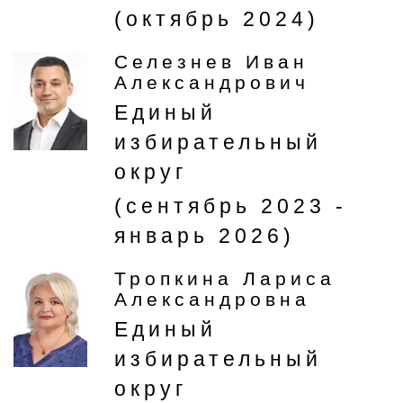
(октябрь 2024)
Селезнев Иван
Александрович
Единый
избирательный
округ
(сентябрь 2023 -
январь 2026)
Тропкина Лариса
Александровна
Единый
избирательный
округ