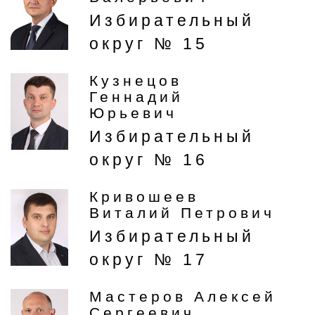
Избирательный
округ № 15
Кузнецов
Геннадий
Юрьевич
Избирательный
округ № 16
Кривошеев
Виталий Петрович
Избирательный
округ № 17
Мастеров Алексей
Сергеевич