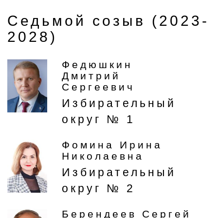
Седьмой созыв (2023-
2028)
Федюшкин
Дмитрий
Сергеевич
Избирательный
округ № 1
Фомина Ирина
Николаевна
Избирательный
округ № 2
Берендеев Сергей