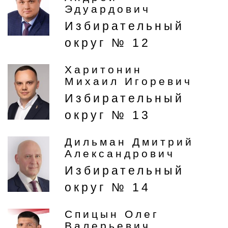
Эдуардович
Избирательный
округ № 12
Харитонин
Михаил Игоревич
Избирательный
округ № 13
Дильман Дмитрий
Александрович
Избирательный
округ № 14
Спицын Олег
Валерьевич