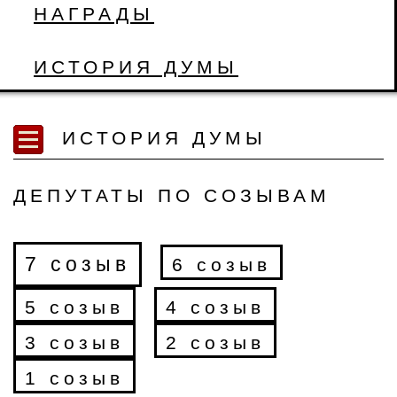
НАГРАДЫ
ИСТОРИЯ ДУМЫ
ИСТОРИЯ ДУМЫ
ДЕПУТАТЫ ПО СОЗЫВАМ
7 созыв
6 созыв
5 созыв
4 созыв
3 созыв
2 созыв
1 созыв