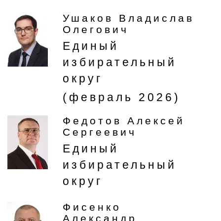
Ушаков Владислав
Олегович
Единый
избирательный
округ
(февраль 2026)
Федотов Алексей
Сергеевич
Единый
избирательный
округ
Фисенко
Александр