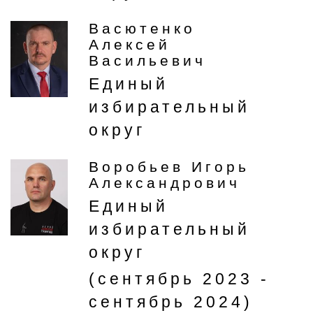
Васютенко
Алексей
Васильевич
Единый
избирательный
округ
Воробьев Игорь
Александрович
Единый
избирательный
округ
(сентябрь 2023 -
сентябрь 2024)