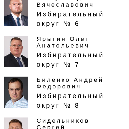
Вячеславович
Избирательный
округ № 6
Ярыгин Олег
Анатольевич
Избирательный
округ № 7
Биленко Андрей
Федорович
Избирательный
округ № 8
Сидельников
Сергей