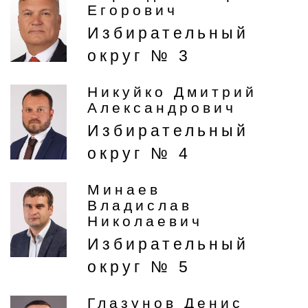
Егорович
Избирательный
округ № 3
Никуйко Дмитрий
Александрович
Избирательный
округ № 4
Минаев
Владислав
Николаевич
Избирательный
округ № 5
Глазунов Денис