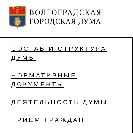
СОСТАВ И СТРУКТУРА
ДУМЫ
НОРМАТИВНЫЕ
ДОКУМЕНТЫ
ДЕЯТЕЛЬНОСТЬ ДУМЫ
ПРИЕМ ГРАЖДАН