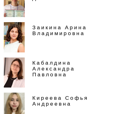
Заикина Арина
Владимировна
Кабалдина
Александра
Павловна
Киреева Софья
Андреевна