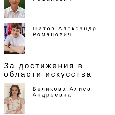
Шатов Александр
Романович
За достижения в
области искусства
Беликова Алиса
Андреевна