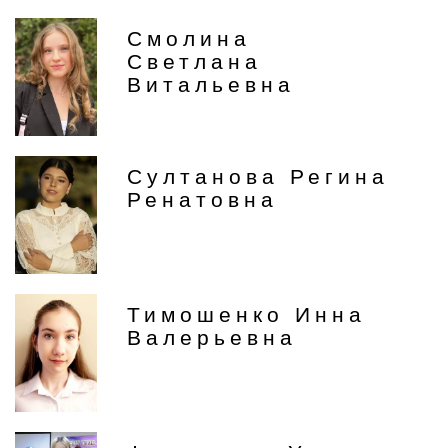
Смолина
Светлана
Витальевна
Султанова Регина
Ренатовна
Тимошенко Инна
Валерьевна