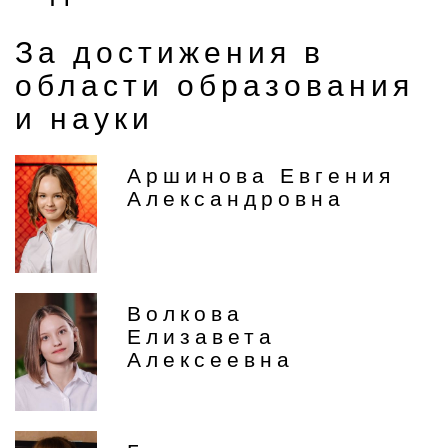
За достижения в
области образования
и науки
Аршинова Евгения
Александровна
Волкова
Елизавета
Алексеевна