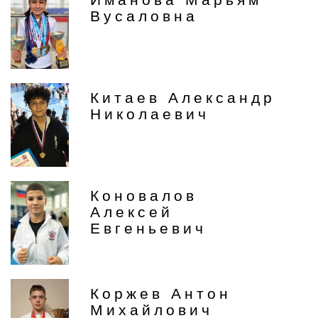
Вусаловна
Китаев Александр
Николаевич
Коновалов
Алексей
Евгеньевич
Коржев Антон
Михайлович