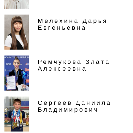
Мелехина Дарья
Евгеньевна
Ремчукова Злата
Алексеевна
Сергеев Даниила
Владимирович