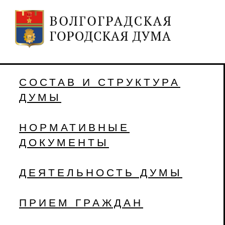
СОСТАВ И СТРУКТУРА
ДУМЫ
НОРМАТИВНЫЕ
ДОКУМЕНТЫ
ДЕЯТЕЛЬНОСТЬ ДУМЫ
ПРИЕМ ГРАЖДАН