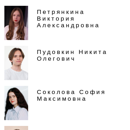
Петрянкина
Виктория
Александровна
Пудовкин Никита
Олегович
Соколова София
Максимовна