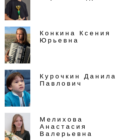
Конкина Ксения
Юрьевна
Курочкин Данила
Павлович
Мелихова
Анастасия
Валерьевна