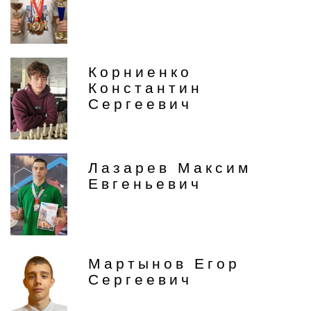
Корниенко
Константин
Сергеевич
Лазарев Максим
Евгеньевич
Мартынов Егор
Сергеевич