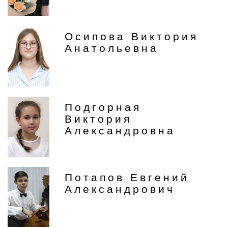
Осипова Виктория
Анатольевна
Подгорная
Виктория
Александровна
Потапов Евгений
Александрович