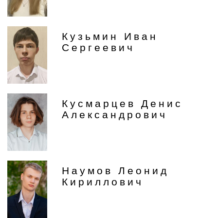
Кузьмин Иван
Сергеевич
Кусмарцев Денис
Александрович
Наумов Леонид
Кириллович