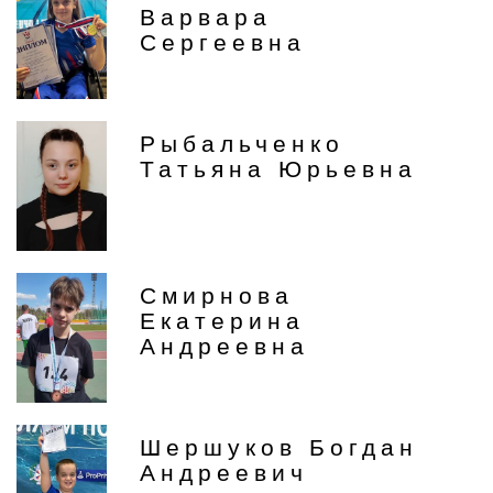
Варвара
Сергеевна
Рыбальченко
Татьяна Юрьевна
Смирнова
Екатерина
Андреевна
Шершуков Богдан
Андреевич