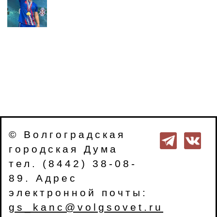
© Волгоградская
городская Дума
тел. (8442) 38-08-
89. Адрес
электронной почты:
gs_kanc@volgsovet.ru