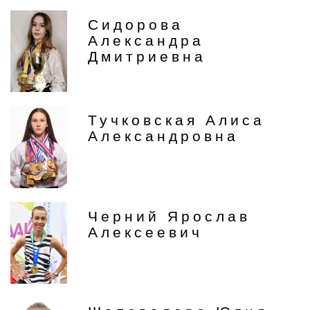
Сидорова
Александра
Дмитриевна
Тучковская Алиса
Александровна
Черний Ярослав
Алексеевич