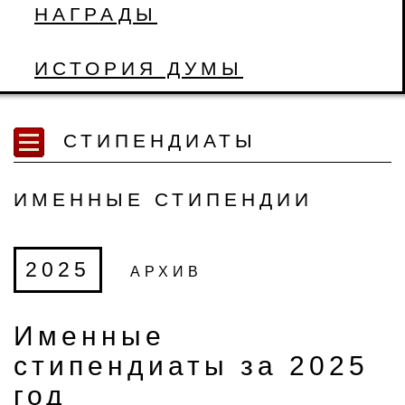
НАГРАДЫ
ИСТОРИЯ ДУМЫ
СТИПЕНДИАТЫ
ИМЕННЫЕ СТИПЕНДИИ
2025
АРХИВ
Именные
стипендиаты за 2025
год