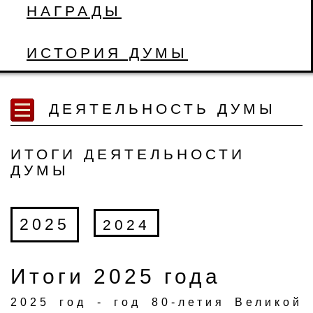
НАГРАДЫ
ИСТОРИЯ ДУМЫ
ДЕЯТЕЛЬНОСТЬ ДУМЫ
ИТОГИ ДЕЯТЕЛЬНОСТИ
ДУМЫ
2025
2024
Итоги 2025 года
​2025 год - год 80-летия Великой