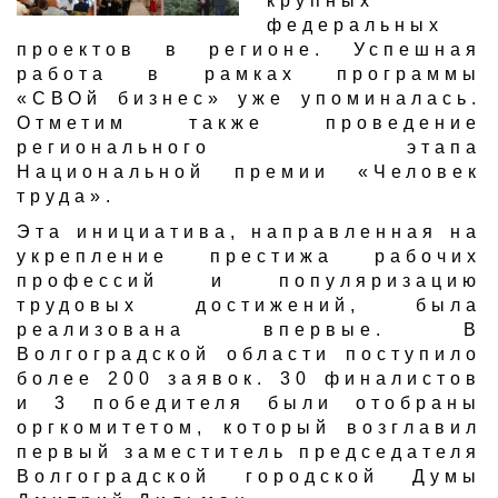
крупных
федеральных
проектов в регионе. Успешная
работа в рамках программы
«СВОй бизнес» уже упоминалась.
Отметим также проведение
регионального этапа
Национальной премии «Человек
труда».
Эта инициатива, направленная на
укрепление престижа рабочих
профессий и популяризацию
трудовых достижений, была
реализована впервые. В
Волгоградской области поступило
более 200 заявок. 30 финалистов
и 3 победителя были отобраны
оргкомитетом, который возглавил
первый заместитель председателя
Волгоградской городской Думы