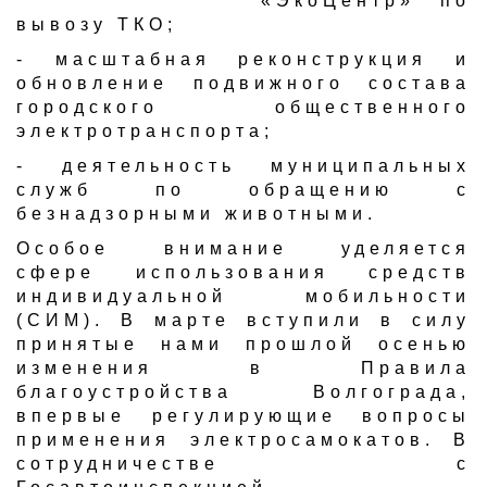
«ЭкоЦентр» по
вывозу ТКО;
- масштабная реконструкция и
обновление подвижного состава
городского общественного
электротранспорта;
- деятельность муниципальных
служб по обращению с
безнадзорными животными.
Особое внимание уделяется
сфере использования средств
индивидуальной мобильности
(СИМ). В марте вступили в силу
принятые нами прошлой осенью
изменения в Правила
благоустройства Волгограда,
впервые регулирующие вопросы
применения электросамокатов. В
сотрудничестве с