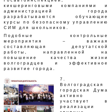
Госавтоинспекцией,
кикшеринговыми компаниями и
администрацией города
разрабатываются обучающие
курсы по безопасному управлению
СИМ для школьников.
Подобные контрольные
мероприятия – важная
составляющая депутатской
работы, направленной на
повышение качества жизни
волгоградцев и эффективное
развитие города.
​7.
Волгоградская
городская Дума
активно
участвует в
реализации