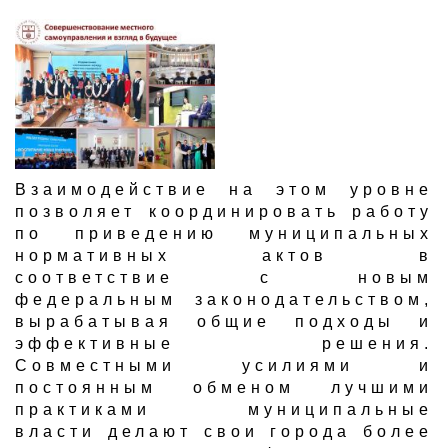
Взаимодействие на этом уровне
позволяет координировать работу
по приведению муниципальных
нормативных актов в
соответствие с новым
федеральным законодательством,
вырабатывая общие подходы и
эффективные решения.
Совместными усилиями и
постоянным обменом лучшими
практиками муниципальные
власти делают свои города более