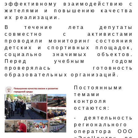
эффективному взаимодействию с
жителями и повышению качества
их реализации.
В течение лета депутаты
совместно с активистами
проводили мониторинг состояния
детских и спортивных площадок,
социально значимых объектов.
Перед учебным годом
проверялась готовность
образовательных организаций.
​Постоянными
темами
контроля
остаются:
- деятельность
регионального
оператора ООО