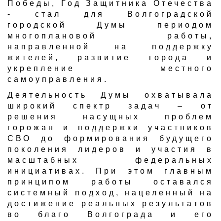
Победы, Год Защитника Отечества
- стал для Волгоградской
городской Думы периодом
многоплановой работы,
направленной на поддержку
жителей, развитие города и
укрепление местного
самоуправления.
Деятельность Думы охватывала
широкий спектр задач – от
решения насущных проблем
горожан и поддержки участников
СВО до формирования будущего
поколения лидеров и участия в
масштабных федеральных
инициативах. При этом главным
принципом работы оставался
системный подход, нацеленный на
достижение реальных результатов
во благо Волгограда и его