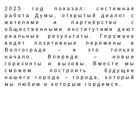
​2025 год показал: системная
работа Думы, открытый диалог с
жителями и партнёрство с
общественными институтами дают
реальные результаты. Горожане
видят позитивные перемены в
Волгограде – и это только
начало. Впереди – новые
горизонты и вызовы. Вместе мы
сможем построить будущее
нашего города – города, который
мы любим и которым гордимся.​