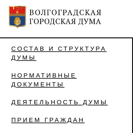
СОСТАВ И СТРУКТУРА
ДУМЫ
НОРМАТИВНЫЕ
ДОКУМЕНТЫ
ДЕЯТЕЛЬНОСТЬ ДУМЫ
ПРИЕМ ГРАЖДАН