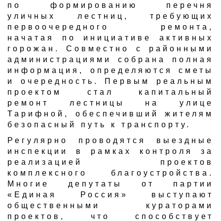
по формированию перечня
уличных лестниц, требующих
первоочередного ремонта,
начатая по инициативе активных
горожан. Совместно с районными
администрациями собрана полная
информация, определяются сметы
и очередность. Первым реальным
проектом стал капитальный
ремонт лестницы на улице
Тарифной, обеспечивший жителям
безопасный путь к транспорту.
Регулярно проводятся выездные
инспекции в рамках контроля за
реализацией проектов
комплексного благоустройства.
Многие депутаты от партии
«Единая Россия» выступают
общественными кураторами
проектов, что способствует