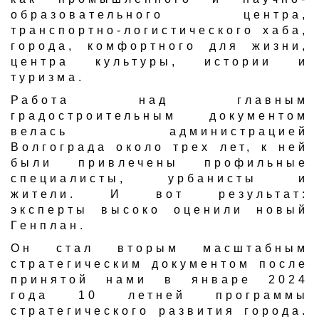
образовательного центра,
транспортно-логистического хаба,
города, комфортного для жизни,
центра культуры, истории и
туризма.
Работа над главным
градостроительным документом
велась администрацией
Волгограда около трех лет, к ней
были привлечены профильные
специалисты, урбанисты и
жители. И вот результат:
эксперты высоко оценили новый
Генплан.
Он стал вторым масштабным
стратегическим документом после
принятой нами в январе 2024
года 10 летней программы
стратегического развития города.