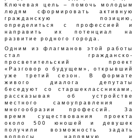
Ключевая цель – помочь молодым
людям сформировать активную
гражданскую позицию,
определиться с профессией и
направить их потенциал на
развитие родного города.
Одним из флагманов этой работы
стал гражданско-
просветительский проект
«Разговор о будущем», открывший
уже третий сезон. В формате
живого диалога депутаты
беседуют со старшеклассниками,
рассказывая об устройстве
местного самоуправления и
многообразии профессий. За
время существования проекта
около 500 юношей и девушек
получили возможность задать
вопросы напрямую и