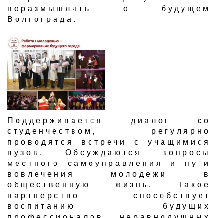
поразмышлять о будущем
Волгограда.
Поддерживается диалог со
студенчеством, регулярно
проводятся встречи с учащимися
вузов. Обсуждаются вопросы
местного самоуправления и пути
вовлечения молодежи в
общественную жизнь. Такое
партнерство способствует
воспитанию будущих
профессионалов, неравнодушных