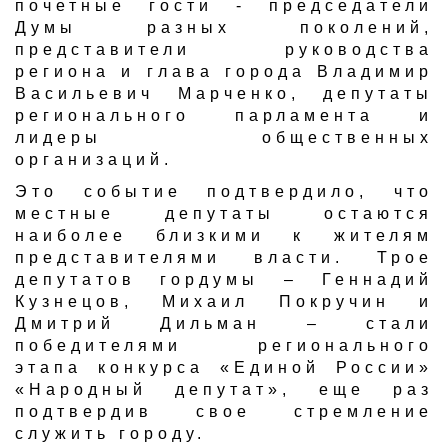
почетные гости - председатели
Думы разных поколений,
представители руководства
региона и глава города Владимир
Васильевич Марченко, депутаты
регионального парламента и
лидеры общественных
организаций.
Это событие подтвердило, что
местные депутаты остаются
наиболее близкими к жителям
представителями власти. Трое
депутатов гордумы – Геннадий
Кузнецов, Михаил Покручин и
Дмитрий Дильман – стали
победителями регионального
этапа конкурса «Единой России»
«Народный депутат», еще раз
подтвердив свое стремление
служить городу.