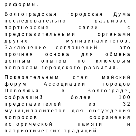
реформы.
Волгоградская городская Дума
последовательно развивает
партнерские связи с
представительными органами
других муниципалитетов.
Заключение соглашений – это
прочная основа для обмена
ценным опытом по ключевым
вопросам городского развития.
Показательным стал майский
форум Ассоциации городов
Поволжья в Волгограде,
собравший более 100
представителей из 32
муниципалитетов для обсуждения
вопросов сохранения
исторической памяти и
патриотических традиций.