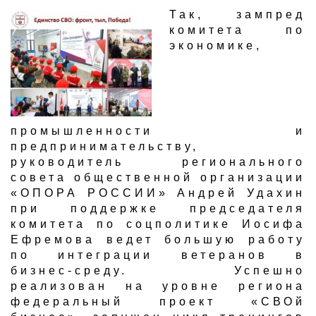
Так, зампред
комитета по
экономике,
промышленности и
предпринимательству,
руководитель регионального
совета общественной организации
«ОПОРА РОССИИ» Андрей Удахин
при поддержке председателя
комитета по соцполитике Иосифа
Ефремова ведет большую работу
по интеграции ветеранов в
бизнес-среду. Успешно
реализован на уровне региона
федеральный проект «СВОй