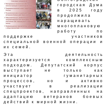
городская Дума
в 2025 году
продолжила
наращивать
многоплановую
работу по
поддержке участников
специальной военной операции и
их семей.
Эта деятельность
характеризуется комплексным
подходом. Депутатский корпус
выступает не только как
инициатор гуманитарных
процессов, но и активно
участвует в реализации
спецпроектов, направленных на
адаптацию ветеранов боевых
действий к мирной жизни.