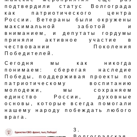
подтвердили статус Волгограда
как патриотического центра
России. Ветераны были окружены
максимальной заботой и
вниманием, и депутаты гордумы
приняли активное участие в
чествовании Поколения
Победителей.
Сегодня мы как никогда
понимаем: сберегая наследие
Победы, поддерживая проекты по
патриотическому воспитанию
молодежи, мы сохраняем
единство России, духовные
основы, которые всегда помогали
нашему народу побеждать любого
врага.
​3.
Волгоградская