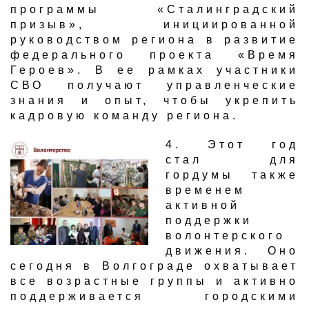
программы «Сталинградский
призыв», инициированной
руководством региона в развитие
федерального проекта «Время
Героев». В ее рамках участники
СВО получают управленческие
знания и опыт, чтобы укрепить
кадровую команду региона.
​4. Этот год
стал для
гордумы также
временем
активной
поддержки
волонтерского
движения. Оно
сегодня в Волгограде охватывает
все возрастные группы и активно
поддерживается городскими