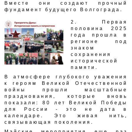
Вместе они создают прочный
фундамент будущего Волгограда.
2. Первая
половина 2025
года прошла в
регионе под
знаком
сохранения
исторической
памяти.
В атмосфере глубокого уважения
к героям Великой Отечественной
войны прошли масштабные
празднования, которые вновь
показали: 80 лет Великой Победы
для России - это не дата в
календаре. Это живая нить,
связывающая поколения.
Майские мероприятия еще раз