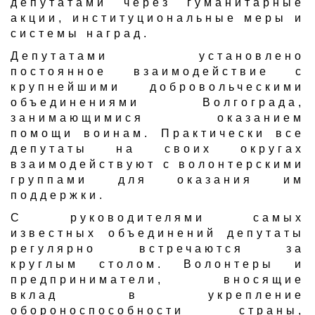
депутатами через гуманитарные
акции, институциональные меры и
системы наград.
Депутатами установлено
постоянное взаимодействие с
крупнейшими добровольческими
объединениями Волгограда,
занимающимися оказанием
помощи воинам. Практически все
депутаты на своих округах
взаимодействуют с волонтерскими
группами для оказания им
поддержки.
С руководителями самых
известных объединений депутаты
регулярно встречаются за
круглым столом. Волонтеры и
предприниматели, вносящие
вклад в укрепление
обороноспособности страны,