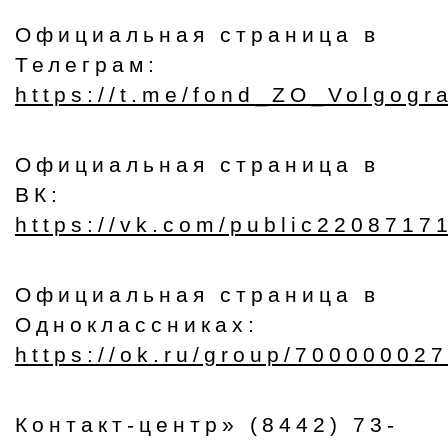
Официальная страница в
Телеграм:
https://t.me/fond_ZO_Volgogr
Официальная страница в
ВК:
https://vk.com/public2208717
Официальная страница в
Одноклассниках:
https://ok.ru/group/70000002
Контакт-центр» (8442) 73-