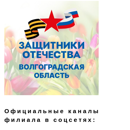
Официальные каналы
филиала в соцсетях: