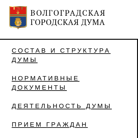
СОСТАВ И СТРУКТУРА
ДУМЫ
НОРМАТИВНЫЕ
ДОКУМЕНТЫ
ДЕЯТЕЛЬНОСТЬ ДУМЫ
ПРИЕМ ГРАЖДАН