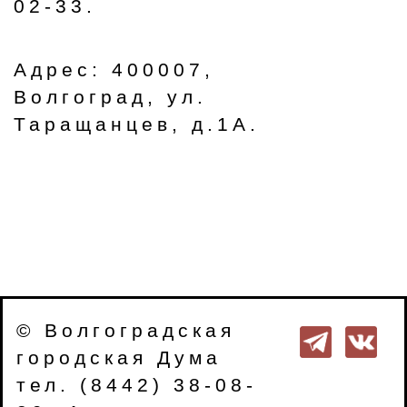
02-33.
Адрес: 400007,
Волгоград, ул.
Таращанцев, д.1А.
© Волгоградская
городская Дума
тел. (8442) 38-08-