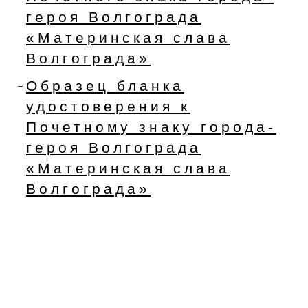
героя Волгограда
«Материнская слава
Волгограда»
Образец бланка
удостоверения к
Почетному знаку города-
героя Волгограда
«Материнская слава
Волгограда»