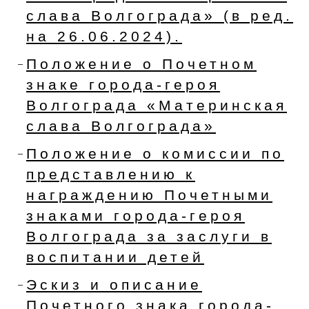
слава Волгограда» (в ред.
на 26.06.2024).
Положение о Почетном
знаке города-героя
Волгограда «Материнская
слава Волгограда»
Положение о комиссии по
представлению к
награждению Почетными
знаками города-героя
Волгограда за заслуги в
воспитании детей
Эскиз и описание
Почетного знака города-