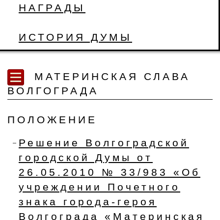
НАГРАДЫ
ИСТОРИЯ ДУМЫ
МАТЕРИНСКАЯ СЛАВА
ВОЛГОГРАДА
ПОЛОЖЕНИЕ
Решение Волгоградской
городской Думы от
26.05.2010 № 33/983 «Об
учреждении Почетного
знака города-героя
Волгограда «Материнская