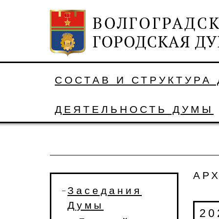
СОСТАВ И СТРУКТУРА
ДЕЯТЕЛЬНОСТЬ ДУМЫ
АР
Заседания
Думы
20