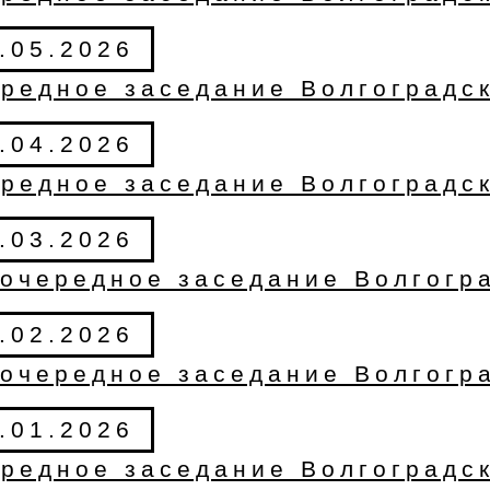
.05.2026
редное заседание Волгоградс
.04.2026
редное заседание Волгоградс
.03.2026
очередное заседание Волгогр
.02.2026
очередное заседание Волгогр
.01.2026
редное заседание Волгоградс