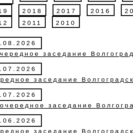
19
2018
2017
2016
2
12
2011
2010
.08.2026
чередное заседание Волгогра
.07.2026
редное заседание Волгоградс
.07.2026
очередное заседание Волгогр
.06.2026
редное заседание Волгоградс