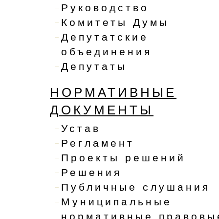
Руководство
Комитеты Думы
Депутатские
объединения
Депутаты
НОРМАТИВНЫЕ
ДОКУМЕНТЫ
Устав
Регламент
Проекты решений
Решения
Публичные слушания
Муниципальные
нормативные правовы