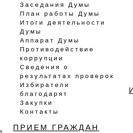
Заседания Думы
План работы Думы
Итоги деятельности
Думы
Аппарат Думы
Противодействие
коррупции
Сведения о
результатах проверок
Избиратели
благодарят
Закупки
Контакты
ПРИЕМ ГРАЖДАН
е