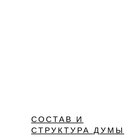
СОСТАВ И
СТРУКТУРА ДУМЫ