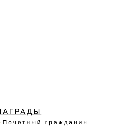
НАГРАДЫ
Почетный гражданин