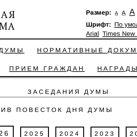
А
Размер:
А
А
Шрифт:
По умо
Arial
Times New
 ДУМЫ
НОРМАТИВНЫЕ ДОКУ
ПРИЕМ ГРАЖДАН
НАГРАД
ЗАСЕДАНИЯ ДУМЫ
ХИВ ПОВЕСТОК ДНЯ ДУМЫ
26
2025
2024
2023
2