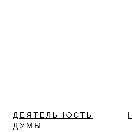
ДЕЯТЕЛЬНОСТЬ
ДУМЫ