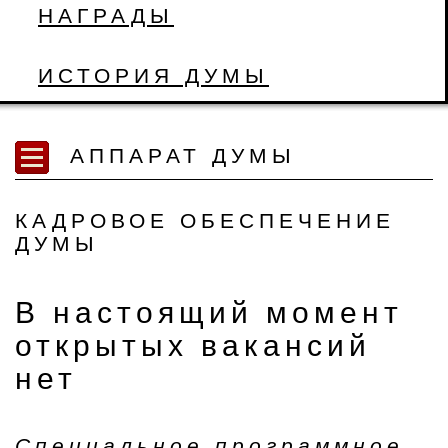
НАГРАДЫ
ИСТОРИЯ ДУМЫ
АППАРАТ ДУМЫ
КАДРОВОЕ ОБЕСПЕЧЕНИЕ
ДУМЫ
В настоящий момент
открытых вакансий
нет
Специальное программное