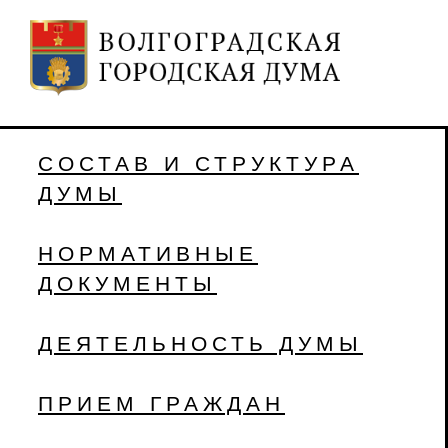
СОСТАВ И СТРУКТУРА
ДУМЫ
НОРМАТИВНЫЕ
ДОКУМЕНТЫ
ДЕЯТЕЛЬНОСТЬ ДУМЫ
ПРИЕМ ГРАЖДАН