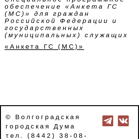
обеспечение «Анкета ГС
(МС)» для граждан
Российской Федерации и
государственных
(муниципальных) служащих
«Анкета ГС (МС)»
© Волгоградская
городская Дума
тел. (8442) 38-08-