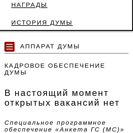
НАГРАДЫ
ИСТОРИЯ ДУМЫ
АППАРАТ ДУМЫ
КАДРОВОЕ ОБЕСПЕЧЕНИЕ
ДУМЫ
В настоящий момент
открытых вакансий нет
Специальное программное
обеспечение «Анкета ГС (МС)»