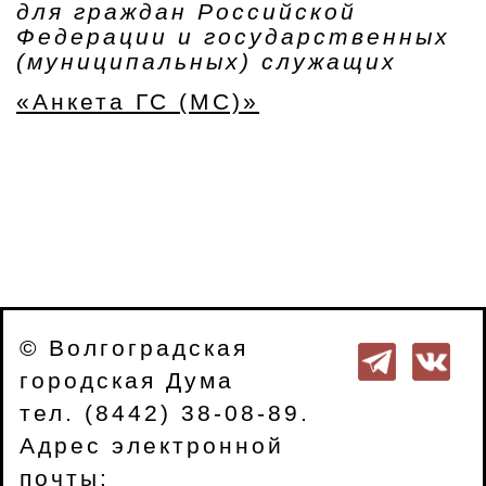
для граждан Российской
Федерации и государственных
(муниципальных) служащих
«Анкета ГС (МС)»
© Волгоградская
городская Дума
тел. (8442) 38-08-89.
Адрес электронной
почты: