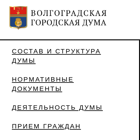
СОСТАВ И СТРУКТУРА
ДУМЫ
НОРМАТИВНЫЕ
ДОКУМЕНТЫ
ДЕЯТЕЛЬНОСТЬ ДУМЫ
ПРИЕМ ГРАЖДАН