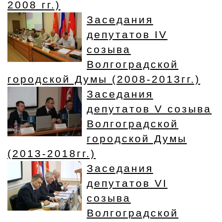
2008 гг.)
Заседания
депутатов IV
созыва
Волгоградской
городской Думы (2008-2013гг.)
Заседания
депутатов V созыва
Волгоградской
городской Думы
(2013-2018гг.)
Заседания
депутатов VI
созыва
Волгоградской