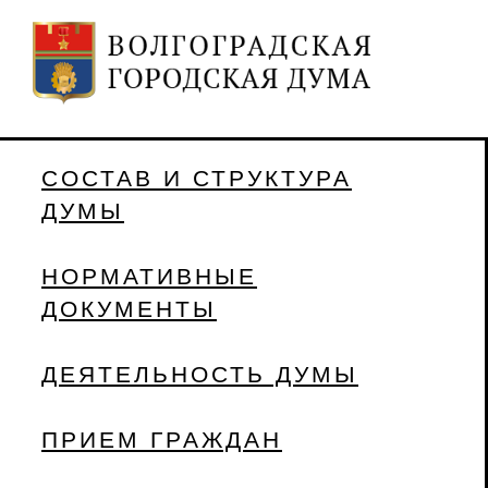
СОСТАВ И СТРУКТУРА
ДУМЫ
НОРМАТИВНЫЕ
ДОКУМЕНТЫ
ДЕЯТЕЛЬНОСТЬ ДУМЫ
ПРИЕМ ГРАЖДАН