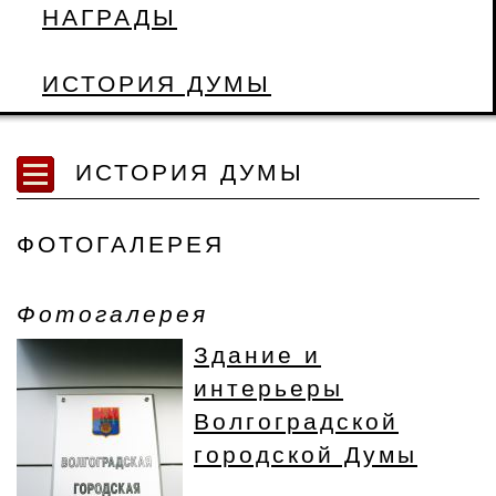
НАГРАДЫ
ИСТОРИЯ ДУМЫ
ИСТОРИЯ ДУМЫ
ФОТОГАЛЕРЕЯ
Фотогалерея
Здание и
интерьеры
Волгоградской
городской Думы