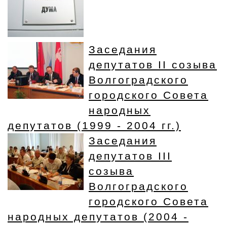
Заседания
депутатов II созыва
Волгоградского
городского Совета
народных
депутатов (1999 - 2004 гг.)
Заседания
депутатов III
созыва
Волгоградского
городского Совета
народных депутатов (2004 -