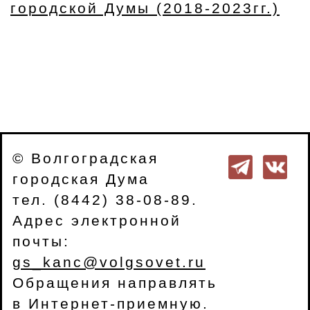
городской Думы (2018-2023гг.)
© Волгоградская
городская Дума
тел. (8442) 38-08-89.
Адрес электронной
почты:
gs_kanc@volgsovet.ru
Обращения направлять
в
Интернет-приемную
.