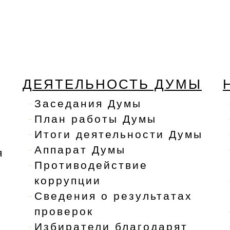
ДЕЯТЕЛЬНОСТЬ ДУМЫ
Заседания Думы
План работы Думы
Итоги деятельности Думы
Аппарат Думы
я
Противодействие
коррупции
Сведения о результатах
проверок
Избиратели благодарят