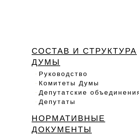
СОСТАВ И СТРУКТУРА
ДУМЫ
Руководство
Комитеты Думы
Депутатские объединени
Депутаты
НОРМАТИВНЫЕ
ДОКУМЕНТЫ