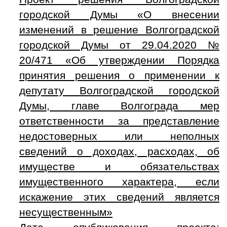
городской Думы «О внесении
изменений в решение Волгоградской
городской Думы от 29.04.2020 №
20/471 «Об утверждении Порядка
принятия решения о применении к
депутату Волгоградской городской
Думы, главе Волгограда мер
ответственности за представление
недостоверных или неполных
сведений о доходах, расходах, об
имуществе и обязательствах
имущественного характера, если
искажение этих сведений является
несущественным»