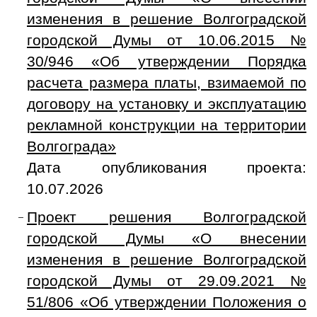
изменения в решение Волгоградской
городской Думы от 10.06.2015 №
30/946 «Об утверждении Порядка
расчета размера платы, взимаемой по
договору на установку и эксплуатацию
рекламной конструкции на территории
Волгограда»
Дата опубликования проекта:
10.07.2026
Проект решения Волгоградской
городской Думы «О внесении
изменения в решение Волгоградской
городской Думы от 29.09.2021 №
51/806 «Об утверждении Положения о