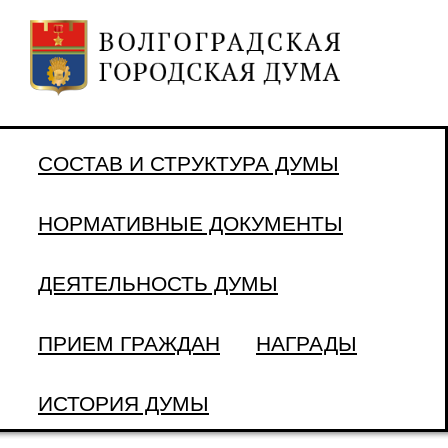
СОСТАВ И СТРУКТУРА ДУМЫ
НОРМАТИВНЫЕ ДОКУМЕНТЫ
ДЕЯТЕЛЬНОСТЬ ДУМЫ
ПРИЕМ ГРАЖДАН
НАГРАДЫ
ИСТОРИЯ ДУМЫ