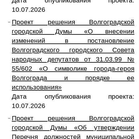
Дата опубликования проекта:
10.07.2026
Проект решения Волгоградской
городской Думы «О внесении
изменений в постановление
Волгоградского городского Совета
народных депутатов от 31.03.99 №
55/602 «О символике города-героя
Волгограда и порядке ее
использования»
Дата опубликования проекта:
10.07.2026
Проект решения Волгоградской
городской Думы «Об утверждении
Перечня должностей муниципальной