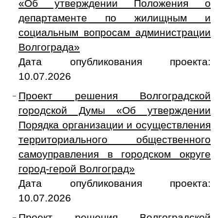
«Об утверждении Положения о
департаменте по жилищным и
социальным вопросам администрации
Волгограда»
Дата опубликования проекта:
10.07.2026
Проект решения Волгоградской
городской Думы «Об утверждении
Порядка организации и осуществления
территориального общественного
самоуправления в городском округе
город-герой Волгоград»
Дата опубликования проекта:
10.07.2026
Проект решения Волгоградской