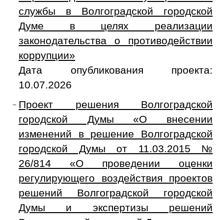
службы в Волгоградской городской
Думе в целях реализации
законодательства о противодействии
коррупции»
Дата опубликования проекта:
10.07.2026
Проект решения Волгоградской
городской Думы «О внесении
изменений в решение Волгоградской
городской Думы от 11.03.2015 №
26/814 «О проведении оценки
регулирующего воздействия проектов
решений Волгоградской городской
Думы и экспертизы решений