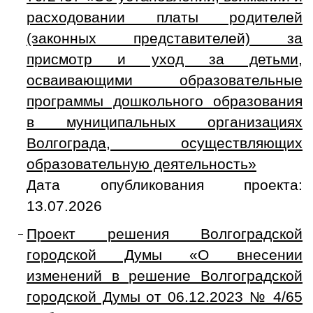
расходовании платы родителей
(законных представителей) за
присмотр и уход за детьми,
осваивающими образовательные
программы дошкольного образования
в муниципальных организациях
Волгограда, осуществляющих
образовательную деятельность»
Дата опубликования проекта:
13.07.2026
Проект решения Волгоградской
городской Думы «О внесении
изменений в решение Волгоградской
городской Думы от 06.12.2023 № 4/65