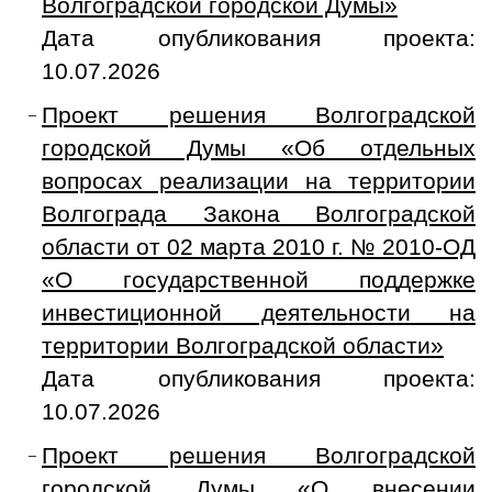
Волгоградской городской Думы»
Дата опубликования проекта:
10.07.2026
Проект решения Волгоградской
городской Думы «Об отдельных
вопросах реализации на территории
Волгограда Закона Волгоградской
области от 02 марта 2010 г. № 2010-ОД
«О государственной поддержке
инвестиционной деятельности на
территории Волгоградской области»
Дата опубликования проекта:
10.07.2026
Проект решения Волгоградской
городской Думы «О внесении