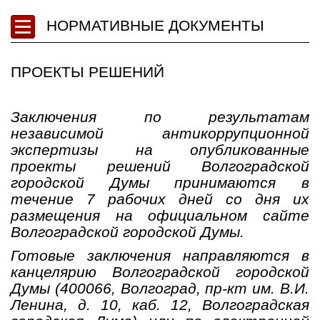
НОРМАТИВНЫЕ ДОКУМЕНТЫ
ПРОЕКТЫ РЕШЕНИЙ
Заключения по результатам
независимой антикоррупционной
экспертизы на опубликованные
проекты решений Волгоградской
городской Думы принимаются в
течение 7 рабочих дней со дня их
размещения на официальном сайте
Волгоградской городской Думы.
Готовые заключения направляются в
канцелярию Волгоградской городской
Думы (400066, Волгоград, пр-кт им. В.И.
Ленина, д. 10, каб. 12, Волгоградская