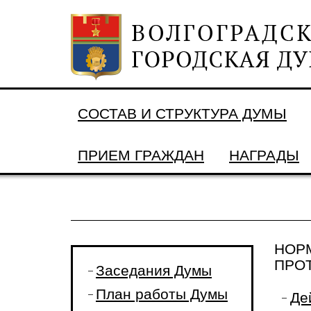
СОСТАВ И СТРУКТУРА ДУМЫ
ПРИЕМ ГРАЖДАН
НАГРАДЫ
НОР
ПРО
Заседания Думы
План работы Думы
Де