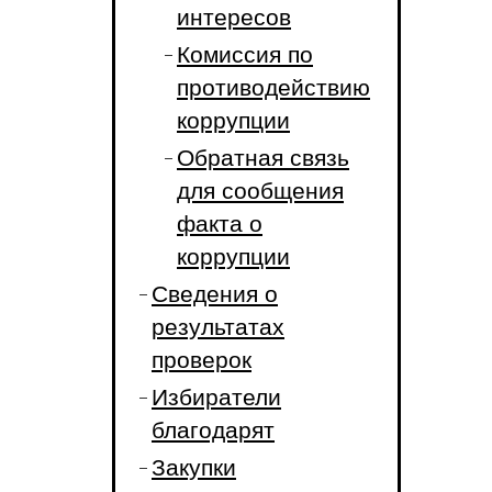
интересов
Комиссия по
противодействию
коррупции
Обратная связь
для сообщения
факта о
коррупции
Сведения о
результатах
проверок
Избиратели
благодарят
Закупки