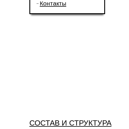
Контакты
СОСТАВ И СТРУКТУРА