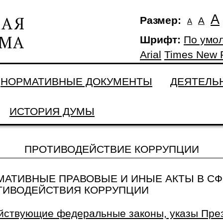
А
Размер:
А
А
Шрифт:
По умо
Arial
Times New
НОРМАТИВНЫЕ ДОКУМЕНТЫ
ДЕЯТЕЛЬ
ИСТОРИЯ ДУМЫ
ПРОТИВОДЕЙСТВИЕ КОРРУПЦИИ
МАТИВНЫЕ ПРАВОВЫЕ И ИНЫЕ АКТЫ В СФ
ТИВОДЕЙСТВИЯ КОРРУПЦИИ
йствующие федеральные законы, указы Пре