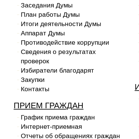
Заседания Думы
План работы Думы
Итоги деятельности Думы
Аппарат Думы
Противодействие коррупции
Сведения о результатах
проверок
Избиратели благодарят
Закупки
Контакты
ПРИЕМ ГРАЖДАН
График приема граждан
Интернет-приемная
Отчеты об обращениях граждан