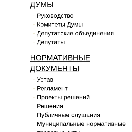
ДУМЫ
Руководство
Комитеты Думы
Депутатские объединения
Депутаты
НОРМАТИВНЫЕ
ДОКУМЕНТЫ
Устав
Регламент
Проекты решений
Решения
Публичные слушания
Муниципальные нормативные