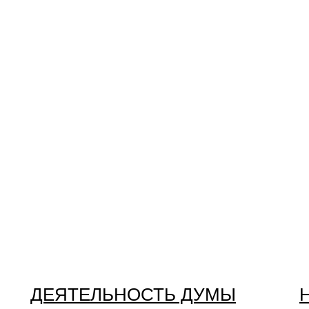
ДЕЯТЕЛЬНОСТЬ ДУМЫ