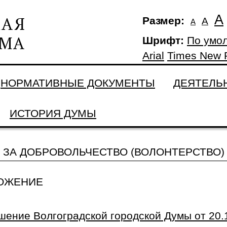
А
Размер:
А
А
Шрифт:
По умо
Arial
Times New
НОРМАТИВНЫЕ ДОКУМЕНТЫ
ДЕЯТЕЛЬ
ИСТОРИЯ ДУМЫ
ЗА ДОБРОВОЛЬЧЕСТВО (ВОЛОНТЕРСТВО)
ОЖЕНИЕ
шение Волгоградской городской Думы от 20