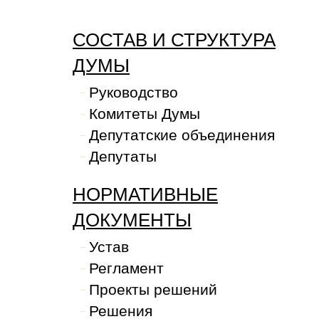
СОСТАВ И СТРУКТУРА
ДУМЫ
Руководство
Комитеты Думы
Депутатские объединения
Депутаты
НОРМАТИВНЫЕ
ДОКУМЕНТЫ
Устав
Регламент
Проекты решений
Решения