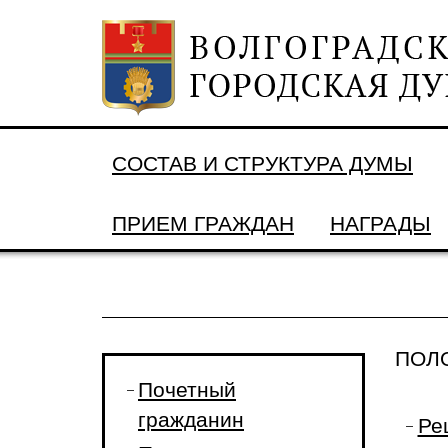
СОСТАВ И СТРУКТУРА ДУМЫ
ПРИЕМ ГРАЖДАН
НАГРАДЫ
ПОЛ
Почетный
гражданин
Ре