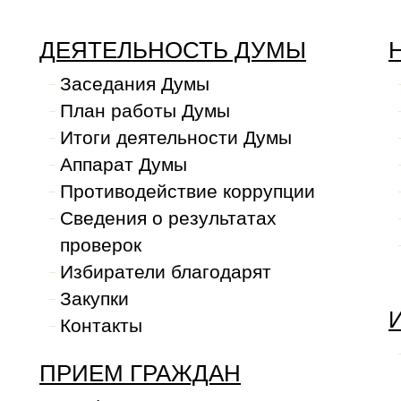
ДЕЯТЕЛЬНОСТЬ ДУМЫ
Заседания Думы
План работы Думы
Итоги деятельности Думы
Аппарат Думы
Противодействие коррупции
Сведения о результатах
проверок
Избиратели благодарят
Закупки
Контакты
ПРИЕМ ГРАЖДАН