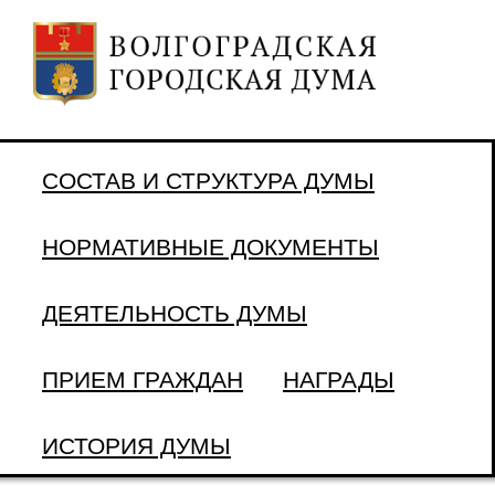
СОСТАВ И СТРУКТУРА ДУМЫ
НОРМАТИВНЫЕ ДОКУМЕНТЫ
ДЕЯТЕЛЬНОСТЬ ДУМЫ
ПРИЕМ ГРАЖДАН
НАГРАДЫ
ИСТОРИЯ ДУМЫ