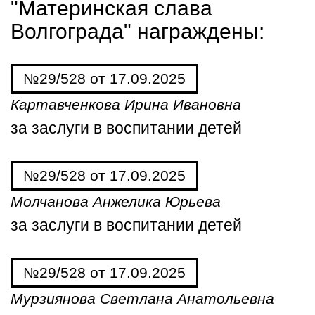
"Материнская слава
Волгограда" награждены:
№29/528 от 17.09.2025
Картавченкова Ирина Ивановна
за заслуги в воспитании детей
№29/528 от 17.09.2025
Молчанова Анжелика Юрьева
за заслуги в воспитании детей
№29/528 от 17.09.2025
Мурзиянова Светлана Анатольевна