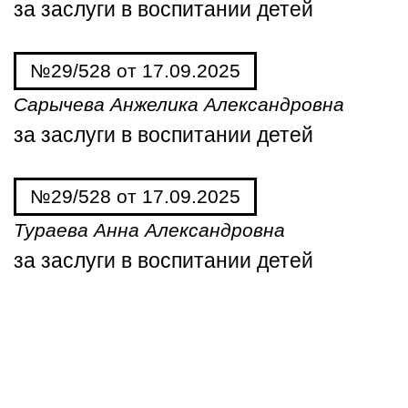
за заслуги в воспитании детей
№29/528 от 17.09.2025
Сарычева Анжелика Александровна
за заслуги в воспитании детей
№29/528 от 17.09.2025
Тураева Анна Александровна
за заслуги в воспитании детей