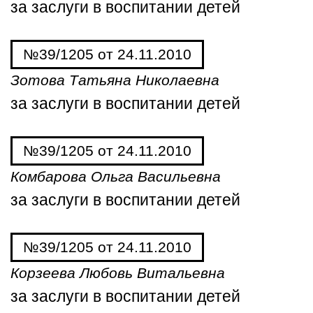
за заслуги в воспитании детей
№39/1205 от 24.11.2010
Зотова Татьяна Николаевна
за заслуги в воспитании детей
№39/1205 от 24.11.2010
Комбарова Ольга Васильевна
за заслуги в воспитании детей
№39/1205 от 24.11.2010
Корзеева Любовь Витальевна
за заслуги в воспитании детей