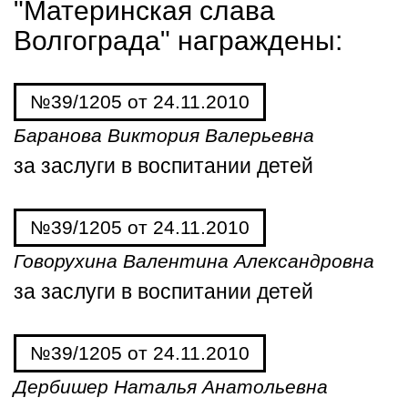
"Материнская слава
Волгограда" награждены:
№39/1205 от 24.11.2010
Баранова Виктория Валерьевна
за заслуги в воспитании детей
№39/1205 от 24.11.2010
Говорухина Валентина Александровна
за заслуги в воспитании детей
№39/1205 от 24.11.2010
Дербишер Наталья Анатольевна