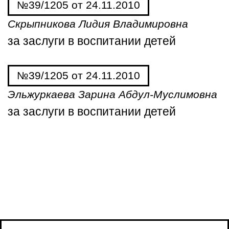
№39/1205 от 24.11.2010
Скрыпникова Лидия Владимировна
за заслуги в воспитании детей
№39/1205 от 24.11.2010
Эльжуркаева Зарина Абдул-Муслимовна
за заслуги в воспитании детей