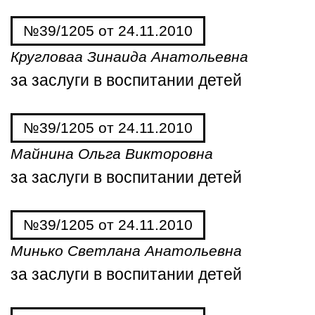
№39/1205 от 24.11.2010
Кругловаа Зинаида Анатольевна
за заслуги в воспитании детей
№39/1205 от 24.11.2010
Майнина Ольга Викторовна
за заслуги в воспитании детей
№39/1205 от 24.11.2010
Минько Светлана Анатольевна
за заслуги в воспитании детей