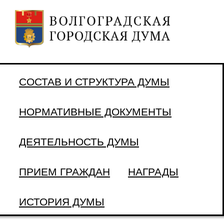
СОСТАВ И СТРУКТУРА ДУМЫ
НОРМАТИВНЫЕ ДОКУМЕНТЫ
ДЕЯТЕЛЬНОСТЬ ДУМЫ
ПРИЕМ ГРАЖДАН
НАГРАДЫ
ИСТОРИЯ ДУМЫ