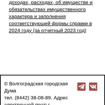
доходах, расходах, об имуществе и
обязательствах имущественного
характера и заполнения
соответствующей формы справки в
2024 году (за отчетный 2023 год)
© Волгоградская городская
Дума
тел. (8442) 38-08-89. Адрес
электронной почты: