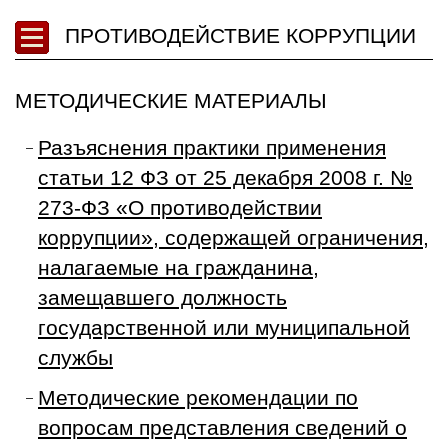
ПРОТИВОДЕЙСТВИЕ КОРРУПЦИИ
МЕТОДИЧЕСКИЕ МАТЕРИАЛЫ
Разъяснения практики применения
статьи 12 ФЗ от 25 декабря 2008 г. №
273-ФЗ «О противодействии
коррупции», содержащей ограничения,
налагаемые на гражданина,
замещавшего должность
государственной или муниципальной
службы
Методические рекомендации по
вопросам представления сведений о