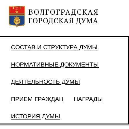
СОСТАВ И СТРУКТУРА ДУМЫ
НОРМАТИВНЫЕ ДОКУМЕНТЫ
ДЕЯТЕЛЬНОСТЬ ДУМЫ
ПРИЕМ ГРАЖДАН
НАГРАДЫ
ИСТОРИЯ ДУМЫ