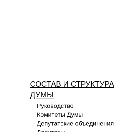
СОСТАВ И СТРУКТУРА
ДУМЫ
Руководство
Комитеты Думы
Депутатские объединения