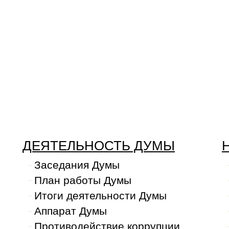
ДЕЯТЕЛЬНОСТЬ ДУМЫ
Заседания Думы
План работы Думы
Итоги деятельности Думы
Аппарат Думы
Противодействие коррупции