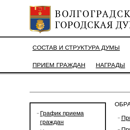
СОСТАВ И СТРУКТУРА ДУМЫ
ПРИЕМ ГРАЖДАН
НАГРАДЫ
ОБР
График приема
Пр
граждан
Пр