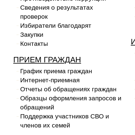
Сведения о результатах
проверок
Избиратели благодарят
Закупки
Контакты
ПРИЕМ ГРАЖДАН
График приема граждан
Интернет-приемная
Отчеты об обращениях граждан
Образцы оформления запросов и
обращений
Поддержка участников СВО и
членов их семей