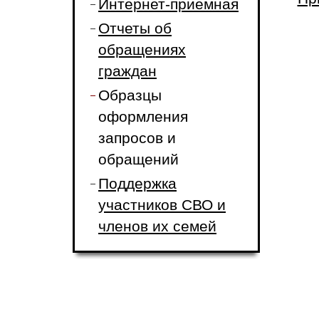
Интернет-приемная
Отчеты об
обращениях
граждан
Образцы
оформления
запросов и
обращений
Поддержка
участников СВО и
членов их семей