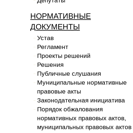
Депутаты
НОРМАТИВНЫЕ
ДОКУМЕНТЫ
Устав
Регламент
Проекты решений
Решения
Публичные слушания
Муниципальные нормативные
правовые акты
Законодательная инициатива
Порядок обжалования
нормативных правовых актов,
муниципальных правовых актов