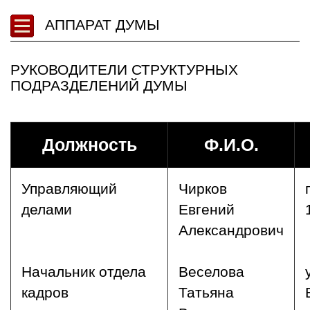
АППАРАТ ДУМЫ
РУКОВОДИТЕЛИ СТРУКТУРНЫХ
ПОДРАЗДЕЛЕНИЙ ДУМЫ
Должность
Ф.И.О.
Управляющий
Чирков
делами
Евгений
Александрович
Начальник отдела
Веселова
кадров
Татьяна