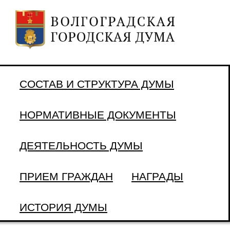
СОСТАВ И СТРУКТУРА ДУМЫ
НОРМАТИВНЫЕ ДОКУМЕНТЫ
ДЕЯТЕЛЬНОСТЬ ДУМЫ
ПРИЕМ ГРАЖДАН
НАГРАДЫ
ИСТОРИЯ ДУМЫ