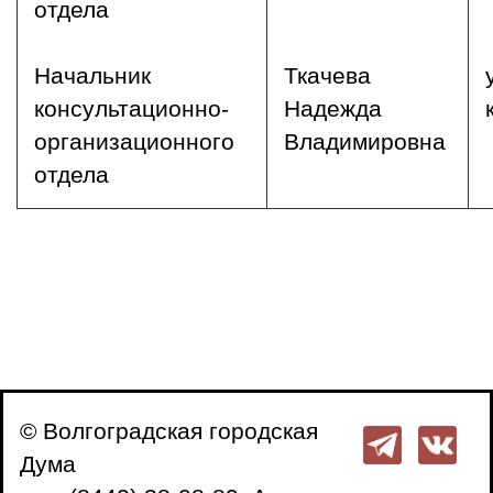
отдела
Начальник
Ткачева
консультационно-
Надежда
организационного
Владимировна
отдела
© Волгоградская городская
Дума