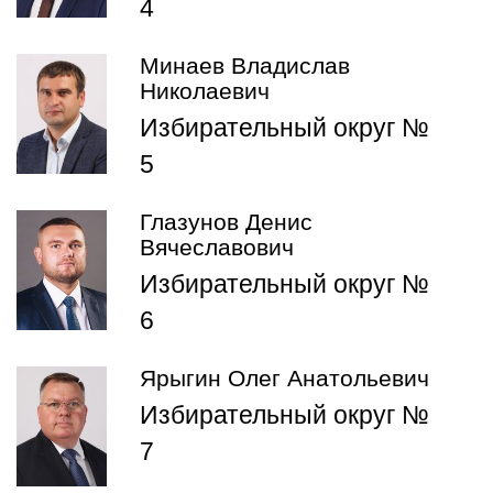
4
Минаев Владислав
Николаевич
Избирательный округ №
5
Глазунов Денис
Вячеславович
Избирательный округ №
6
Ярыгин Олег Анатольевич
Избирательный округ №
7