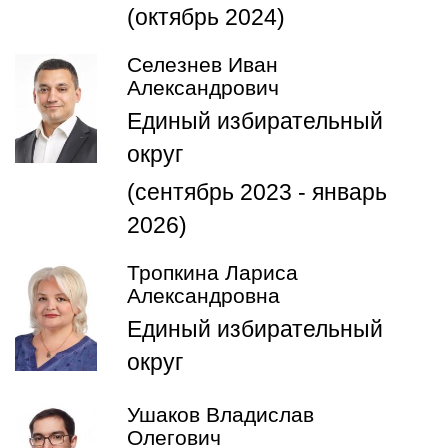
(октябрь 2024)
Селезнев Иван
Александрович
Единый избирательный
округ
(сентябрь 2023 - январь
2026)
Тропкина Лариса
Александровна
Единый избирательный
округ
Ушаков Владислав
Олегович