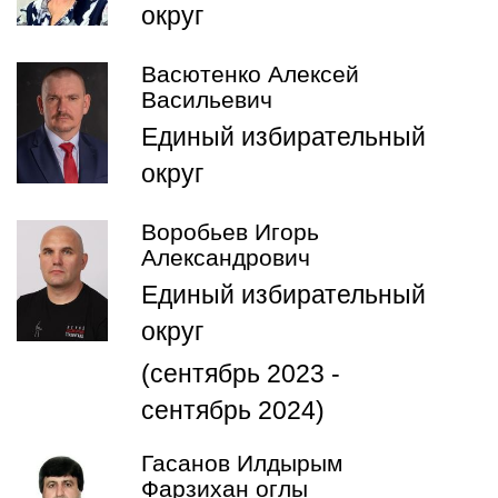
округ
Васютенко Алексей
Васильевич
Единый избирательный
округ
Воробьев Игорь
Александрович
Единый избирательный
округ
(сентябрь 2023 -
сентябрь 2024)
Гасанов Илдырым
Фарзихан оглы