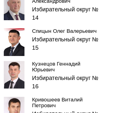
Александрович
Избирательный округ №
14
Спицын Олег Валерьевич
Избирательный округ №
15
Кузнецов Геннадий
Юрьевич
Избирательный округ №
16
Кривошеев Виталий
Петрович