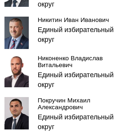
округ
Никитин Иван Иванович
Единый избирательный
округ
Никоненко Владислав
Витальевич
Единый избирательный
округ
Покручин Михаил
Александрович
Единый избирательный
округ