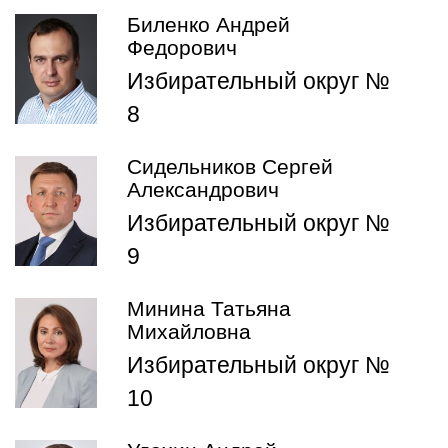
Биленко Андрей
Федорович
Избирательный округ №
8
Сидельников Сергей
Александрович
Избирательный округ №
9
Минина Татьяна
Михайловна
Избирательный округ №
10