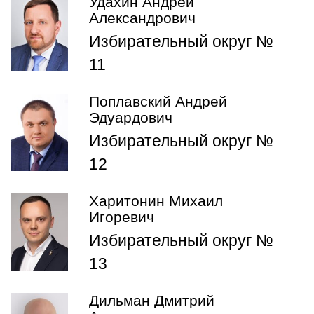
Удахин Андрей
Александрович
Избирательный округ №
11
Поплавский Андрей
Эдуардович
Избирательный округ №
12
Харитонин Михаил
Игоревич
Избирательный округ №
13
Дильман Дмитрий