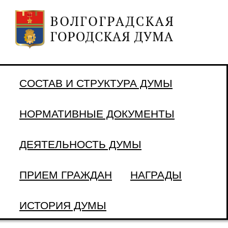
СОСТАВ И СТРУКТУРА ДУМЫ
НОРМАТИВНЫЕ ДОКУМЕНТЫ
ДЕЯТЕЛЬНОСТЬ ДУМЫ
ПРИЕМ ГРАЖДАН
НАГРАДЫ
ИСТОРИЯ ДУМЫ