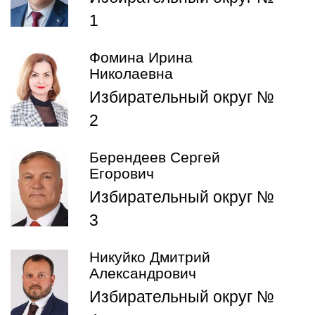
1
Фомина Ирина
Николаевна
Избирательный округ №
2
Берендеев Сергей
Егорович
Избирательный округ №
3
Никуйко Дмитрий
Александрович
Избирательный округ №