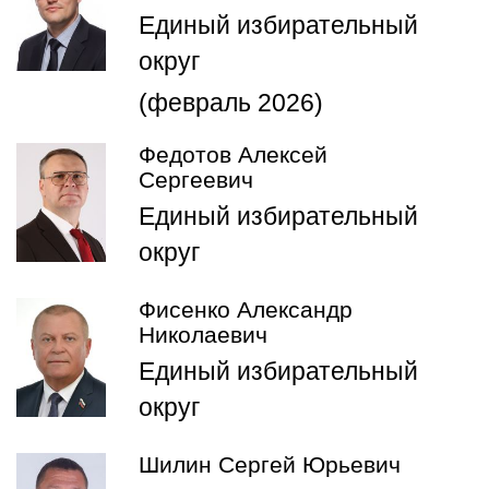
Единый избирательный
округ
(февраль 2026)
Федотов Алексей
Сергеевич
Единый избирательный
округ
Фисенко Александр
Николаевич
Единый избирательный
округ
Шилин Сергей Юрьевич