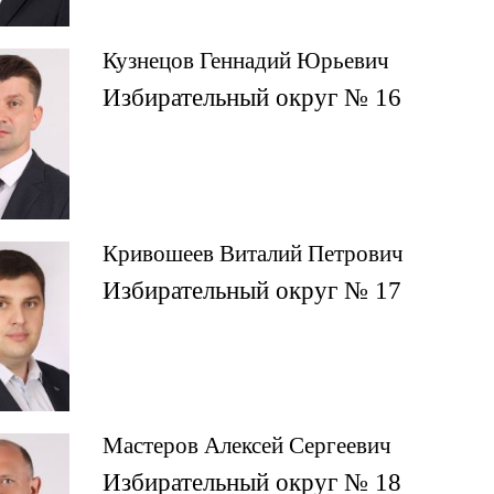
Кузнецов Геннадий Юрьевич
Избирательный округ № 16
Кривошеев Виталий Петрович
Избирательный округ № 17
Мастеров Алексей Сергеевич
Избирательный округ № 18