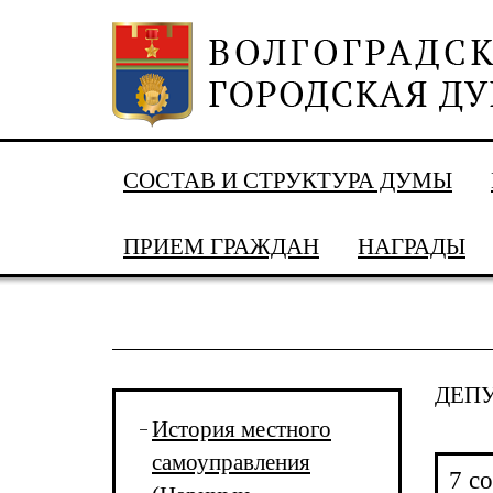
СОСТАВ И СТРУКТУРА ДУМЫ
ПРИЕМ ГРАЖДАН
НАГРАДЫ
ДЕП
История местного
самоуправления
7 с