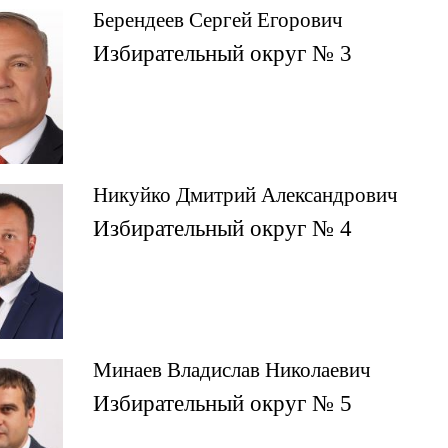
Берендеев Сергей Егорович
Избирательный округ № 3
Никуйко Дмитрий Александрович
Избирательный округ № 4
Минаев Владислав Николаевич
Избирательный округ № 5