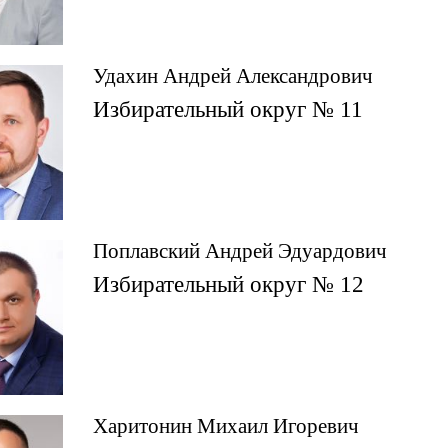
Удахин Андрей Александрович
Избирательный округ № 11
Поплавский Андрей Эдуардович
Избирательный округ № 12
Харитонин Михаил Игоревич