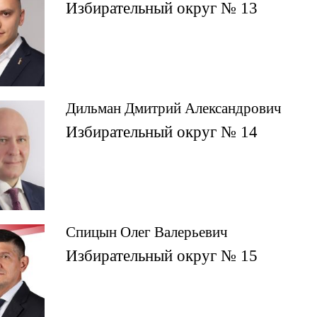
Избирательный округ № 13
Дильман Дмитрий Александрович
Избирательный округ № 14
Спицын Олег Валерьевич
Избирательный округ № 15