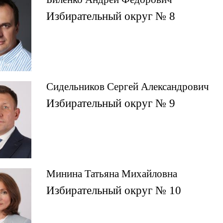
Избирательный округ № 8
Сидельников Сергей Александрович
Избирательный округ № 9
Минина Татьяна Михайловна
Избирательный округ № 10