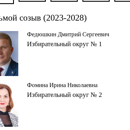
ьмой созыв (2023-2028)
Федюшкин Дмитрий Сергеевич
Избирательный округ № 1
Фомина Ирина Николаевна
Избирательный округ № 2