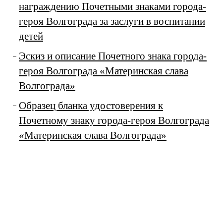
награждению Почетными знаками города-
героя Волгограда за заслуги в воспитании
детей
Эскиз и описание Почетного знака города-
героя Волгограда «Материнская слава
Волгограда»
Образец бланка удостоверения к
Почетному знаку города-героя Волгограда
«Материнская слава Волгограда»