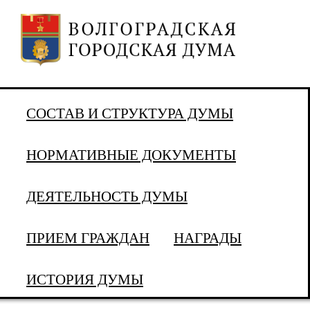
СОСТАВ И СТРУКТУРА ДУМЫ
НОРМАТИВНЫЕ ДОКУМЕНТЫ
ДЕЯТЕЛЬНОСТЬ ДУМЫ
ПРИЕМ ГРАЖДАН
НАГРАДЫ
ИСТОРИЯ ДУМЫ