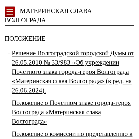
МАТЕРИНСКАЯ СЛАВА
ВОЛГОГРАДА
ПОЛОЖЕНИЕ
Решение Волгоградской городской Думы от
26.05.2010 № 33/983 «Об учреждении
Почетного знака города-героя Волгограда
«Материнская слава Волгограда» (в ред. на
26.06.2024).
Положение о Почетном знаке города-героя
Волгограда «Материнская слава
Волгограда»
Положение о комиссии по представлению к