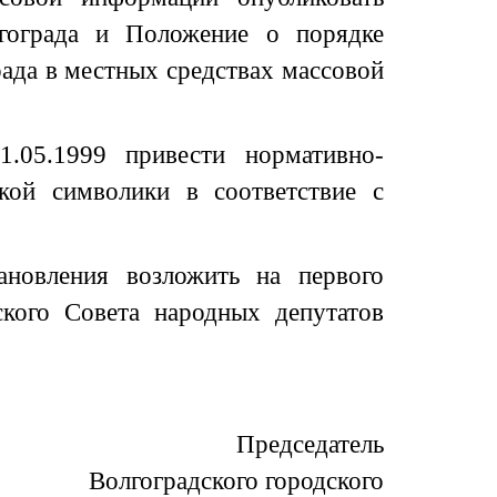
гограда и Положение о порядке
рада в местных средствах массовой
.05.1999 привести нормативно-
кой символики в соответствие с
ановления возложить на первого
дского Совета народных депутатов
Председатель
Волгоградского городского