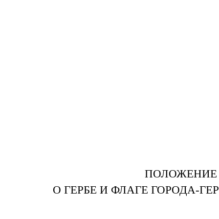
ПОЛОЖЕНИЕ
О ГЕРБЕ И ФЛАГЕ ГОРОДА-ГЕ