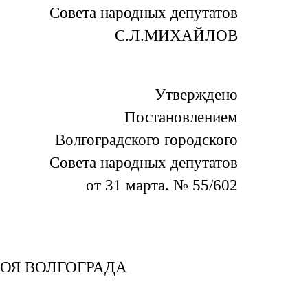
Совета народных депутатов
С.Л.МИХАЙЛОВ
Утверждено
Постановлением
Волгоградского городского
Совета народных депутатов
от 31 марта. № 55/602
РОЯ ВОЛГОГРАДА