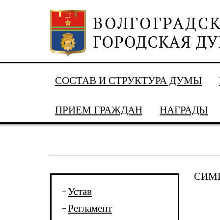
СОСТАВ И СТРУКТУРА ДУМЫ
ПРИЕМ ГРАЖДАН
НАГРАДЫ
СИМ
Устав
Регламент