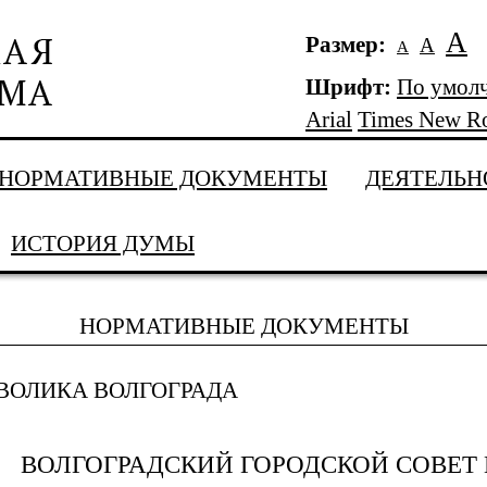
А
Размер:
А
А
Шрифт:
По умол
Arial
Times New R
НОРМАТИВНЫЕ ДОКУМЕНТЫ
ДЕЯТЕЛЬН
ИСТОРИЯ ДУМЫ
НОРМАТИВНЫЕ ДОКУМЕНТЫ
ВОЛИКА ВОЛГОГРАДА
ВОЛГОГРАДСКИЙ ГОРОДСКОЙ СОВЕТ