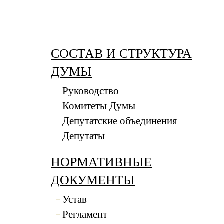
СОСТАВ И СТРУКТУРА
ДУМЫ
Руководство
Комитеты Думы
Депутатские объединения
Депутаты
НОРМАТИВНЫЕ
ДОКУМЕНТЫ
Устав
Регламент