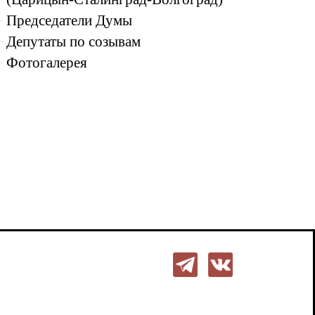
Председатели Думы
Депутаты по созывам
Фотогалерея