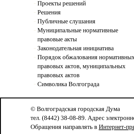
Проекты решений
Решения
Публичные слушания
Муниципальные нормативные
правовые акты
Законодательная инициатива
Порядок обжалования нормативны
правовых актов, муниципальных
правовых актов
Символика Волгограда
© Волгоградская городская Дума
тел. (8442) 38-08-89. Адрес электрон
Обращения направлять в
Интернет-п