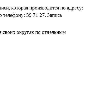
иси, которая производится по адресу:
о телефону: 39 71 27. Запись
в своих округах по отдельным