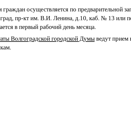
 граждан осуществляется по предварительной зап
град, пр-кт им. В.И. Ленина, д.10, каб. № 13 или п
ается в первый рабочий день месяца.
аты Волгоградской городской Думы
ведут прием 
кам.