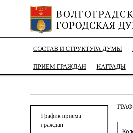
СОСТАВ И СТРУКТУРА ДУМЫ
ПРИЕМ ГРАЖДАН
НАГРАДЫ
ГРАФ
График приема
граждан
Кол