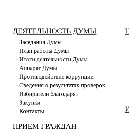
ДЕЯТЕЛЬНОСТЬ ДУМЫ
Заседания Думы
План работы Думы
Итоги деятельности Думы
Аппарат Думы
Противодействие коррупции
Сведения о результатах проверок
Избиратели благодарят
Закупки
Контакты
ПРИЕМ ГРАЖДАН