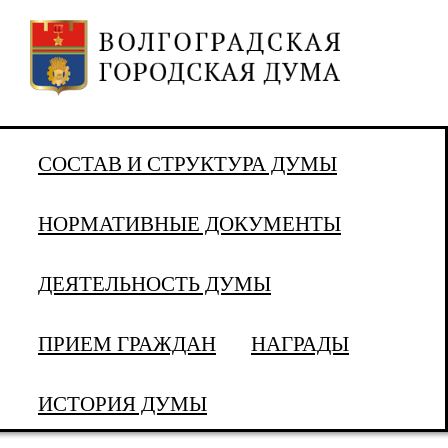
СОСТАВ И СТРУКТУРА ДУМЫ
НОРМАТИВНЫЕ ДОКУМЕНТЫ
ДЕЯТЕЛЬНОСТЬ ДУМЫ
ПРИЕМ ГРАЖДАН
НАГРАДЫ
ИСТОРИЯ ДУМЫ