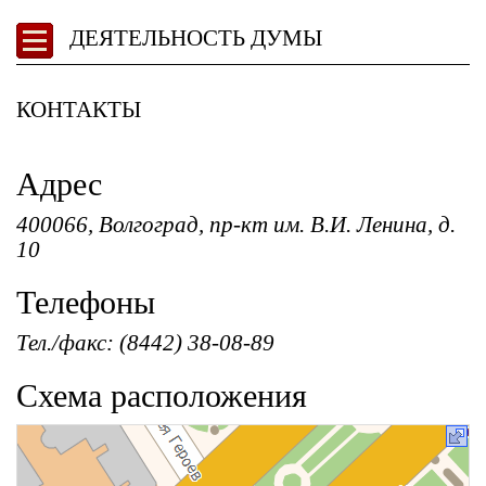
ДЕЯТЕЛЬНОСТЬ ДУМЫ
КОНТАКТЫ
Адрес
400066, Волгоград, пр-кт им. В.И. Ленина, д.
10
Телефоны
Тел./факс: (8442) 38-08-89
Схема расположения