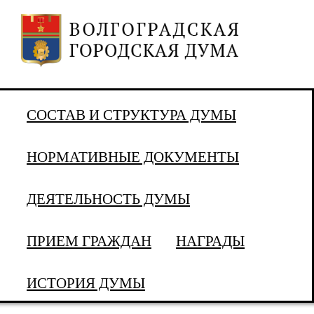
СОСТАВ И СТРУКТУРА ДУМЫ
НОРМАТИВНЫЕ ДОКУМЕНТЫ
ДЕЯТЕЛЬНОСТЬ ДУМЫ
ПРИЕМ ГРАЖДАН
НАГРАДЫ
ИСТОРИЯ ДУМЫ