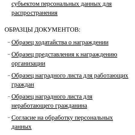
субъектом персональных данных для
распространения
ОБРАЗЦЫ ДОКУМЕНТОВ:
Образец ходатайства о награждении
Образец представления к награждению
организации
Образец наградного листа для работающих
граждан
Образец наградного листа для
неработающего гражданина
Согласие на обработку персональных
данных