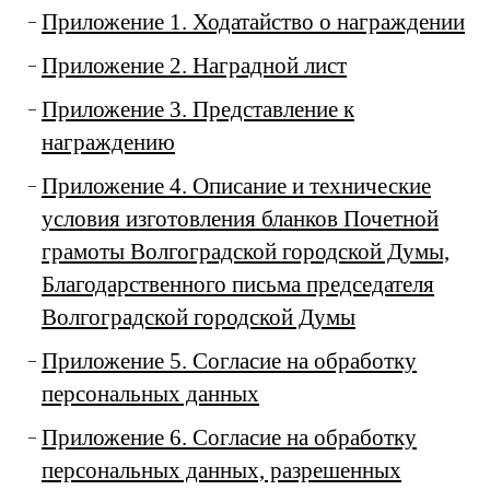
Приложение 1. Ходатайство о награждении
Приложение 2. Наградной лист
Приложение 3. Представление к
награждению
Приложение 4. Описание и технические
условия изготовления бланков Почетной
грамоты Волгоградской городской Думы,
Благодарственного письма председателя
Волгоградской городской Думы
Приложение 5. Согласие на обработку
персональных данных
Приложение 6. Согласие на обработку
персональных данных, разрешенных