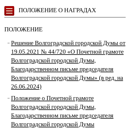
ПОЛОЖЕНИЕ О НАГРАДАХ
ПОЛОЖЕНИЕ
Решение Волгоградской городской Думы от
19.05.2021 № 44/720 «О Почетной грамоте
Волгоградской городской Думы,
Благодарственном письме председателя
Волгоградской городской Думы» (в ред. на
26.06.2024)
Положение о Почетной грамоте
Волгоградской городской Думы,
Благодарственном письме председателя
Волгоградской городской Думы