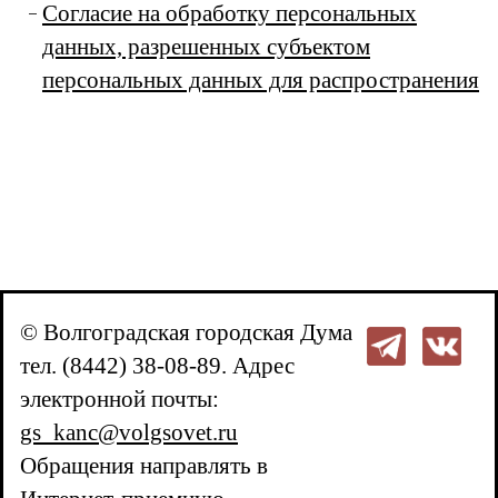
Согласие на обработку персональных
данных, разрешенных субъектом
персональных данных для распространения
© Волгоградская городская Дума
тел. (8442) 38-08-89. Адрес
электронной почты:
gs_kanc@volgsovet.ru
Обращения направлять в