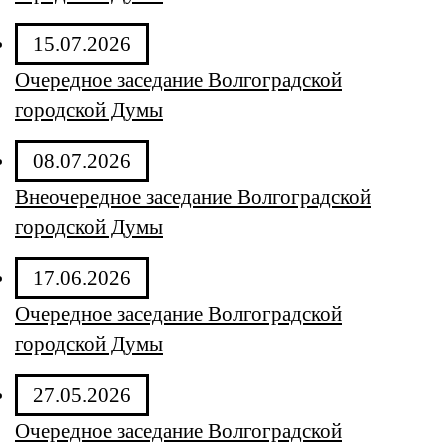
15.07.2026
Очередное заседание Волгоградской
городской Думы
08.07.2026
Внеочередное заседание Волгоградской
городской Думы
17.06.2026
Очередное заседание Волгоградской
городской Думы
27.05.2026
Очередное заседание Волгоградской