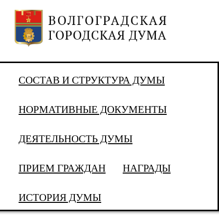
СОСТАВ И СТРУКТУРА ДУМЫ
НОРМАТИВНЫЕ ДОКУМЕНТЫ
ДЕЯТЕЛЬНОСТЬ ДУМЫ
ПРИЕМ ГРАЖДАН
НАГРАДЫ
ИСТОРИЯ ДУМЫ