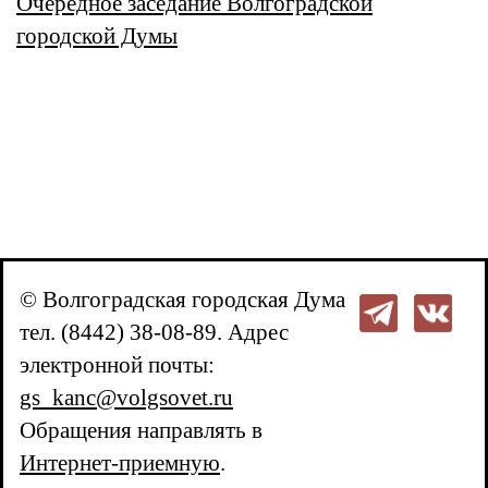
Очередное заседание Волгоградской
городской Думы
© Волгоградская городская Дума
тел. (8442) 38-08-89. Адрес
электронной почты:
gs_kanc@volgsovet.ru
Обращения направлять в
Интернет-приемную
.