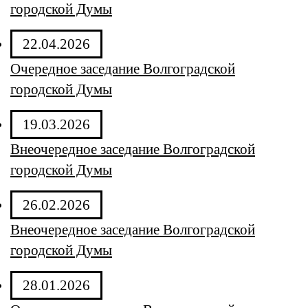
городской Думы
22.04.2026
Очередное заседание Волгоградской
городской Думы
19.03.2026
Внеочередное заседание Волгоградской
городской Думы
26.02.2026
Внеочередное заседание Волгоградской
городской Думы
28.01.2026