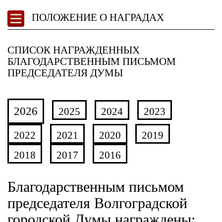
ПОЛОЖЕНИЕ О НАГРАДАХ
СПИСОК НАГРАЖДЕННЫХ
БЛАГОДАРСТВЕННЫМ ПИСЬМОМ
ПРЕДСЕДАТЕЛЯ ДУМЫ
2026
2025
2024
2023
2022
2021
2020
2019
2018
2017
2016
Благодарственным письмом
председателя Волгоградской
городской Думы награждены: