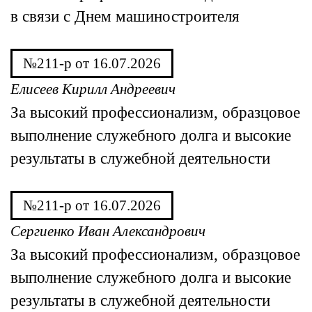
в связи с Днем машиностроителя
№211-р от 16.07.2026
Елисеев Кирилл Андреевич
За высокий профессионализм, образцовое
выполнение служебного долга и высокие
результаты в служебной деятельности
№211-р от 16.07.2026
Сергиенко Иван Александрович
За высокий профессионализм, образцовое
выполнение служебного долга и высокие
результаты в служебной деятельности