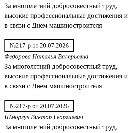
За многолетний добросовестный труд,
высокие профессиональные достижения и
в связи с Днем машиностроителя
№217-р от 20.07.2026
Федорова Наталья Валерьевна
За многолетний добросовестный труд,
высокие профессиональные достижения и
в связи с Днем машиностроителя
№217-р от 20.07.2026
Шморгун Виктор Георгиевич
За многолетний добросовестный труд,