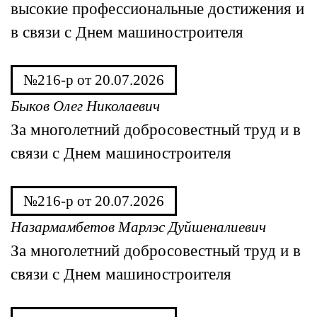
высокие профессиональные достижения и
в связи с Днем машиностроителя
№216-р от 20.07.2026
Быков Олег Николаевич
За многолетний добросовестный труд и в
связи с Днем машиностроителя
№216-р от 20.07.2026
Назармамбетов Марлэс Дуйшеналиевич
За многолетний добросовестный труд и в
связи с Днем машиностроителя