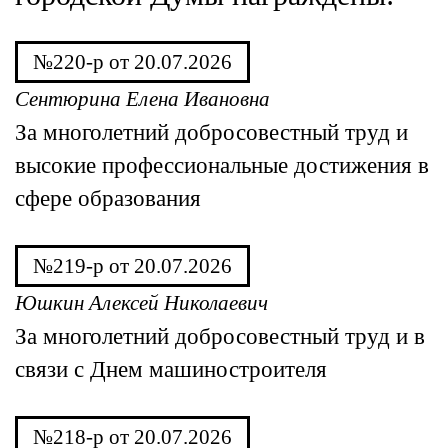
№220-р от 20.07.2026
Сентюрина Елена Ивановна
За многолетний добросовестный труд и
высокие профессиональные достижения в
сфере образования
№219-р от 20.07.2026
Юшкин Алексей Николаевич
За многолетний добросовестный труд и в
связи с Днем машиностроителя
№218-р от 20.07.2026