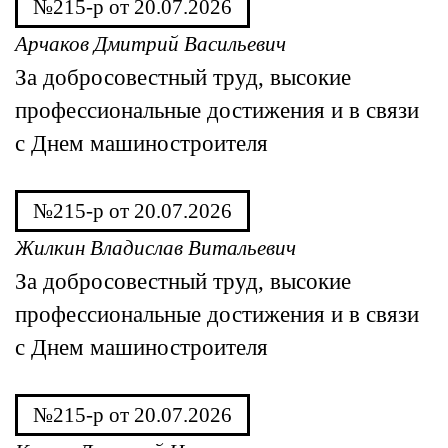
№215-р от 20.07.2026
Арчаков Дмитрий Васильевич
За добросовестный труд, высокие
профессиональные достижения и в связи
с Днем машиностроителя
№215-р от 20.07.2026
Жилкин Владислав Витальевич
За добросовестный труд, высокие
профессиональные достижения и в связи
с Днем машиностроителя
№215-р от 20.07.2026