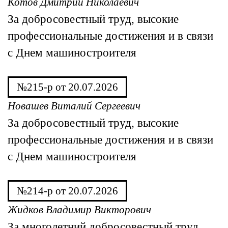
Котов Дмитрий Николаевич
За добросовестный труд, высокие
профессиональные достижения и в связи
с Днем машиностроителя
№215-р от 20.07.2026
Новашев Виталий Сергеевич
За добросовестный труд, высокие
профессиональные достижения и в связи
с Днем машиностроителя
№214-р от 20.07.2026
Жидков Владимир Викторович
За многолетний добросовестный труд,