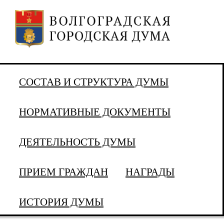
СОСТАВ И СТРУКТУРА ДУМЫ
НОРМАТИВНЫЕ ДОКУМЕНТЫ
ДЕЯТЕЛЬНОСТЬ ДУМЫ
ПРИЕМ ГРАЖДАН
НАГРАДЫ
ИСТОРИЯ ДУМЫ