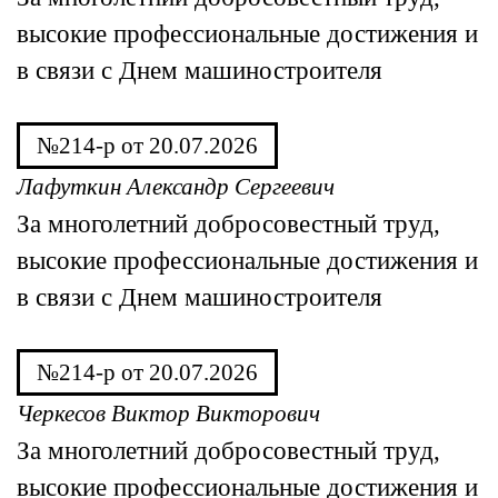
высокие профессиональные достижения и
в связи с Днем машиностроителя
№214-р от 20.07.2026
Лафуткин Александр Сергеевич
За многолетний добросовестный труд,
высокие профессиональные достижения и
в связи с Днем машиностроителя
№214-р от 20.07.2026
Черкесов Виктор Викторович
За многолетний добросовестный труд,
высокие профессиональные достижения и