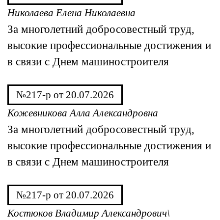
Николаева Елена Николаевна
За многолетний добросовестный труд,
высокие профессиональные достижения и
в связи с Днем машиностроителя
№217-р от 20.07.2026
Кожевникова Алла Александровна
За многолетний добросовестный труд,
высокие профессиональные достижения и
в связи с Днем машиностроителя
№217-р от 20.07.2026
Костюков Владимир Александрович\