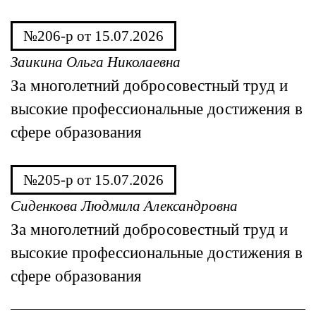
№206-р от 15.07.2026
Заикина Ольга Николаевна
За многолетний добросовестный труд и
высокие профессиональные достижения в
сфере образования
№205-р от 15.07.2026
Сиденкова Людмила Александровна
За многолетний добросовестный труд и
высокие профессиональные достижения в
сфере образования