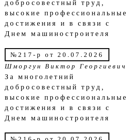
добросовестный труд,
высокие профессиональные
достижения и в связи с
Днем машиностроителя
№217-р от 20.07.2026
Шморгун Виктор Георгиевич
За многолетний
добросовестный труд,
высокие профессиональные
достижения и в связи с
Днем машиностроителя
№216-р от 20.07.2026