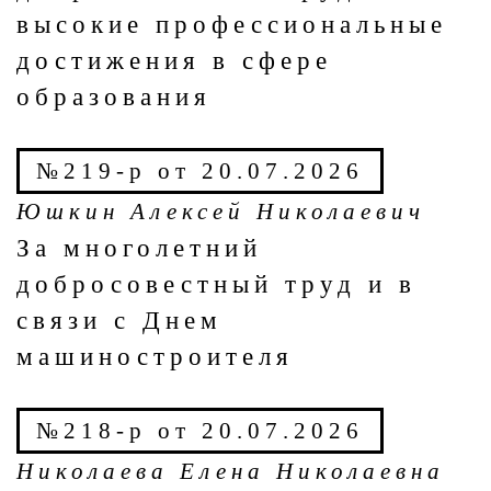
высокие профессиональные
достижения в сфере
образования
№219-р от 20.07.2026
Юшкин Алексей Николаевич
За многолетний
добросовестный труд и в
связи с Днем
машиностроителя
№218-р от 20.07.2026
Николаева Елена Николаевна