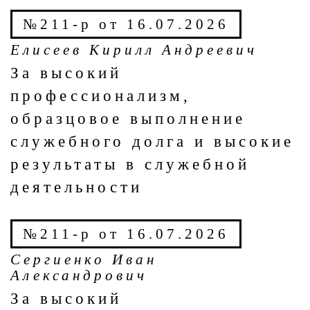
№211-р от 16.07.2026
Елисеев Кирилл Андреевич
За высокий
профессионализм,
образцовое выполнение
служебного долга и высокие
результаты в служебной
деятельности
№211-р от 16.07.2026
Сергиенко Иван
Александрович
За высокий