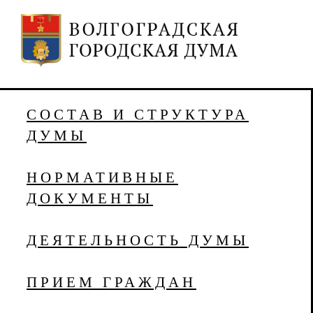
СОСТАВ И СТРУКТУРА
ДУМЫ
НОРМАТИВНЫЕ
ДОКУМЕНТЫ
ДЕЯТЕЛЬНОСТЬ ДУМЫ
ПРИЕМ ГРАЖДАН