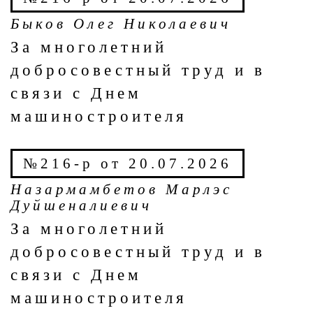
Быков Олег Николаевич
За многолетний
добросовестный труд и в
связи с Днем
машиностроителя
№216-р от 20.07.2026
Назармамбетов Марлэс
Дуйшеналиевич
За многолетний
добросовестный труд и в
связи с Днем
машиностроителя