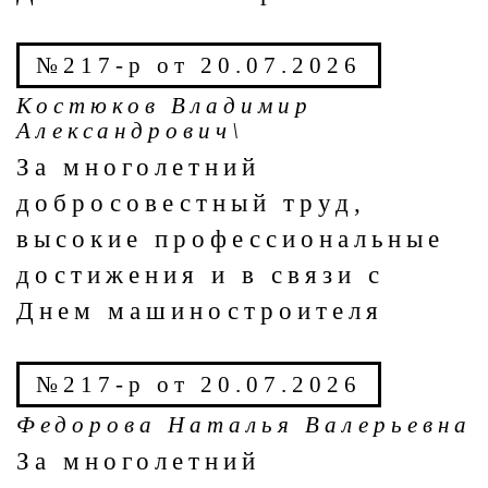
№217-р от 20.07.2026
Костюков Владимир
Александрович\
За многолетний
добросовестный труд,
высокие профессиональные
достижения и в связи с
Днем машиностроителя
№217-р от 20.07.2026
Федорова Наталья Валерьевна
За многолетний