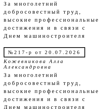
За многолетний
добросовестный труд,
высокие профессиональные
достижения и в связи с
Днем машиностроителя
№217-р от 20.07.2026
Кожевникова Алла
Александровна
За многолетний
добросовестный труд,
высокие профессиональные
достижения и в связи с
Днем машиностроителя