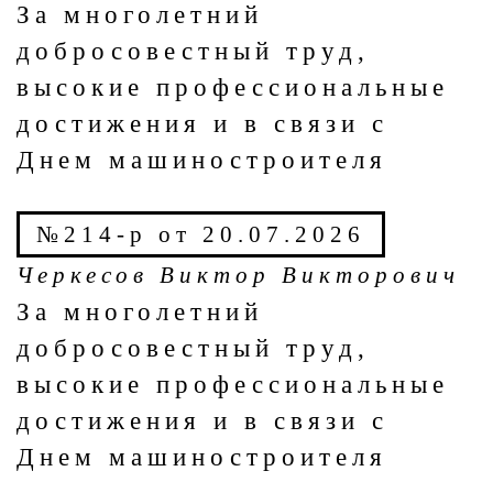
За многолетний
добросовестный труд,
высокие профессиональные
достижения и в связи с
Днем машиностроителя
№214-р от 20.07.2026
Черкесов Виктор Викторович
За многолетний
добросовестный труд,
высокие профессиональные
достижения и в связи с
Днем машиностроителя