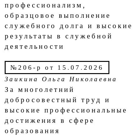
профессионализм,
образцовое выполнение
служебного долга и высокие
результаты в служебной
деятельности
№206-р от 15.07.2026
Заикина Ольга Николаевна
За многолетний
добросовестный труд и
высокие профессиональные
достижения в сфере
образования