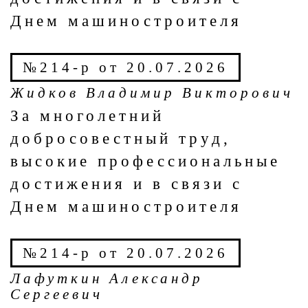
Днем машиностроителя
№214-р от 20.07.2026
Жидков Владимир Викторович
За многолетний
добросовестный труд,
высокие профессиональные
достижения и в связи с
Днем машиностроителя
№214-р от 20.07.2026
Лафуткин Александр
Сергеевич