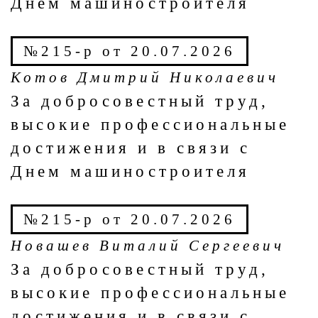
Днем машиностроителя
№215-р от 20.07.2026
Котов Дмитрий Николаевич
За добросовестный труд,
высокие профессиональные
достижения и в связи с
Днем машиностроителя
№215-р от 20.07.2026
Новашев Виталий Сергеевич
За добросовестный труд,
высокие профессиональные
достижения и в связи с