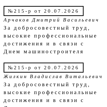
№215-р от 20.07.2026
Арчаков Дмитрий Васильевич
За добросовестный труд,
высокие профессиональные
достижения и в связи с
Днем машиностроителя
№215-р от 20.07.2026
Жилкин Владислав Витальевич
За добросовестный труд,
высокие профессиональные
достижения и в связи с