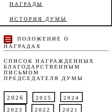
НАГРАДЫ
ИСТОРИЯ ДУМЫ
ПОЛОЖЕНИЕ О
НАГРАДАХ
СПИСОК НАГРАЖДЕННЫХ
БЛАГОДАРСТВЕННЫМ
ПИСЬМОМ
ПРЕДСЕДАТЕЛЯ ДУМЫ
2026
2025
2024
2023
2022
2021