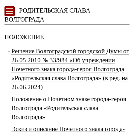
РОДИТЕЛЬСКАЯ СЛАВА
ВОЛГОГРАДА
ПОЛОЖЕНИЕ
Решение Волгоградской городской Думы от
26.05.2010 № 33/984 «Об учреждении
Почетного знака города-героя Волгограда
«Родительская слава Волгограда» (в ред. на
26.06.2024)
Положение о Почетном знаке города-героя
Волгограда «Родительская слава
Волгограда»
Эскиз и описание Почетного знака города-