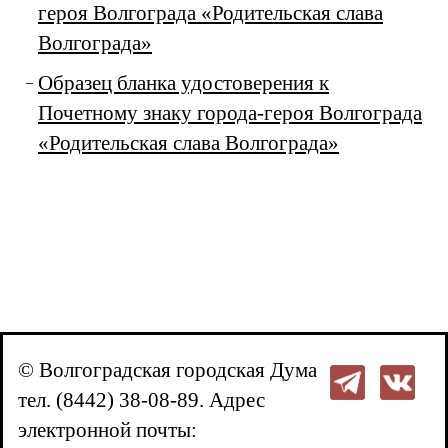
героя Волгограда «Родительская слава
Волгограда»
Образец бланка удостоверения к
Почетному знаку города-героя Волгограда
«Родительская слава Волгограда»
© Волгоградская городская Дума
тел. (8442) 38-08-89. Адрес
электронной почты: