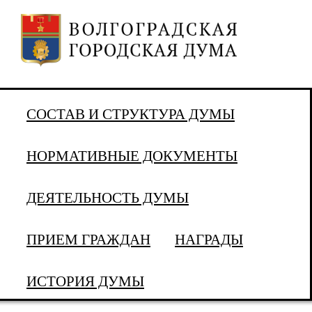
СОСТАВ И СТРУКТУРА ДУМЫ
НОРМАТИВНЫЕ ДОКУМЕНТЫ
ДЕЯТЕЛЬНОСТЬ ДУМЫ
ПРИЕМ ГРАЖДАН
НАГРАДЫ
ИСТОРИЯ ДУМЫ