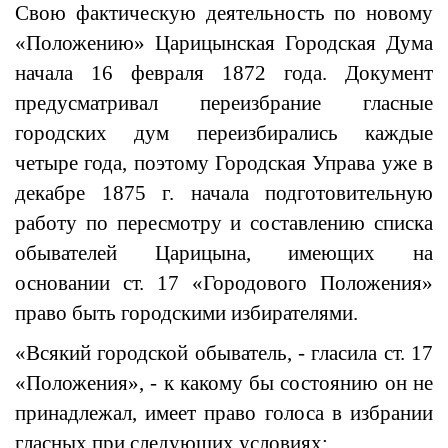
Свою фактическую деятельность по новому
«Положению» Царицынская Городская Дума
начала 16 февраля 1872 года. Документ
предусматривал переизбрание гласные
городских дум переизбирались каждые
четыре года, поэтому Городская Управа уже в
декабре 1875 г. начала подготовительную
работу по пересмотру и составлению списка
обывателей Царицына, имеющих на
основании ст. 17 «Городового Положения»
право быть городскими избирателями.
«Всякий городской обыватель, - гласила ст. 17
«Положения», - к какому бы состоянию он не
принадлежал, имеет право голоса в избрании
гласных при следующих условиях: