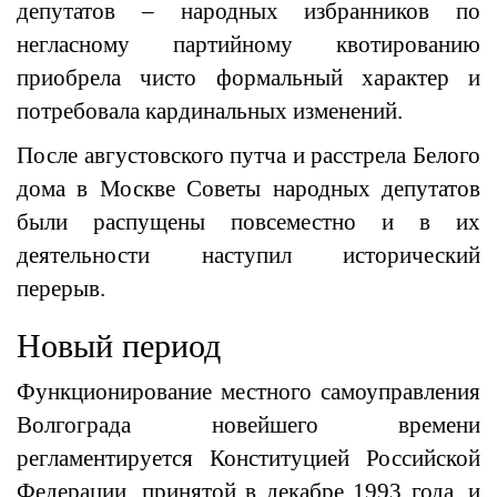
депутатов – народных избранников по
негласному партийному квотированию
приобрела чисто формальный характер и
потребовала кардинальных изменений.
После августовского путча и расстрела Белого
дома в Москве Советы народных депутатов
были распущены повсеместно и в их
деятельности наступил исторический
перерыв.
Новый период
Функционирование местного самоуправления
Волгограда новейшего времени
регламентируется Конституцией Российской
Федерации, принятой в декабре 1993 года, и