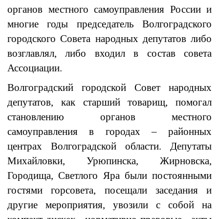
органов местного самоуправления России и
многие годы председатель Волгоградского
городского Совета народных депутатов либо
возглавлял, либо входил в состав совета
Ассоциации.
Волгоградский городской Совет народных
депутатов, как старший товарищ, помогал
становлению органов местного
самоуправления в городах – районных
центрах Волгоградской области. Депутаты
Михайловки, Урюпинска, Жирновска,
Городища, Светлого Яра были постоянными
гостями горсовета, посещали заседания и
другие мероприятия, увозили с собой на