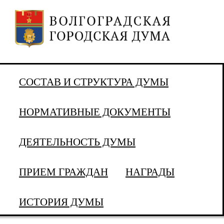
СОСТАВ И СТРУКТУРА ДУМЫ
НОРМАТИВНЫЕ ДОКУМЕНТЫ
ДЕЯТЕЛЬНОСТЬ ДУМЫ
ПРИЕМ ГРАЖДАН
НАГРАДЫ
ИСТОРИЯ ДУМЫ