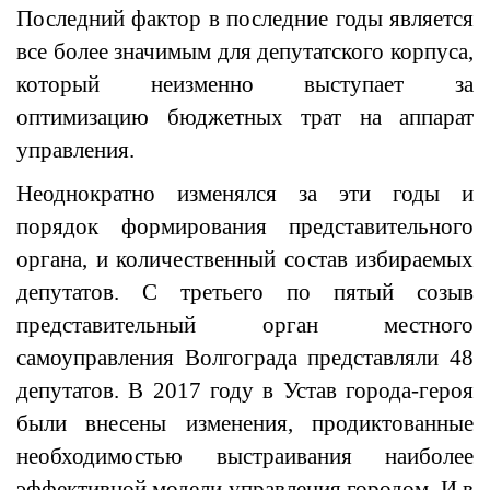
Последний фактор в последние годы является
все более значимым для депутатского корпуса,
который неизменно выступает за
оптимизацию бюджетных трат на аппарат
управления.
Неоднократно изменялся за эти годы и
порядок формирования представительного
органа, и количественный состав избираемых
депутатов. С третьего по пятый созыв
представительный орган местного
самоуправления Волгограда представляли 48
депутатов. В 2017 году в Устав города-героя
были внесены изменения, продиктованные
необходимостью выстраивания наиболее
эффективной модели управления городом. И в