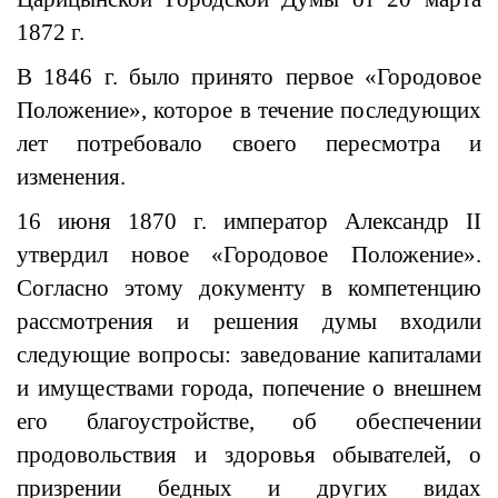
1872 г.
В 1846 г. было принято первое «Городовое
Положение», которое в течение последующих
лет потребовало своего пересмотра и
изменения.
16 июня 1870 г. император Александр II
утвердил новое «Городовое Положение».
Согласно этому документу в компетенцию
рассмотрения и решения думы входили
следующие вопросы: заведование капиталами
и имуществами города, попечение о внешнем
его благоустройстве, об обеспечении
продовольствия и здоровья обывателей, о
призрении бедных и других видах