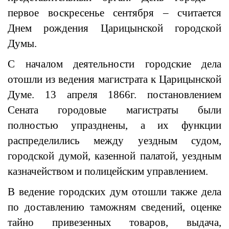
первое воскресенье сентября – считается
Днем рождения Царицынской городской
Думы.
С началом деятельности городские дела
отошли из ведения магистрата к Царицынской
Думе. 13 апреля 1866г. постановлением
Сената городовые магистраты были
полностью упразднены, а их функции
распределились между уездным судом,
городской думой, казенной палатой, уездным
казначейством и полицейским управлением.
В ведение городских дум отошли также дела
по доставлению таможням сведений, оценке
тайно привезенных товаров, выдача,