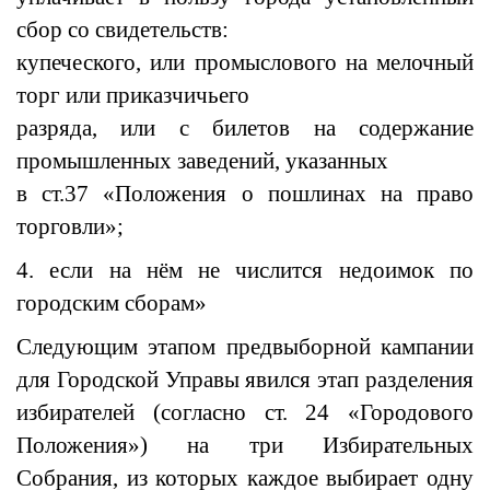
сбор со свидетельств:
купеческого, или промыслового на мелочный
торг или приказчичьего
разряда, или с билетов на содержание
промышленных заведений, указанных
в ст.37 «Положения о пошлинах на право
торговли»;
4. если на нём не числится недоимок по
городским сборам»
Следующим этапом предвыборной кампании
для Городской Управы явился этап разделения
избирателей (согласно ст. 24 «Городового
Положения») на три Избирательных
Собрания, из которых каждое выбирает одну