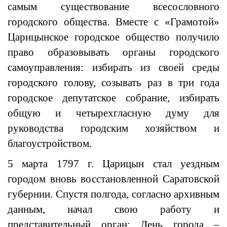
самым существование всесословного
городского общества. Вместе с «Грамотой»
Царицынское городское общество получило
право образовывать органы городского
самоуправления: избирать из своей среды
городского голову, созывать раз в три года
городское депутатское собрание, избирать
общую и четырехгласную думу для
руководства городским хозяйством и
благоустройством.
5 марта 1797 г. Царицын стал уездным
городом вновь восстановленной Саратовской
губернии. Спустя полгода, согласно архивным
данным, начал свою работу и
представительный орган: День города –