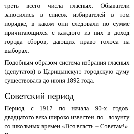
треть всего числа гласных. Обыватели
заносились в список избирателей в том
порядке, в каком они следовали по сумме
причитающихся с каждого из них в доход
города сборов, дающих право голоса на
выборах.
Подобным образом система избрания гласных
(депутатов) в Царицынскую городскую думу
существовала до июня 1892 года.
Советский период
Период с 1917 по начала 90-х годов
двадцатого века широко известен по лозунгу
со школьных времен «Вся власть – Советам!».