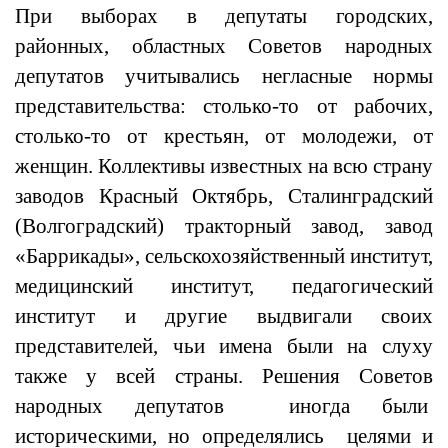
При выборах в депутаты городских,
районных, областных Советов народных
депутатов учитывались негласные нормы
представительства: столько-то от рабочих,
столько-то от крестьян, от молодежи, от
женщин. Коллективы известных на всю страну
заводов Красный Октябрь, Сталинградский
(Волгоградский) тракторный завод, завод
«Баррикады», сельскохозяйственный институт,
медицинский институт, педагогический
институт и другие выдвигали своих
представителей, чьи имена были на слуху
также у всей страны. Решения Советов
народных депутатов иногда были
историческими, но определялись целями и