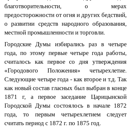
благотворительности, о мерах
предосторожности от огня и других бедствий,
о развитии средств народного образования,
местной промышленности и торговли.
Городские Думы избирались раз в четыре
года, по этому первые четыре года работы,
считалось как первое со дня утверждения
«Городового Положения» четырехлетие.
Следующие четыре года - как второе и т.д. Так
как новый состав гласных был выбран в конце
1871 г, а первое заседание Царицынской
Городской Думы состоялось в начале 1872
года, то первым четырехлетием следует
считать период с 1872 г. по 1875 год.