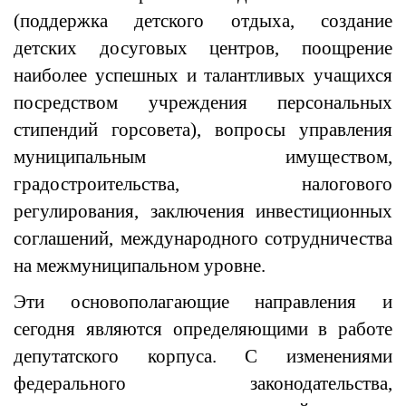
(поддержка детского отдыха, создание
детских досуговых центров, поощрение
наиболее успешных и талантливых учащихся
посредством учреждения персональных
стипендий горсовета), вопросы управления
муниципальным имуществом,
градостроительства, налогового
регулирования, заключения инвестиционных
соглашений, международного сотрудничества
на межмуниципальном уровне.
Эти основополагающие направления и
сегодня являются определяющими в работе
депутатского корпуса. С изменениями
федерального законодательства,