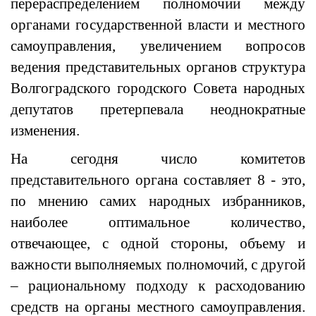
перераспределением полномочий между
органами государственной власти и местного
самоуправления, увеличением вопросов
ведения представительных органов структура
Волгоградского городского Совета народных
депутатов претерпевала неоднократные
изменения.
На сегодня число комитетов
представительного органа составляет 8 - это,
по мнению самих народных избранников,
наиболее оптимальное количество,
отвечающее, с одной стороны, объему и
важности выполняемых полномочий, с другой
– рациональному подходу к расходованию
средств на органы местного самоуправления.