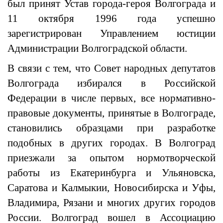
был принят Устав города-героя Волгограда и
11 октября 1996 года успешно
зарегистрирован Управлением юстиции
Администрации Волгоградской области.
В связи с тем, что Совет народных депутатов
Волгограда избирался в Российской
Федерации в числе первых, все нормативно-
правовые документы, принятые в Волгограде,
становились образцами при разработке
подобных в других городах. В Волгоград
приезжали за опытом нормотворческой
работы из Екатеринбурга и Ульяновска,
Саратова и Калмыкии, Новосибирска и Уфы,
Владимира, Рязани и многих других городов
России. Волгоград вошел в Ассоциацию