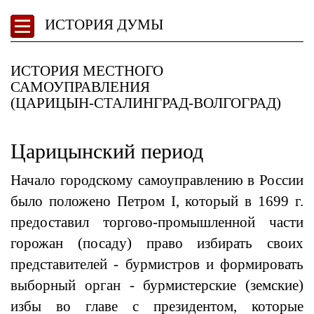
ИСТОРИЯ ДУМЫ
ИСТОРИЯ МЕСТНОГО
САМОУПРАВЛЕНИЯ
(ЦАРИЦЫН-СТАЛИНГРАД-ВОЛГОГРАД)
Царицынский период
Начало городскому самоуправлению в России
было положено Петром I, который в 1699 г.
предоставил торгово-промышленной части
горожан (посаду) право избирать своих
представителей - бурмистров и формировать
выборный орган - бурмистерские (земские)
избы во главе с президентом, которые