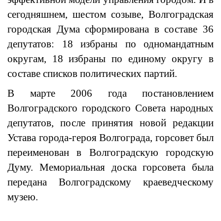
сегодняшнем, шестом созыве, Волгоградская
городская Дума сформирована в составе 36
депутатов: 18 избраны по одномандатным
округам, 18 избраны по единому округу в
составе списков политических партий.
В марте 2006 года постановлением
Волгоградского городского Совета народных
депутатов, после принятия новой редакции
Устава города-героя Волгограда, горсовет был
переименован в Волгоградскую городскую
Думу. Мемориальная доска горсовета была
передана Волгоградскому краеведческому
музею.