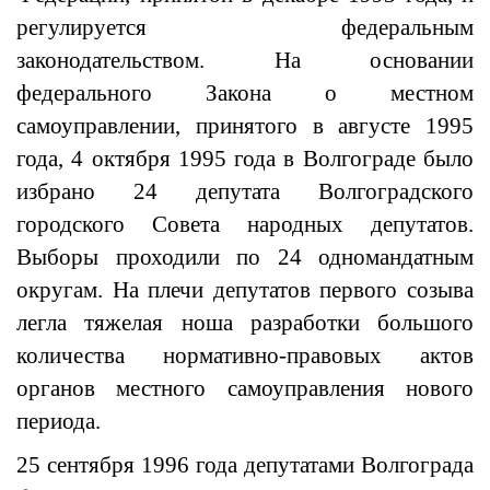
регулируется федеральным
законодательством. На основании
федерального Закона о местном
самоуправлении, принятого в августе 1995
года, 4 октября 1995 года в Волгограде было
избрано 24 депутата Волгоградского
городского Совета народных депутатов.
Выборы проходили по 24 одномандатным
округам. На плечи депутатов первого созыва
легла тяжелая ноша разработки большого
количества нормативно-правовых актов
органов местного самоуправления нового
периода.
25 сентября 1996 года депутатами Волгограда