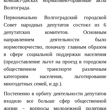
компакт-дисках нормативно-правовые акты
Волгограда.
Первоначально Волгоградский городской
Совет народных депутатов состоял из 6
депутатских комитетов. Основным
направлением деятельности было
нормотворчество, поначалу главным образом
в сфере социальной поддержки населения
(предоставление льгот на проезд в городском
общественном транспорте различным
категориям населения, льготирование
многодетных семей, и др.).
Постепенно в орбиту деятельности депутатов
входило все больше сфер общественной
жизни – вопросы молодежной политики