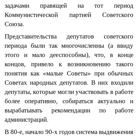
задачами правящей на тот период
Коммунистической партией Советского
Союза.
Представительства депутатов советского
периода были так многочисленны (а ввиду
этого и мало дееспособны), что, в конце
концов, привело к возникновению такого
понятия как «малые Советы» при обычных
Советах народных депутатов. В них входили
депутаты, которые могли участвовать в работе
более оперативно, собираться актуально и
вырабатывать рекомендации по работе
администраций.
В 80-е, начало 90-х годов система выдвижения