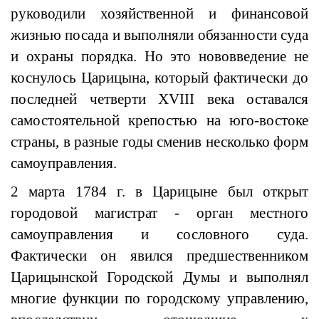
руководили хозяйственной и финансовой
жизнью посада и выполняли обязанности суда
и охраны порядка. Но это нововведение не
коснулось Царицына, который фактически до
последней четверти XVIII века оставался
самостоятельной крепостью на юго-востоке
страны, в разные годы сменив несколько форм
самоуправления.
2 марта 1784 г. в Царицыне был открыт
городовой магистрат - орган местного
самоуправления и сословного суда.
Фактически он явился предшественником
Царицынской Городской Думы и выполнял
многие функции по городскому управлению,