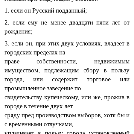
1. если он Русский подданный;
2. если ему не менее двадцати пяти лет от
рождения;
3. если он, при этих двух условиях, владеет в
городских пределах на
праве собственности, недвижимым
имуществом, подлежащим сбору в пользу
города, или содержит торговое или
промышленное заведение по
свидетельству купеческому, или же, прожив в
городе в течение двух лет
сряду пред производством выборов, хотя бы и
с временными отлучками,
уплачивает в пользу города установленный